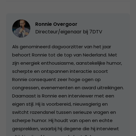
Ronnie Overgoor
Directeur/eigenaar bij
7DTV
Als genomineerd dagvoorzitter van het jaar
behoort Ronnie tot de top van Nederland. Met
zijn energiek enthousiasme, aanstekelijke humor,
scherpte en ontspannen interactie scoort
Ronnie consequent zeer hoge ogen op
congressen, evenementen en award uitreikingen.
Daarnaast is Ronnie een interviewer met een
eigen stijl. Hij is voorbereid, nieuwsgierig en
switcht razendsnel tussen serieuze vragen en
scherpe humor. Hij houdt van open en echte
gesprekken, waarbij hij degene die hij interviewt