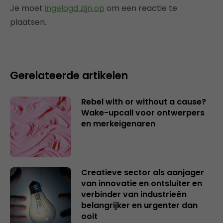
Je moet
ingelogd zijn op
om een reactie te
plaatsen.
Gerelateerde artikelen
Rebel with or without a cause?
Wake-upcall voor ontwerpers
en merkeigenaren
Creatieve sector als aanjager
van innovatie en ontsluiter en
verbinder van industrieën
belangrijker en urgenter dan
ooit