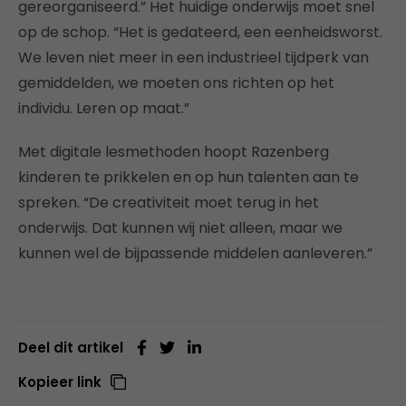
gereorganiseerd.” Het huidige onderwijs moet snel
op de schop. “Het is gedateerd, een eenheidsworst.
We leven niet meer in een industrieel tijdperk van
gemiddelden, we moeten ons richten op het
individu. Leren op maat.”
Met digitale lesmethoden hoopt Razenberg
kinderen te prikkelen en op hun talenten aan te
spreken. “De creativiteit moet terug in het
onderwijs. Dat kunnen wij niet alleen, maar we
kunnen wel de bijpassende middelen aanleveren.”
Deel dit artikel
Kopieer link