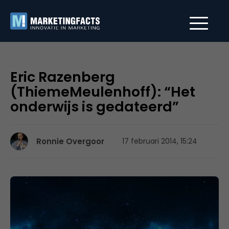
Eric Razenberg
(ThiemeMeulenhoff): “Het
onderwijs is gedateerd”
Ronnie Overgoor
17 februari 2014, 15:24