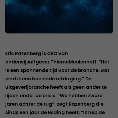
Eric Razenberg is CEO van
onderwijsuitgever ThiemeMeulenhoff. “Het
is een spannende tijd voor de branche. Dat
vind ik een boeiende uitdaging.” De
uitgeverijbranche heeft als geen ander te
lijden onder de crisis. “We hebben zware
jaren achter de rug”, zegt Razenberg die
sinds een jaar de leiding heeft. “Ik heb de