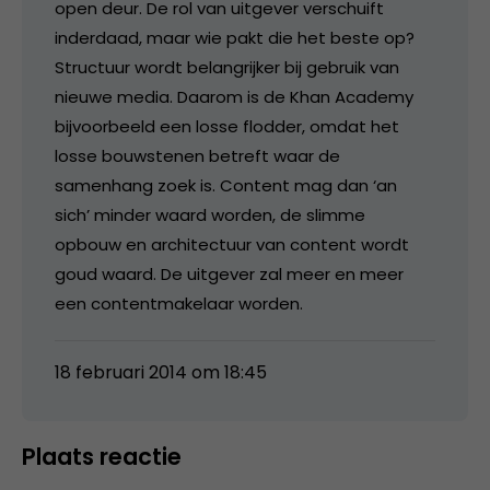
open deur. De rol van uitgever verschuift
inderdaad, maar wie pakt die het beste op?
Structuur wordt belangrijker bij gebruik van
nieuwe media. Daarom is de Khan Academy
bijvoorbeeld een losse flodder, omdat het
losse bouwstenen betreft waar de
samenhang zoek is. Content mag dan ‘an
sich’ minder waard worden, de slimme
opbouw en architectuur van content wordt
goud waard. De uitgever zal meer en meer
een contentmakelaar worden.
18 februari 2014 om 18:45
Plaats reactie