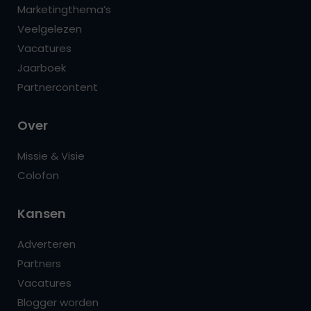
Marketingthema’s
Veelgelezen
Vacatures
Jaarboek
Partnercontent
Over
Missie & Visie
Colofon
Kansen
Adverteren
Partners
Vacatures
Blogger worden