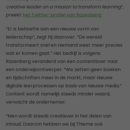
creative leader on a mission to transform learning
”,
preekt
het Twitter-profiel van Razenberg
.
“Er is behoefte aan een nieuwe vorm van
leiderschap”, zegt hij daarover. “De wereld
transformeert snel en niemand weet meer precies
wat er komen gaat.” Het bedrijf is volgens
Razenberg veranderd van een contentboer naar
een onderwijsontwerper. “We zetten geen boeken
en tijdschriften meer in de markt, maar nieuwe
digitale leerprocessen op basis van nieuwe media.”
Content wordt namelijk steeds minder waard,
verwacht de ondernemer.
“Men wordt steeds creatiever in het delen van
inhoud. Daarom hebben we bij Thieme ook