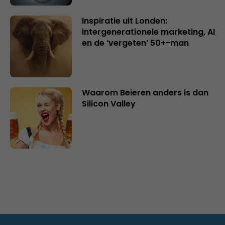
Inspiratie uit Londen:
intergenerationele marketing, AI
en de ‘vergeten’ 50+-man
Waarom Beieren anders is dan
Silicon Valley