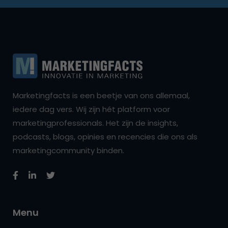
Marketingfacts is een beetje van ons allemaal,
iedere dag vers. Wij zijn hét platform voor
marketingprofessionals. Het zijn de insights,
podcasts, blogs, opinies en recencies die ons als
marketingcommunity binden.
Menu