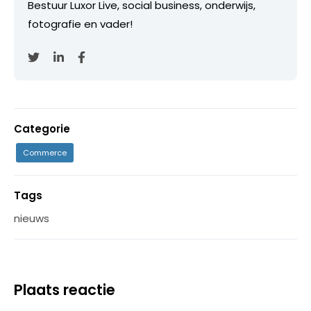
Bestuur Luxor Live, social business, onderwijs,
fotografie en vader!
Categorie
Commerce
Tags
nieuws
Plaats reactie