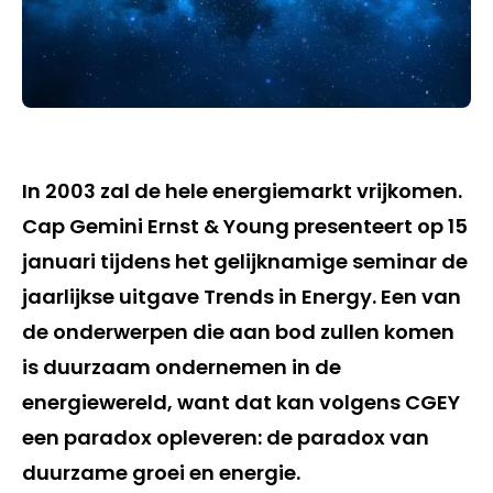
In 2003 zal de hele energiemarkt vrijkomen.
Cap Gemini Ernst & Young presenteert op 15
januari tijdens het gelijknamige seminar de
jaarlijkse uitgave Trends in Energy. Een van
de onderwerpen die aan bod zullen komen
is duurzaam ondernemen in de
energiewereld, want dat kan volgens CGEY
een paradox opleveren: de paradox van
duurzame groei en energie.