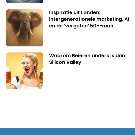
Inspiratie uit Londen:
intergenerationele marketing, AI
en de ‘vergeten’ 50+-man
Waarom Beieren anders is dan
Silicon Valley