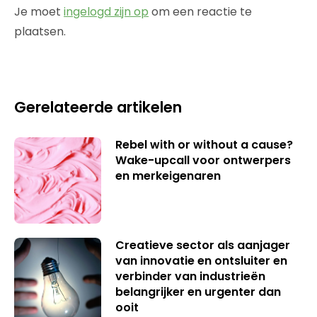
Je moet
ingelogd zijn op
om een reactie te
plaatsen.
Gerelateerde artikelen
Rebel with or without a cause?
Wake-upcall voor ontwerpers
en merkeigenaren
Creatieve sector als aanjager
van innovatie en ontsluiter en
verbinder van industrieën
belangrijker en urgenter dan
ooit