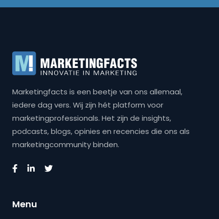
Marketingfacts is een beetje van ons allemaal,
iedere dag vers. Wij zijn hét platform voor
marketingprofessionals. Het zijn de insights,
podcasts, blogs, opinies en recencies die ons als
marketingcommunity binden.
Menu