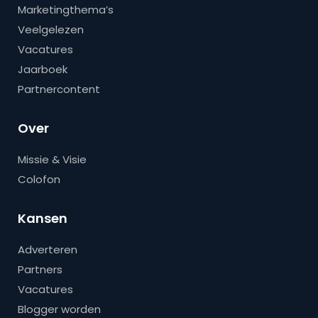
Marketingthema’s
Veelgelezen
Vacatures
Jaarboek
Partnercontent
Over
Missie & Visie
Colofon
Kansen
Adverteren
Partners
Vacatures
Blogger worden