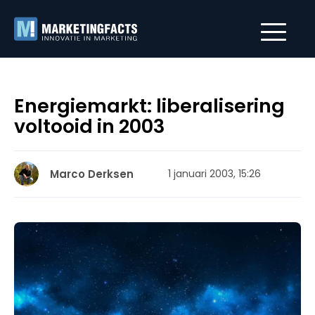
Energiemarkt: liberalisering
voltooid in 2003
Marco Derksen
1 januari 2003, 15:26