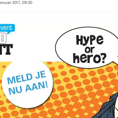
januari 2017, 09:30