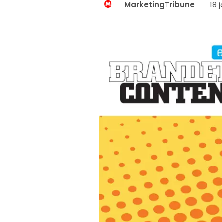
18 
MarketingTribune