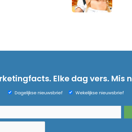
ketingfacts. Elke dag vers. Mis n
Dagelijkse nieuwsbrief
Wekelijkse nieuwsbrief