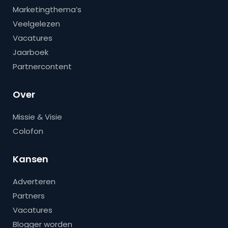
Marketingthema’s
Veelgelezen
Vacatures
Jaarboek
Partnercontent
Over
Missie & Visie
Colofon
Kansen
Adverteren
Partners
Vacatures
Blogger worden