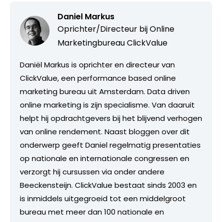
Daniel Markus
Oprichter/Directeur bij
Online
Marketingbureau ClickValue
Daniël Markus is oprichter en directeur van
ClickValue, een performance based online
marketing bureau uit Amsterdam. Data driven
online marketing is zijn specialisme. Van daaruit
helpt hij opdrachtgevers bij het blijvend verhogen
van online rendement. Naast bloggen over dit
onderwerp geeft Daniel regelmatig presentaties
op nationale en internationale congressen en
verzorgt hij cursussen via onder andere
Beeckensteijn. ClickValue bestaat sinds 2003 en
is inmiddels uitgegroeid tot een middelgroot
bureau met meer dan 100 nationale en