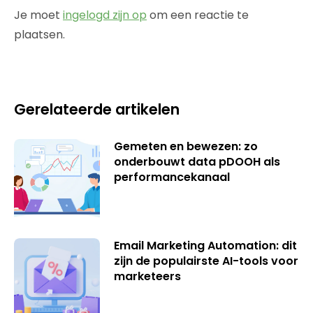
Je moet
ingelogd zijn op
om een reactie te
plaatsen.
Gerelateerde artikelen
Gemeten en bewezen: zo
onderbouwt data pDOOH als
performancekanaal
Email Marketing Automation: dit
zijn de populairste AI-tools voor
marketeers