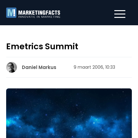
Emetrics Summit
Daniel Markus
9 maart 2006, 10:33