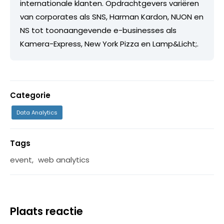
internationale klanten. Opdrachtgevers variëren
van corporates als SNS, Harman Kardon, NUON en
NS tot toonaangevende e-businesses als
Kamera-Express, New York Pizza en Lamp&Licht;.
Categorie
Data Analytics
Tags
event
,
web analytics
Plaats reactie