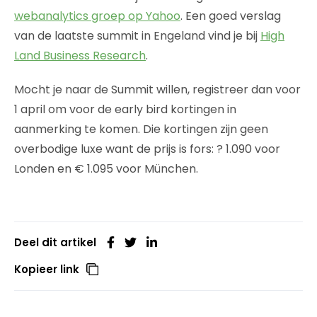
webanalytics groep op Yahoo
. Een goed verslag
van de laatste summit in Engeland vind je bij
High
Land Business Research
.
Mocht je naar de Summit willen, registreer dan voor
1 april om voor de early bird kortingen in
aanmerking te komen. Die kortingen zijn geen
overbodige luxe want de prijs is fors: ? 1.090 voor
Londen en € 1.095 voor München.
Deel dit artikel
Kopieer link