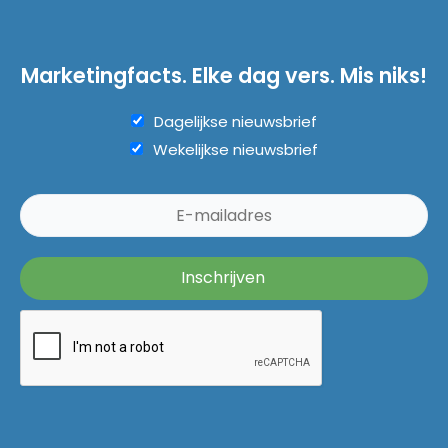
Marketingfacts. Elke dag vers. Mis niks!
Dagelijkse nieuwsbrief
Wekelijkse nieuwsbrief