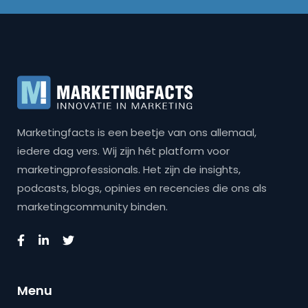
Marketingfacts is een beetje van ons allemaal,
iedere dag vers. Wij zijn hét platform voor
marketingprofessionals. Het zijn de insights,
podcasts, blogs, opinies en recencies die ons als
marketingcommunity binden.
Menu