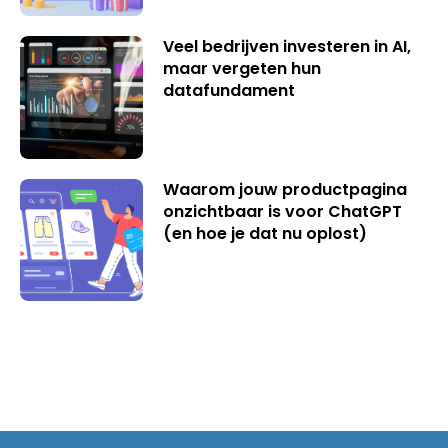
Veel bedrijven investeren in AI,
maar vergeten hun
datafundament
Waarom jouw productpagina
onzichtbaar is voor ChatGPT
(en hoe je dat nu oplost)