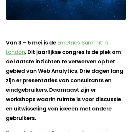
Van 3 – 5 mei is de
Emetrics Summit in
London
. Dit jaarlijkse congres is de plek om
de laatste inzichten te verwerven op het
gebied van Web Analytics. Drie dagen lang
zijn er presentaties van consultants en
eindgebruikers. Daarnaast zijn er
workshops waarin ruimte is voor discussie
en uitwisseling van ideeën met andere
gebruikers.