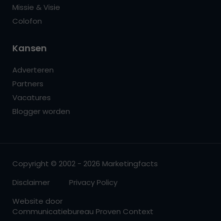
Missie & Visie
Colofon
Kansen
Adverteren
Partners
Vacatures
Blogger worden
Copyright © 2002 - 2026 Marketingfacts
Disclaimer
Privacy Policy
Website door
Communicatiebureau Proven Context