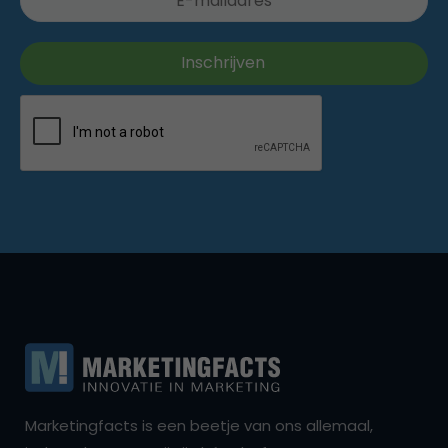
Marketingfacts is een beetje van ons allemaal,