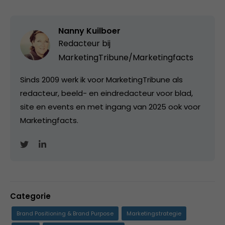
Nanny Kuilboer
Redacteur bij
MarketingTribune/Marketingfacts
Sinds 2009 werk ik voor MarketingTribune als
redacteur, beeld- en eindredacteur voor blad,
site en events en met ingang van 2025 ook voor
Marketingfacts.
Categorie
Brand Positioning & Brand Purpose
Marketingstrategie