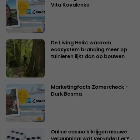
Vita Kovalenko
De Living Helix: waarom
ecosystem branding meer op
tuinieren lijkt dan op bouwen
Marketingfacts Zomercheck –
Durk Bosma
Online casino’s krijgen nieuwe
vergunning: wat verandert er?