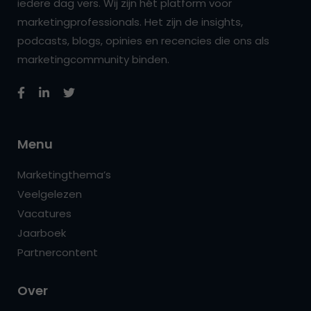
iedere dag vers. Wij zijn hét platform voor
marketingprofessionals. Het zijn de insights,
podcasts, blogs, opinies en recencies die ons als
marketingcommunity binden.
Menu
Marketingthema’s
Veelgelezen
Vacatures
Jaarboek
Partnercontent
Over