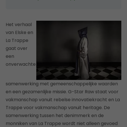
Het verhaal
van Elske en
La Trappe
gaat over
een
onverwachte
samenwerking met gemeenschappelijke waarden
en een gezamenlijke missie. G-Star Raw staat voor
vakmanschap vanuit rebelse innovatiekracht en La
Trappe voor vakmanschap vanuit heritage. De
samenwerking tussen het denimmerk en de
monniken van La Trappe wordt niet alleen gevoed