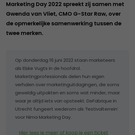
Marketing Day 2022 spreekt zij samen met
Gwenda van Vliet, CMO G-Star Raw, over
de opmerkelijke samenwerking tussen de
twee merken.
Op donderdag 16 juni 2022 staan marketeers
als Elske Vugts in de hoofdrol.
Marketingprofessionals delen hun eigen
verhalen over marketinguitdagingen, die soms
geweldig uitpakten en soms wat minder, maar
waar je altijd iets van opsteekt. DeFabrique in
Utrecht fungeert wederom als ‘festivalterrein’
voor Nima Marketing Day.
Hier lees je meer of koop je een ticket