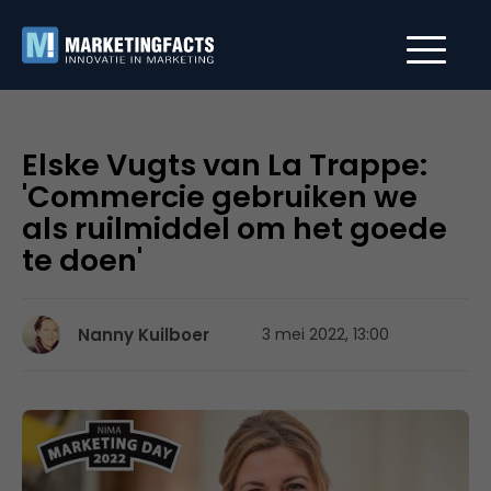
Elske Vugts van La Trappe:
'Commercie gebruiken we
als ruilmiddel om het goede
te doen'
Nanny Kuilboer
3 mei 2022, 13:00