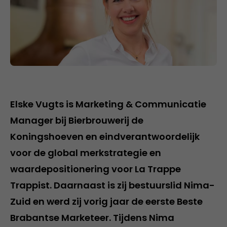
Elske Vugts is Marketing & Communicatie
Manager bij Bierbrouwerij de
Koningshoeven en eindverantwoordelijk
voor de global merkstrategie en
waardepositionering voor La Trappe
Trappist. Daarnaast is zij bestuurslid Nima-
Zuid en werd zij vorig jaar de eerste Beste
Brabantse Marketeer. Tijdens Nima