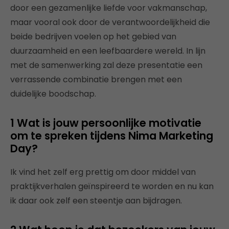
door een gezamenlijke liefde voor vakmanschap,
maar vooral ook door de verantwoordelijkheid die
beide bedrijven voelen op het gebied van
duurzaamheid en een leefbaardere wereld. In lijn
met de samenwerking zal deze presentatie een
verrassende combinatie brengen met een
duidelijke boodschap.
1 Wat is jouw persoonlijke motivatie
om te spreken tijdens Nima Marketing
Day?
Ik vind het zelf erg prettig om door middel van
praktijkverhalen geïnspireerd te worden en nu kan
ik daar ook zelf een steentje aan bijdragen.