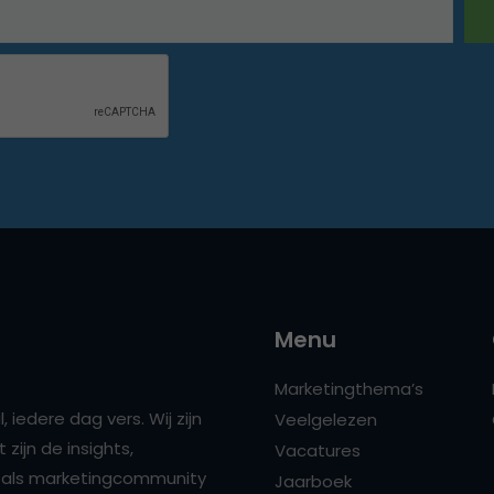
Menu
Marketingthema’s
 iedere dag vers. Wij zijn
Veelgelezen
zijn de insights,
Vacatures
ns als marketingcommunity
Jaarboek