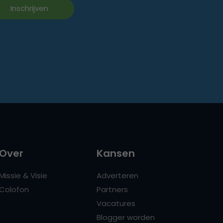
Over
Kansen
Missie & Visie
Adverteren
Colofon
Partners
Vacatures
Blogger worden