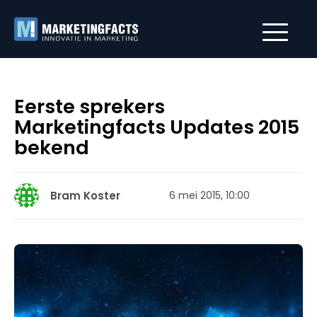
Eerste sprekers
Marketingfacts Updates 2015
bekend
Bram Koster
6 mei 2015, 10:00