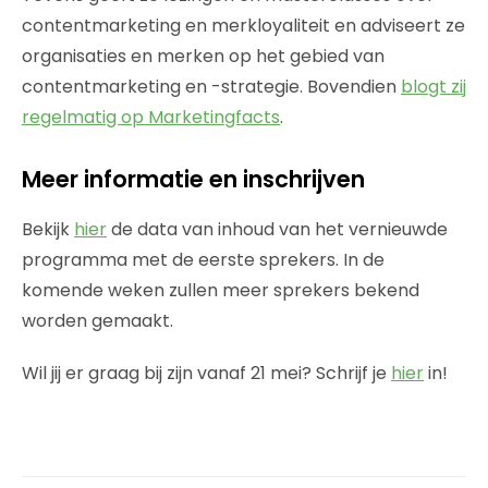
contentmarketing en merkloyaliteit en adviseert ze
organisaties en merken op het gebied van
contentmarketing en -strategie. Bovendien
blogt zij
regelmatig op Marketingfacts
.
Meer informatie en inschrijven
Bekijk
hier
de data van inhoud van het vernieuwde
programma met de eerste sprekers. In de
komende weken zullen meer sprekers bekend
worden gemaakt.
Wil jij er graag bij zijn vanaf 21 mei? Schrijf je
hier
in!