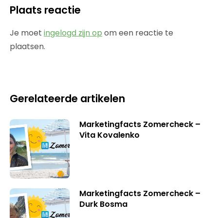
Plaats reactie
Je moet
ingelogd zijn op
om een reactie te
plaatsen.
Gerelateerde artikelen
Marketingfacts Zomercheck –
Vita Kovalenko
Marketingfacts Zomercheck –
Durk Bosma