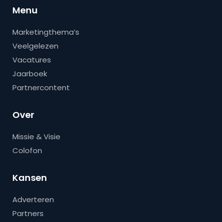
Menu
Marketingthema’s
Veelgelezen
Vacatures
Jaarboek
Partnercontent
Over
Missie & Visie
Colofon
Kansen
Adverteren
Partners