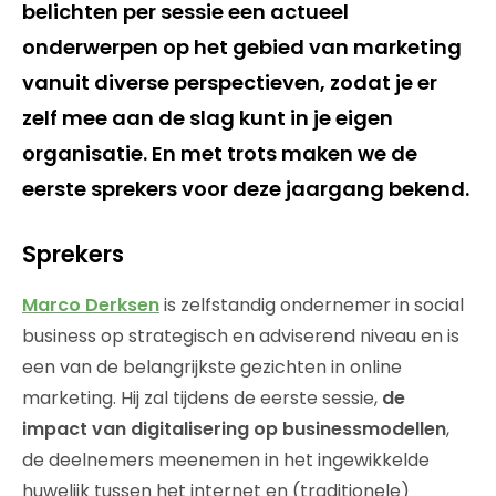
belichten per sessie een actueel
onderwerpen op het gebied van marketing
vanuit diverse perspectieven, zodat je er
zelf mee aan de slag kunt in je eigen
organisatie. En met trots maken we de
eerste sprekers voor deze jaargang bekend.
Sprekers
Marco Derksen
is zelfstandig ondernemer in social
business op strategisch en adviserend niveau en is
een van de belangrijkste gezichten in online
marketing. Hij zal tijdens de eerste sessie,
de
impact van digitalisering op businessmodellen
,
de deelnemers meenemen in het ingewikkelde
huwelijk tussen het internet en (traditionele)