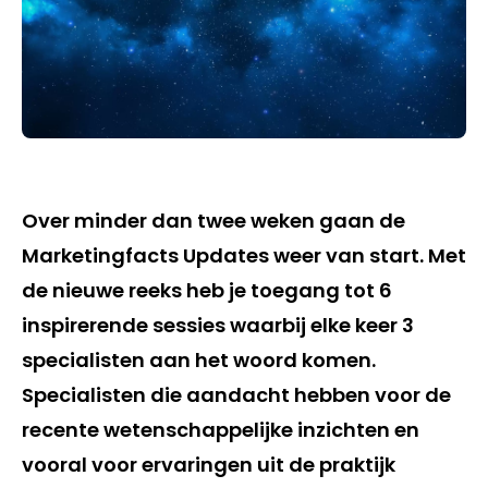
Over minder dan twee weken gaan de
Marketingfacts Updates weer van start. Met
de nieuwe reeks heb je toegang tot 6
inspirerende sessies waarbij elke keer 3
specialisten aan het woord komen.
Specialisten die aandacht hebben voor de
recente wetenschappelijke inzichten en
vooral voor ervaringen uit de praktijk