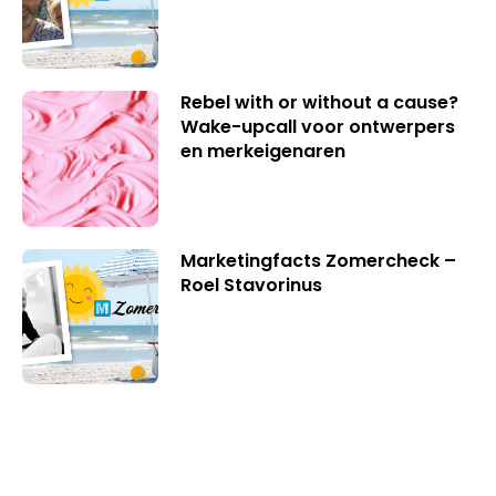
Rebel with or without a cause?
Wake-upcall voor ontwerpers
en merkeigenaren
Marketingfacts Zomercheck –
Roel Stavorinus