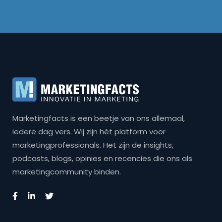
Marketingfacts is een beetje van ons allemaal,
iedere dag vers. Wij zijn hét platform voor
marketingprofessionals. Het zijn de insights,
podcasts, blogs, opinies en recencies die ons als
marketingcommunity binden.