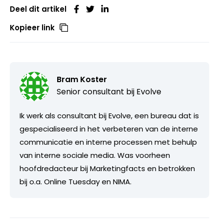
Deel dit artikel
Kopieer link
Bram Koster
Senior consultant bij
Evolve
Ik werk als consultant bij Evolve, een bureau dat is
gespecialiseerd in het verbeteren van de interne
communicatie en interne processen met behulp
van interne sociale media. Was voorheen
hoofdredacteur bij Marketingfacts en betrokken
bij o.a. Online Tuesday en NIMA.