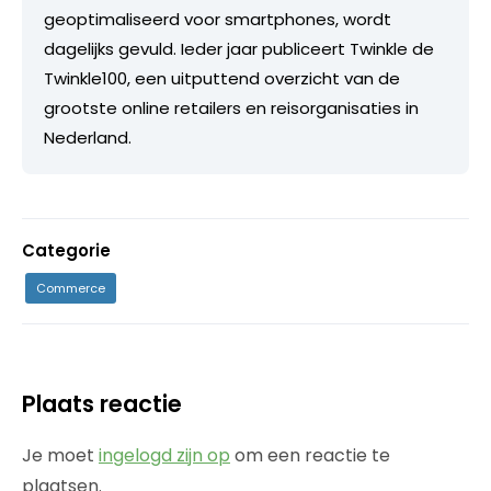
geoptimaliseerd voor smartphones, wordt
dagelijks gevuld. Ieder jaar publiceert Twinkle de
Twinkle100, een uitputtend overzicht van de
grootste online retailers en reisorganisaties in
Nederland.
Categorie
Commerce
Plaats reactie
Je moet
ingelogd zijn op
om een reactie te
plaatsen.