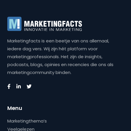
Marketingfacts is een beetje van ons allemaal,
iedere dag vers. Wij zijn hét platform voor
marketingprofessionals. Het zijn de insights,
podcasts, blogs, opinies en recencies die ons als
marketingcommunity binden.
Menu
Marketingthema’s
Veelgelezen