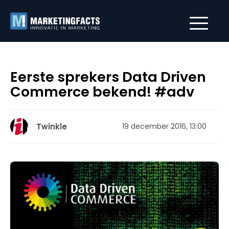
Eerste sprekers Data Driven
Commerce bekend! #adv
Twinkle
19 december 2016, 13:00