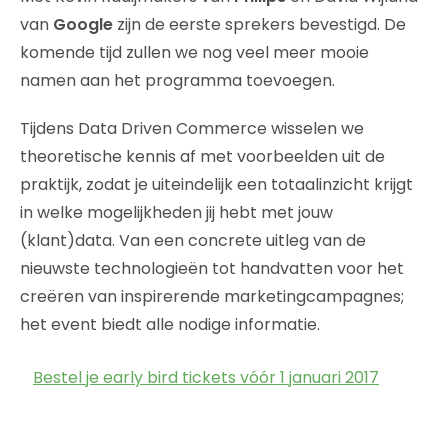
van
Google
zijn de eerste sprekers bevestigd. De
komende tijd zullen we nog veel meer mooie
namen aan het programma toevoegen.
Tijdens Data Driven Commerce wisselen we
theoretische kennis af met voorbeelden uit de
praktijk, zodat je uiteindelijk een totaalinzicht krijgt
in welke mogelijkheden jij hebt met jouw
(klant)data. Van een concrete uitleg van de
nieuwste technologieën tot handvatten voor het
creëren van inspirerende marketingcampagnes;
het event biedt alle nodige informatie.
Bestel je early bird tickets vóór 1 januari 2017