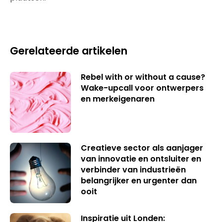
Gerelateerde artikelen
Rebel with or without a cause?
Wake-upcall voor ontwerpers
en merkeigenaren
Creatieve sector als aanjager
van innovatie en ontsluiter en
verbinder van industrieën
belangrijker en urgenter dan
ooit
Inspiratie uit Londen: