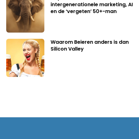
intergenerationele marketing, AI
en de ‘vergeten’ 50+-man
Waarom Beieren anders is dan
Silicon Valley