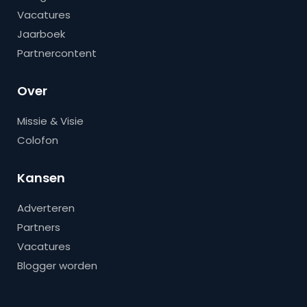
Vacatures
Jaarboek
Partnercontent
Over
Missie & Visie
Colofon
Kansen
Adverteren
Partners
Vacatures
Blogger worden