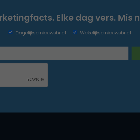
ketingfacts. Elke dag vers. Mis n
Dagelijkse nieuwsbrief
Wekelijkse nieuwsbrief