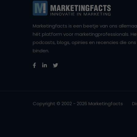
Marketingfacts is een beetje van ons allemaal,
hét platform voor marketingprofessionals. Het 
podcasts, blogs, opinies en recencies die o
binden.
Copyright © 2002 - 2026 Marketingfacts
Di