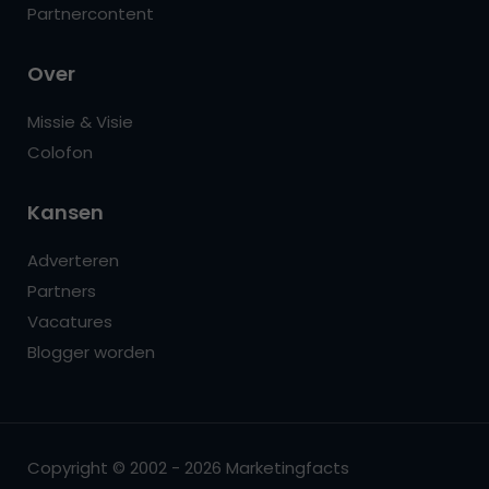
Partnercontent
Over
Missie & Visie
Colofon
Kansen
Adverteren
Partners
Vacatures
Blogger worden
Copyright © 2002 - 2026 Marketingfacts