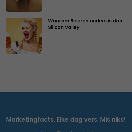
Waarom Beieren anders is dan
Silicon Valley
Marketingfacts. Elke dag vers. Mis niks!