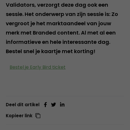
Validators, verzorgt deze dag ook een
sessie. Het onderwerp van zijn sessie is: Zo
vergroot je het marktaandeel van jouw
merk met Branded content. Al met al een
informatieve en hele interessante dag.
Bestel snel je kaartje met korting!
Bestel je Early Bird ticket
Deel dit artikel
Kopieer link