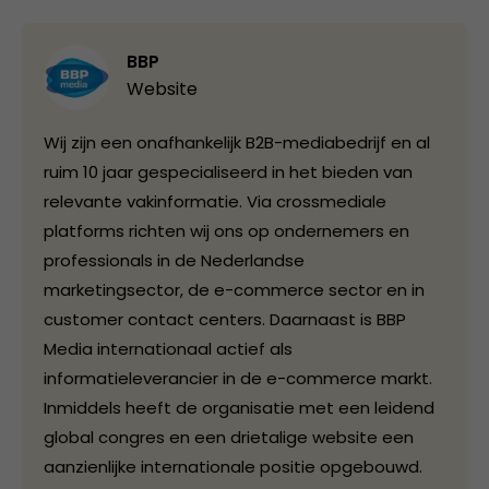
BBP
Website
Wij zijn een onafhankelijk B2B-mediabedrijf en al
ruim 10 jaar gespecialiseerd in het bieden van
relevante vakinformatie. Via crossmediale
platforms richten wij ons op ondernemers en
professionals in de Nederlandse
marketingsector, de e-commerce sector en in
customer contact centers. Daarnaast is BBP
Media internationaal actief als
informatieleverancier in de e-commerce markt.
Inmiddels heeft de organisatie met een leidend
global congres en een drietalige website een
aanzienlijke internationale positie opgebouwd.