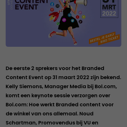
De eerste 2 sprekers voor het Branded
Content Event op 31 maart 2022 zijn bekend.
Kelly Siemons, Manager Media bij Bol.com,
komt een keynote sessie verzorgen over
Bol.com: Hoe werkt Branded content voor
de winkel van ons allemaal. Noud
Schartman, Promovendus bij VU en