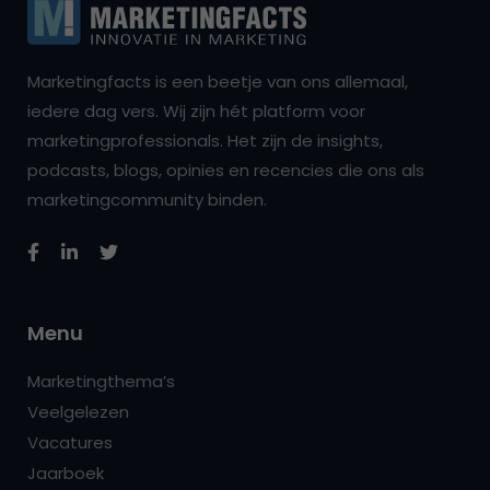
Marketingfacts is een beetje van ons allemaal,
iedere dag vers. Wij zijn hét platform voor
marketingprofessionals. Het zijn de insights,
podcasts, blogs, opinies en recencies die ons als
marketingcommunity binden.
Menu
Marketingthema’s
Veelgelezen
Vacatures
Jaarboek