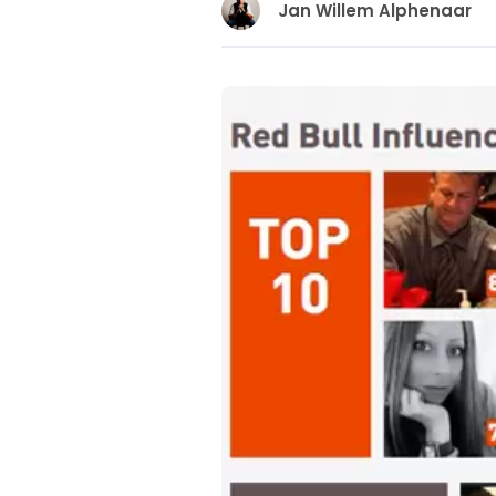
Jan Willem Alphenaar