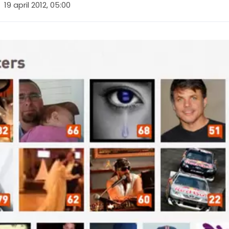
19 april 2012, 05:00