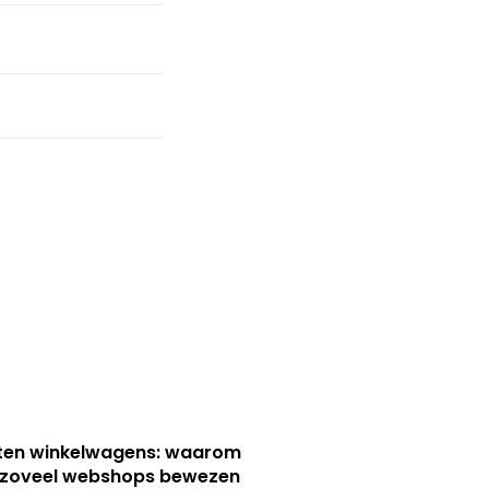
ten winkelwagens: waarom
 zoveel webshops bewezen