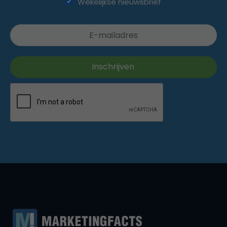
Wekelijkse nieuwsbrief