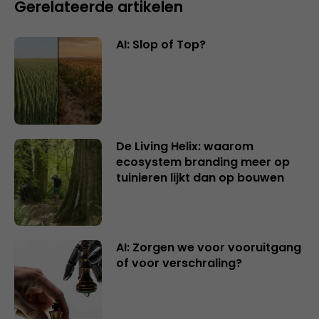
Gerelateerde artikelen
AI: Slop of Top?
De Living Helix: waarom
ecosystem branding meer op
tuinieren lijkt dan op bouwen
AI: Zorgen we voor vooruitgang
of voor verschraling?