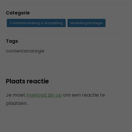
Categorie
Contentmarketing & Storytelling
Marketingstrategie
Tags
contentstrategie
Plaats reactie
Je moet
ingelogd zijn op
om een reactie te
plaatsen.