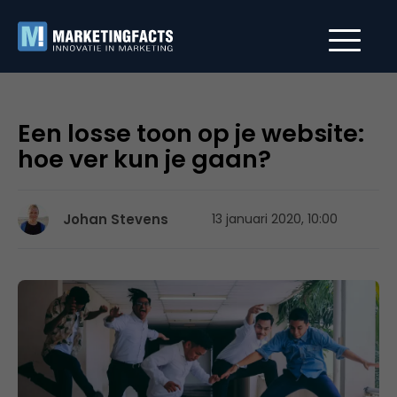
Een losse toon op je website:
hoe ver kun je gaan?
Johan Stevens
13 januari 2020, 10:00