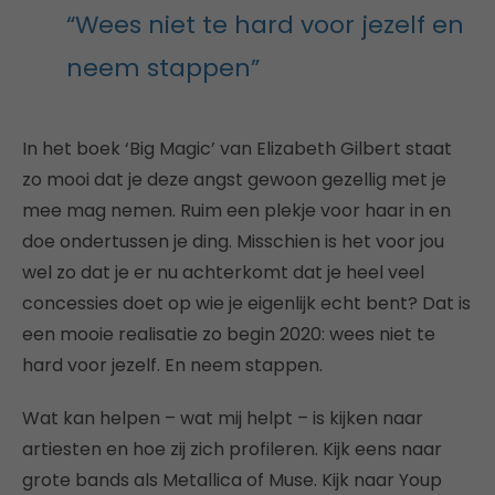
“Wees niet te hard voor jezelf en
neem stappen”
In het boek ‘Big Magic’ van Elizabeth Gilbert staat
zo mooi dat je deze angst gewoon gezellig met je
mee mag nemen. Ruim een plekje voor haar in en
doe ondertussen je ding. Misschien is het voor jou
wel zo dat je er nu achterkomt dat je heel veel
concessies doet op wie je eigenlijk echt bent? Dat is
een mooie realisatie zo begin 2020: wees niet te
hard voor jezelf. En neem stappen.
Wat kan helpen – wat mij helpt – is kijken naar
artiesten en hoe zij zich profileren. Kijk eens naar
grote bands als Metallica of Muse. Kijk naar Youp