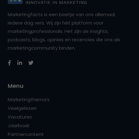
Marketingfacts is een beetje van ons allemaal,
iedere dag vers. Wij zijn hét platform voor
marketingprofessionals. Het zijn de insights,
podcasts, blogs, opinies en recencies die ons als
marketingcommunity binden.
Menu
Marketingthema’s
Veelgelezen
Vacatures
Jaarboek
Partnercontent