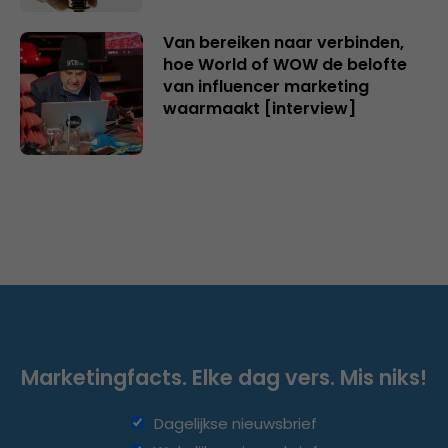
Van bereiken naar verbinden,
hoe World of WOW de belofte
van influencer marketing
waarmaakt [interview]
Marketingfacts. Elke dag vers. Mis niks!
Dagelijkse nieuwsbrief