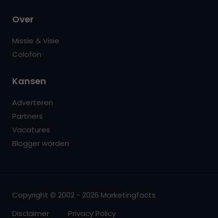
Over
Missie & Visie
Colofon
Kansen
Adverteren
Partners
Vacatures
Blogger worden
Copyright © 2002 - 2026 Marketingfacts
Disclaimer
Privacy Policy