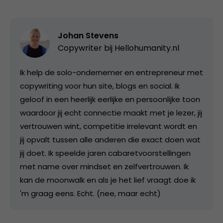
Johan Stevens
Copywriter bij
Hellohumanity.nl
Ik help de solo-ondernemer en entrepreneur met
copywriting voor hun site, blogs en social. Ik
geloof in een heerlijk eerlijke en persoonlijke toon
waardoor jij echt connectie maakt met je lezer, jij
vertrouwen wint, competitie irrelevant wordt en
jij opvalt tussen alle anderen die exact doen wat
jij doet. Ik speelde jaren cabaretvoorstellingen
met name over mindset en zelfvertrouwen. Ik
kan de moonwalk en als je het lief vraagt doe ik
'm graag eens. Echt. (nee, maar echt)