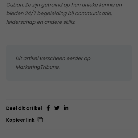
Cuban. Ze zijn getraind op hun unieke kennis en
bieden 24/7 begeleiding bij communicatie,
leiderschap en andere skills.
Dit artikel verscheen eerder op
MarketingTribune.
Deel dit artikel
Kopieer link