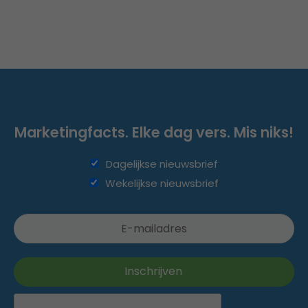
Marketingfacts. Elke dag vers. Mis niks!
Dagelijkse nieuwsbrief
Wekelijkse nieuwsbrief