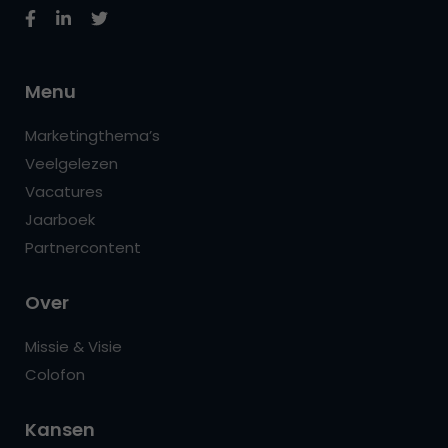
Menu
Marketingthema’s
Veelgelezen
Vacatures
Jaarboek
Partnercontent
Over
Missie & Visie
Colofon
Kansen