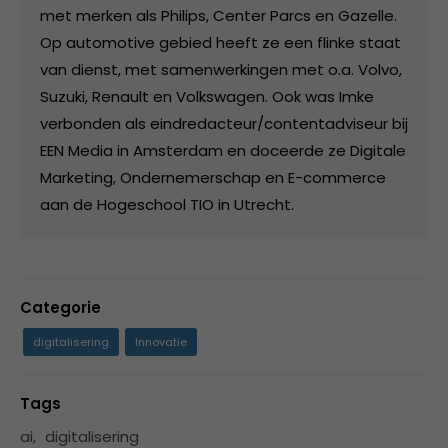
met merken als Philips, Center Parcs en Gazelle.
Op automotive gebied heeft ze een flinke staat
van dienst, met samenwerkingen met o.a. Volvo,
Suzuki, Renault en Volkswagen. Ook was Imke
verbonden als eindredacteur/contentadviseur bij
EEN Media in Amsterdam en doceerde ze Digitale
Marketing, Ondernemerschap en E-commerce
aan de Hogeschool TIO in Utrecht.
Categorie
digitalisering
Innovatie
Tags
ai
,
digitalisering