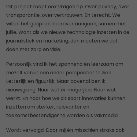
Dit project roept ook vragen op. Over privacy, over
transparantie, over vertrouwen. En terecht. We
willen het gesprek daarover aangaan, samen met
jullie. Want als we nieuwe technologie inzetten in de
journalistiek en marketing, dan moeten we dat
doen met zorg en visie.
Persoonlijk vind ik het spannend én leerzaam om
mezelf vanuit een ander perspectief te zien.
Letterlijk en figuurlijk. Maar bovenal ben ik
nieuwsgierig. Naar wat er mogelijk is. Naar wat
werkt. En naar hoe we dit soort innovaties kunnen
inzetten om sterker, relevanter en
toekomstbestendiger te worden als vakmedia.
Wordt vervolgd. Door mij én misschien straks ook