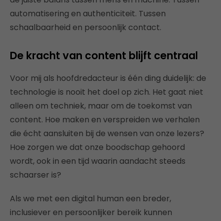
automatisering en authenticiteit. Tussen
schaalbaarheid en persoonlijk contact.
De kracht van content blijft centraal
Voor mij als hoofdredacteur is één ding duidelijk: de
technologie is nooit het doel op zich. Het gaat niet
alleen om techniek, maar om de toekomst van
content. Hoe maken en verspreiden we verhalen
die écht aansluiten bij de wensen van onze lezers?
Hoe zorgen we dat onze boodschap gehoord
wordt, ook in een tijd waarin aandacht steeds
schaarser is?
Als we met een digital human een breder,
inclusiever en persoonlijker bereik kunnen