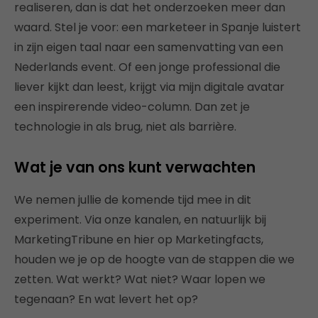
realiseren, dan is dat het onderzoeken meer dan
waard. Stel je voor: een marketeer in Spanje luistert
in zijn eigen taal naar een samenvatting van een
Nederlands event. Of een jonge professional die
liever kijkt dan leest, krijgt via mijn digitale avatar
een inspirerende video-column. Dan zet je
technologie in als brug, niet als barrière.
Wat je van ons kunt verwachten
We nemen jullie de komende tijd mee in dit
experiment. Via onze kanalen, en natuurlijk bij
MarketingTribune en hier op Marketingfacts,
houden we je op de hoogte van de stappen die we
zetten. Wat werkt? Wat niet? Waar lopen we
tegenaan? En wat levert het op?