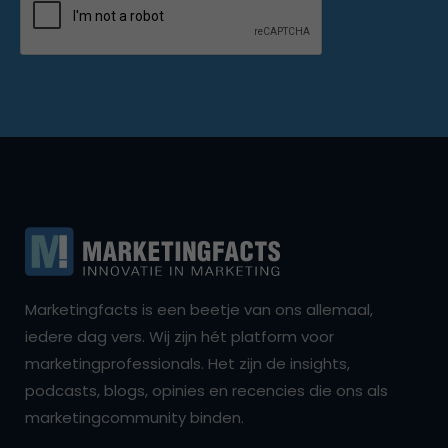
Marketingfacts is een beetje van ons allemaal,
iedere dag vers. Wij zijn hét platform voor
marketingprofessionals. Het zijn de insights,
podcasts, blogs, opinies en recencies die ons als
marketingcommunity binden.