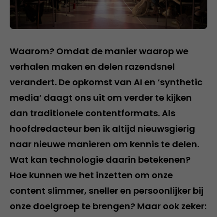
Waarom? Omdat de manier waarop we
verhalen maken en delen razendsnel
verandert. De opkomst van AI en ‘synthetic
media’ daagt ons uit om verder te kijken
dan traditionele contentformats. Als
hoofdredacteur ben ik altijd nieuwsgierig
naar nieuwe manieren om kennis te delen.
Wat kan technologie daarin betekenen?
Hoe kunnen we het inzetten om onze
content slimmer, sneller en persoonlijker bij
onze doelgroep te brengen? Maar ook zeker: