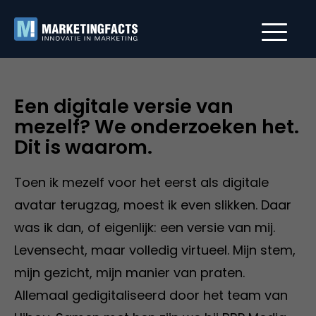
Een digitale versie van
mezelf? We onderzoeken het.
Dit is waarom.
Toen ik mezelf voor het eerst als digitale
avatar terugzag, moest ik even slikken. Daar
was ik dan, of eigenlijk: een versie van mij.
Levensecht, maar volledig virtueel. Mijn stem,
mijn gezicht, mijn manier van praten.
Allemaal gedigitaliseerd door het team van