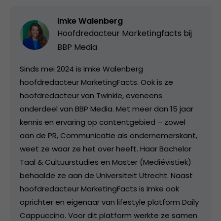
Imke Walenberg
Hoofdredacteur Marketingfacts bij
BBP Media
Sinds mei 2024 is Imke Walenberg
hoofdredacteur MarketingFacts. Ook is ze
hoofdredacteur van Twinkle, eveneens
onderdeel van BBP Media. Met meer dan 15 jaar
kennis en ervaring op contentgebied – zowel
aan de PR, Communicatie als ondernemerskant,
weet ze waar ze het over heeft. Haar Bachelor
Taal & Cultuurstudies en Master (Mediëvistiek)
behaalde ze aan de Universiteit Utrecht. Naast
hoofdredacteur MarketingFacts is Imke ook
oprichter en eigenaar van lifestyle platform Daily
Cappuccino. Voor dit platform werkte ze samen