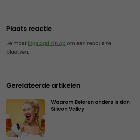
Plaats reactie
Je moet
ingelogd zijn op
om een reactie te
plaatsen.
Gerelateerde artikelen
Waarom Beieren anders is dan
Silicon Valley