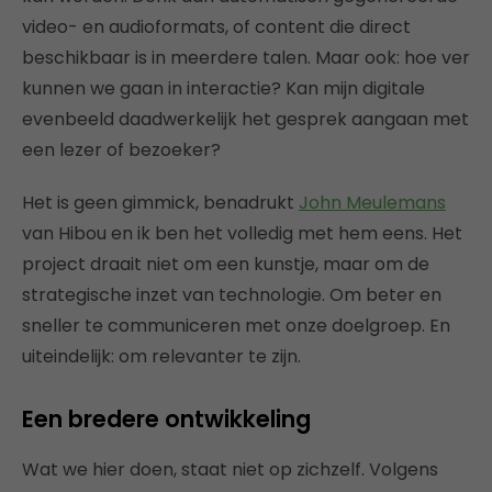
video- en audioformats, of content die direct
beschikbaar is in meerdere talen. Maar ook: hoe ver
kunnen we gaan in interactie? Kan mijn digitale
evenbeeld daadwerkelijk het gesprek aangaan met
een lezer of bezoeker?
Het is geen gimmick, benadrukt
John Meulemans
van Hibou en ik ben het volledig met hem eens. Het
project draait niet om een kunstje, maar om de
strategische inzet van technologie. Om beter en
sneller te communiceren met onze doelgroep. En
uiteindelijk: om relevanter te zijn.
Een bredere ontwikkeling
Wat we hier doen, staat niet op zichzelf. Volgens