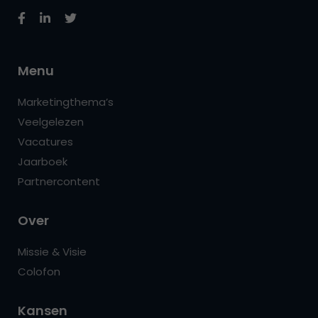
Menu
Marketingthema’s
Veelgelezen
Vacatures
Jaarboek
Partnercontent
Over
Missie & Visie
Colofon
Kansen