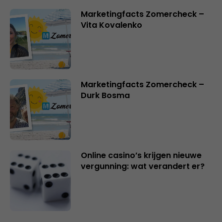
Marketingfacts Zomercheck –
Vita Kovalenko
Marketingfacts Zomercheck –
Durk Bosma
Online casino’s krijgen nieuwe
vergunning: wat verandert er?