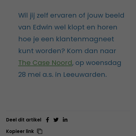
Wil jij zelf ervaren of jouw beeld
van Edwin wel klopt en horen
hoe je een klantenmagneet
kunt worden? Kom dan naar
The Case Noord
, op woensdag
28 mei a.s. in Leeuwarden.
Deel dit artikel
Kopieer link