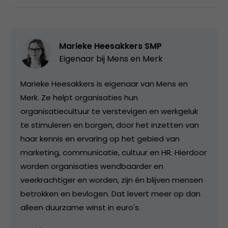
Marieke Heesakkers SMP
Eigenaar bij
Mens en Merk
Marieke Heesakkers is eigenaar van Mens en
Merk. Ze helpt organisaties hun
organisatiecultuur te verstevigen en werkgeluk
te stimuleren en borgen, door het inzetten van
haar kennis en ervaring op het gebied van
marketing, communicatie, cultuur en HR. Hierdoor
worden organisaties wendbaarder en
veerkrachtiger en worden, zijn én blijven mensen
betrokken en bevlogen. Dat levert meer op dan
alleen duurzame winst in euro's.