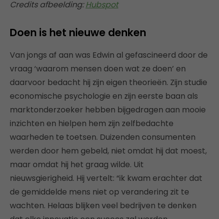
Credits afbeelding:
Hubspot
Doen is het nieuwe denken
Van jongs af aan was Edwin al gefascineerd door de
vraag ‘waarom mensen doen wat ze doen’ en
daarvoor bedacht hij zijn eigen theorieën. Zijn studie
economische psychologie en zijn eerste baan als
marktonderzoeker hebben bijgedragen aan mooie
inzichten en hielpen hem zijn zelfbedachte
waarheden te toetsen. Duizenden consumenten
werden door hem gebeld, niet omdat hij dat moest,
maar omdat hij het graag wilde. Uit
nieuwsgierigheid. Hij vertelt: “ik kwam erachter dat
de gemiddelde mens niet op verandering zit te
wachten. Helaas blijken veel bedrijven te denken