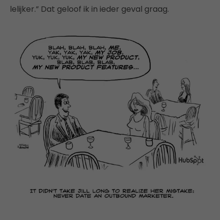
lelijker.” Dat geloof ik in ieder geval graag.