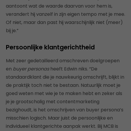
aantoont wat de waarde daarvan voor hem is,
verandert hij vanzelf in zijn eigen tempo met je mee.
Of niet, maar dan past hij waarschijnlijk niet (meer)
bij je.”
Persoonlijke klantgerichtheid
Met zeer gedetailleerd omschreven doelgroepen
en
buyer personas
heeft Edwin niks. “De
standaardklant die je nauwkeurig omschrijft, blijkt in
de praktijk toch niet te bestaan. Natuurlijk moet je
goed weten met wie je te maken hebt en zeker als
je je grootschalig met contentmarketing
bezighoudt, is het omschrijven van buyer persona’s
misschien logisch. Maar juist de persoonlijke en
individueel klantgerichte aanpak werkt. Bij MCB is