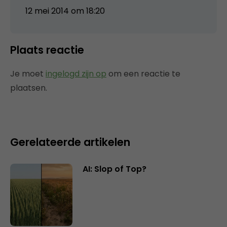
12 mei 2014 om 18:20
Plaats reactie
Je moet
ingelogd zijn op
om een reactie te
plaatsen.
Gerelateerde artikelen
AI: Slop of Top?