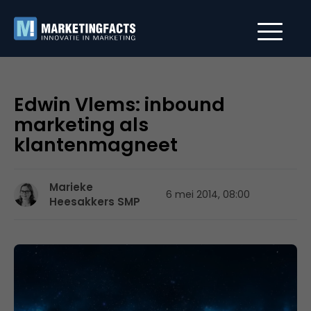
Edwin Vlems: inbound
marketing als
klantenmagneet
Marieke
6 mei 2014, 08:00
Heesakkers SMP