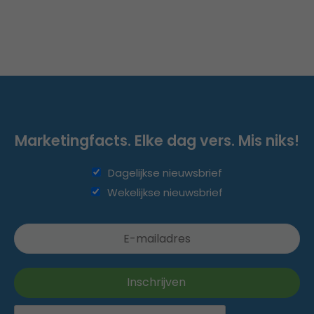
Marketingfacts. Elke dag vers. Mis niks!
Dagelijkse nieuwsbrief
Wekelijkse nieuwsbrief