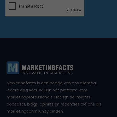
Marketingfacts is een beetje van ons allemaal,
iedere dag vers. Wij zijn hét platform voor
marketingprofessionals. Het zijn de insights,
podcasts, blogs, opinies en recencies die ons als
marketingcommunity binden.