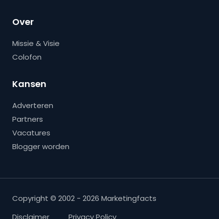
Over
Missie & Visie
Colofon
Kansen
Adverteren
Partners
Vacatures
Blogger worden
Copyright © 2002 - 2026 Marketingfacts
Disclaimer
Privacy Policy