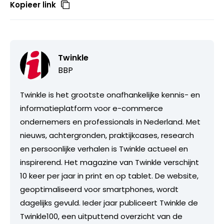
Kopieer link
Twinkle
BBP
Twinkle is het grootste onafhankelijke kennis- en
informatieplatform voor e-commerce
ondernemers en professionals in Nederland. Met
nieuws, achtergronden, praktijkcases, research
en persoonlijke verhalen is Twinkle actueel en
inspirerend. Het magazine van Twinkle verschijnt
10 keer per jaar in print en op tablet. De website,
geoptimaliseerd voor smartphones, wordt
dagelijks gevuld. Ieder jaar publiceert Twinkle de
Twinkle100, een uitputtend overzicht van de