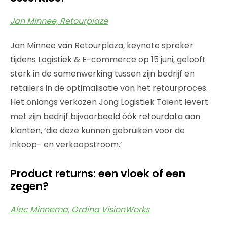
Jan Minnee, Retourplaze
Jan Minnee van Retourplaza, keynote spreker
tijdens Logistiek & E-commerce op 15 juni, gelooft
sterk in de samenwerking tussen zijn bedrijf en
retailers in de optimalisatie van het retourproces.
Het onlangs verkozen Jong Logistiek Talent levert
met zijn bedrijf bijvoorbeeld óók retourdata aan
klanten, ‘die deze kunnen gebruiken voor de
inkoop- en verkoopstroom.’
Product returns: een vloek of een
zegen?
Alec Minnema, Ordina VisionWorks