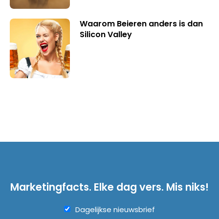
Waarom Beieren anders is dan
Silicon Valley
Marketingfacts. Elke dag vers. Mis niks!
Dagelijkse nieuwsbrief