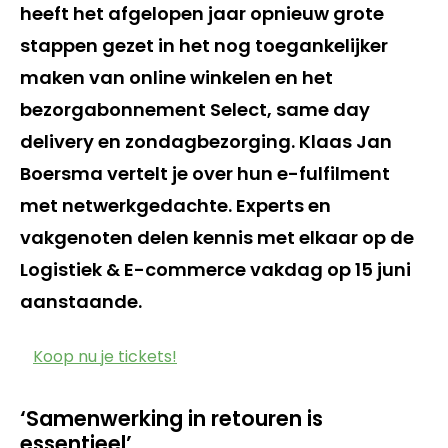
heeft het afgelopen jaar opnieuw grote
stappen gezet in het nog toegankelijker
maken van online winkelen en het
bezorgabonnement Select, same day
delivery en zondagbezorging. Klaas Jan
Boersma vertelt je over hun e-fulfilment
met netwerkgedachte. Experts en
vakgenoten delen kennis met elkaar op de
Logistiek & E-commerce vakdag op 15 juni
aanstaande.
Koop nu je tickets!
‘Samenwerking in retouren is
essentieel’