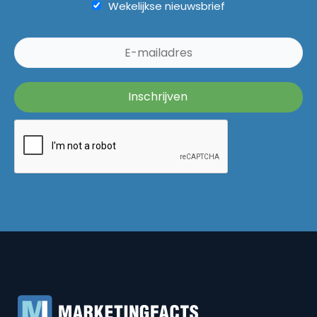
Wekelijkse nieuwsbrief