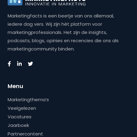
Marketingfacts is een beetje van ons allemaal,
iedere dag vers. Wij zijn hét platform voor
marketingprofessionals. Het zijn de insights,
podcasts, blogs, opinies en recencies die ons als
marketingcommunity binden.
Menu
Marketingthema’s
Veelgelezen
Vacatures
Jaarboek
Partnercontent