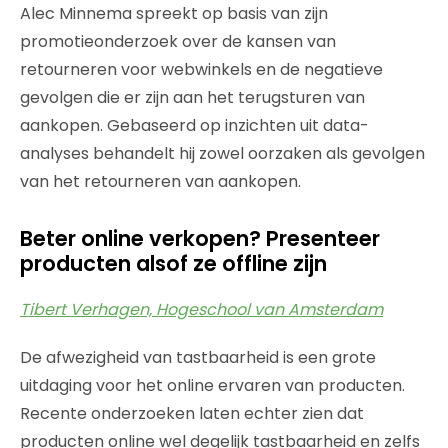
Alec Minnema spreekt op basis van zijn
promotieonderzoek over de kansen van
retourneren voor webwinkels en de negatieve
gevolgen die er zijn aan het terugsturen van
aankopen. Gebaseerd op inzichten uit data-
analyses behandelt hij zowel oorzaken als gevolgen
van het retourneren van aankopen.
Beter online verkopen? Presenteer
producten alsof ze offline zijn
Tibert Verhagen, Hogeschool van Amsterdam
De afwezigheid van tastbaarheid is een grote
uitdaging voor het online ervaren van producten.
Recente onderzoeken laten echter zien dat
producten online wel degelijk tastbaarheid en zelfs