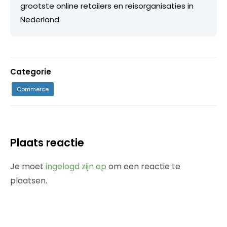
grootste online retailers en reisorganisaties in
Nederland.
Categorie
Commerce
Plaats reactie
Je moet
ingelogd zijn op
om een reactie te
plaatsen.