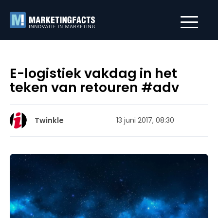
E-logistiek vakdag in het
teken van retouren #adv
Twinkle
13 juni 2017, 08:30