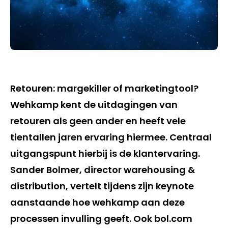
Retouren: margekiller of marketingtool?
Wehkamp kent de uitdagingen van
retouren als geen ander en heeft vele
tientallen jaren ervaring hiermee. Centraal
uitgangspunt hierbij is de klantervaring.
Sander Bolmer, director warehousing &
distribution, vertelt tijdens zijn keynote
aanstaande hoe wehkamp aan deze
processen invulling geeft. Ook bol.com