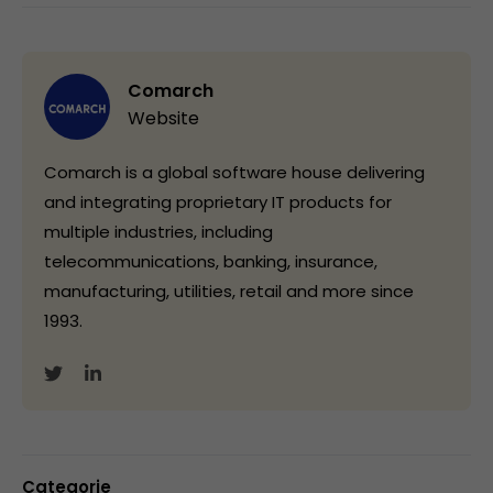
Comarch
Website
Comarch is a global software house delivering
and integrating proprietary IT products for
multiple industries, including
telecommunications, banking, insurance,
manufacturing, utilities, retail and more since
1993.
Categorie