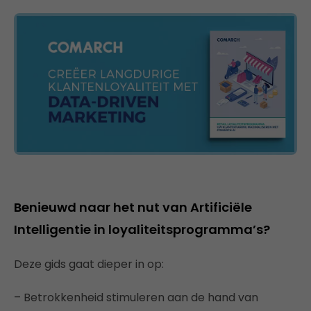
Benieuwd naar het nut van Artificiële
Intelligentie in loyaliteitsprogramma’s?
Deze gids gaat dieper in op:
– Betrokkenheid stimuleren aan de hand van