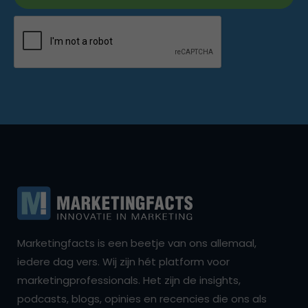
Marketingfacts is een beetje van ons allemaal,
iedere dag vers. Wij zijn hét platform voor
marketingprofessionals. Het zijn de insights,
podcasts, blogs, opinies en recencies die ons als