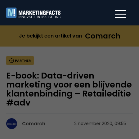
Comarch
Je bekijkt een artikel van
PARTNER
E-book: Data-driven
marketing voor een blijvende
klantenbinding – Retaileditie
#adv
Comarch
2 november 2020, 09:55