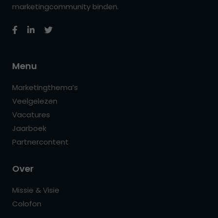
marketingcommunity binden.
Menu
Marketingthema’s
Veelgelezen
Vacatures
Jaarboek
Partnercontent
Over
Missie & Visie
Colofon