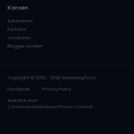
Kansen
Adverteren
Partners
Vacatures
Blogger worden
Copyright © 2002 - 2026 Marketingfacts
Disclaimer
Privacy Policy
Website door
Communicatiebureau Proven Context