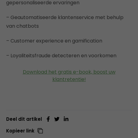
gepersonaliseerde ervaringen
– Geautomatiseerde klantenservice met behulp
van chatbots
– Customer experience en gamification
– Loyaliteitsfraude detecteren en voorkomen
Download het gratis e-book, boost uw
klantretentie!
Deel dit artikel
Kopieer link