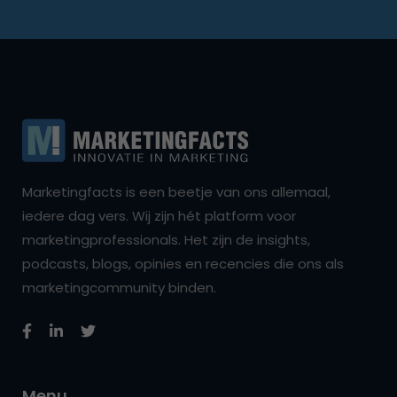
Marketingfacts is een beetje van ons allemaal,
iedere dag vers. Wij zijn hét platform voor
marketingprofessionals. Het zijn de insights,
podcasts, blogs, opinies en recencies die ons als
marketingcommunity binden.
Menu