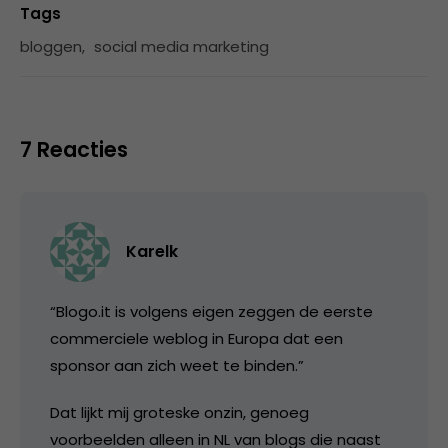
Tags
bloggen
,
social media marketing
7 Reacties
Karelk
“Blogo.it is volgens eigen zeggen de eerste
commerciele weblog in Europa dat een
sponsor aan zich weet te binden.”
Dat lijkt mij groteske onzin, genoeg
voorbeelden alleen in NL van blogs die naast