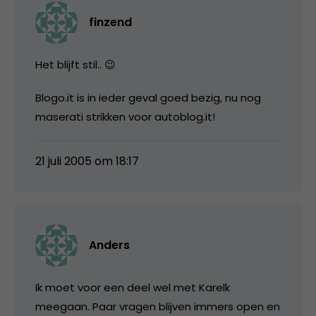
finzend
Het blijft stil.. 😉
Blogo.it is in ieder geval goed bezig, nu nog
maserati strikken voor autoblog.it!
21 juli 2005 om 18:17
Anders
Ik moet voor een deel wel met Karelk
meegaan. Paar vragen blijven immers open en