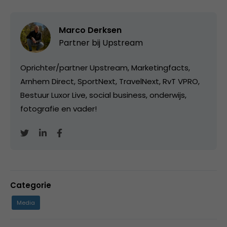
Marco Derksen
Partner bij
Upstream
Oprichter/partner Upstream, Marketingfacts,
Arnhem Direct, SportNext, TravelNext, RvT VPRO,
Bestuur Luxor Live, social business, onderwijs,
fotografie en vader!
Categorie
Media