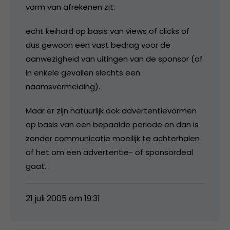
vorm van afrekenen zit:
echt keihard op basis van views of clicks of
dus gewoon een vast bedrag voor de
aanwezigheid van uitingen van de sponsor (of
in enkele gevallen slechts een
naamsvermelding).
Maar er zijn natuurlijk ook advertentievormen
op basis van een bepaalde periode en dan is
zonder communicatie moeilijk te achterhalen
of het om een advertentie- of sponsordeal
gaat.
21 juli 2005 om 19:31