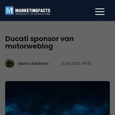
Ducati sponsor van
motorweblog
Marco Derksen
21 juli 2005, 09:30