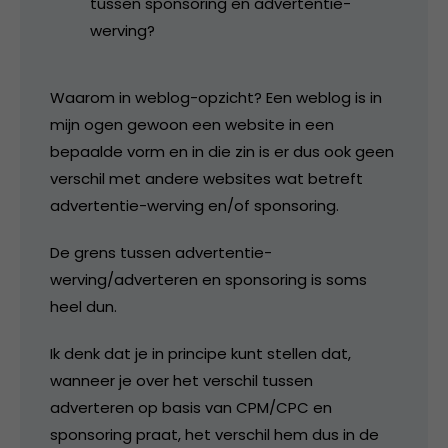
tussen sponsoring en advertentie-
werving?
Waarom in weblog-opzicht? Een weblog is in
mijn ogen gewoon een website in een
bepaalde vorm en in die zin is er dus ook geen
verschil met andere websites wat betreft
advertentie-werving en/of sponsoring.
De grens tussen advertentie-
werving/adverteren en sponsoring is soms
heel dun.
Ik denk dat je in principe kunt stellen dat,
wanneer je over het verschil tussen
adverteren op basis van CPM/CPC en
sponsoring praat, het verschil hem dus in de