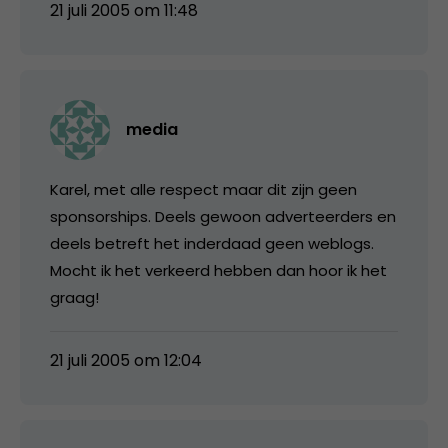
21 juli 2005 om 11:48
media
Karel, met alle respect maar dit zijn geen
sponsorships. Deels gewoon adverteerders en
deels betreft het inderdaad geen weblogs.
Mocht ik het verkeerd hebben dan hoor ik het
graag!
21 juli 2005 om 12:04