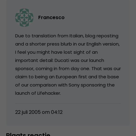
Francesco
Due to translation from Italian, blog reposting
and a shorter press blurb in our English version,
I feel you might have lost sight of an
important detail: Ducati was our launch
sponsor, coming in from day one. That was our
claim to being an European first and the base
of our comparison with Sony sponsoring the
launch of Lifehacker.
22 juli 2005 om 04:12
Plaats reactie