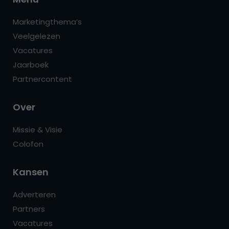
Marketingthema’s
Veelgelezen
Vacatures
Jaarboek
Partnercontent
Over
Missie & Visie
Colofon
Kansen
Adverteren
Partners
Vacatures