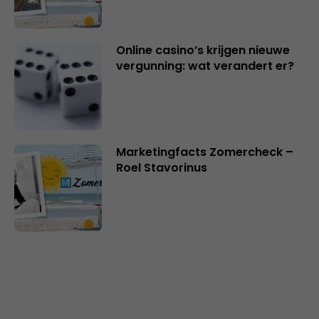
Online casino’s krijgen nieuwe
vergunning: wat verandert er?
Marketingfacts Zomercheck –
Roel Stavorinus