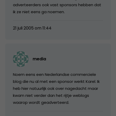
adverteerders ook vast sponsors hebben dat
ik ze niet eens ga noemen.
21 juli 2005 om 11:44
media
Noem eens een Nederlandse commerciele
blog die nu al met een sponsor werkt Karel. Ik
heb hier natuurlijk ook over nagedacht maar
kwam niet verder dan het rijtje weblogs
waarop wordt geadverteerd.