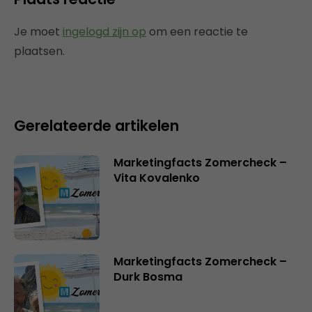
Je moet
ingelogd zijn op
om een reactie te
plaatsen.
Gerelateerde artikelen
Marketingfacts Zomercheck –
Vita Kovalenko
Marketingfacts Zomercheck –
Durk Bosma