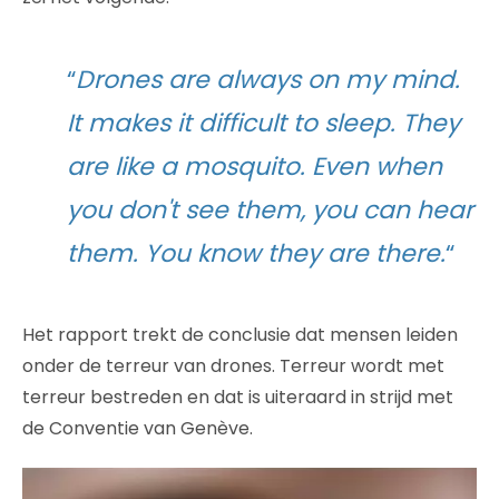
“
Drones are always on my mind.
It makes it difficult to sleep. They
are like a mosquito. Even when
you don't see them, you can hear
them. You know they are there.
“
Het rapport trekt de conclusie dat mensen leiden
onder de terreur van drones. Terreur wordt met
terreur bestreden en dat is uiteraard in strijd met
de Conventie van Genève.