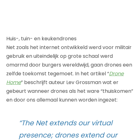
Huis-, tuin- en keukendrones
Net zoals het internet ontwikkeld werd voor militair
gebruik en uiteindelijk op grote schaal werd
omarmd door burgers wereldwijd, gaan drones een
zelfde toekomst tegemoet. In het artikel “
Drone
Home
” beschrijft auteur Lev Grossman wat er
gebeurt wanneer drones als het ware “thuiskomen”
en door ons allemaal kunnen worden ingezet:
“The Net extends our virtual
presence; drones extend our