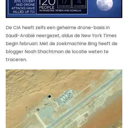
De CIA heeft zelfs een geheime drone-basis in
Saudi-Arabië neergezet, aldus de New York Times
begin februari. Met de zoekmachine Bing heeft de
blogger Noah Shachtman de locatie weten te
traceren.