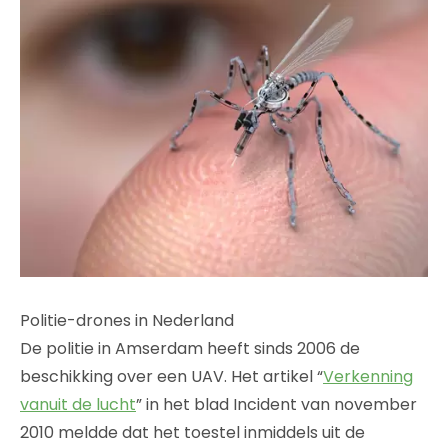
Politie-drones in Nederland
De politie in Amserdam heeft sinds 2006 de
beschikking over een UAV. Het artikel “
Verkenning
vanuit de lucht
” in het blad Incident van november
2010 meldde dat het toestel inmiddels uit de