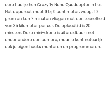
euro haal je hun Crazyfly Nano Quadcopter in huis.
Het apparaat meet 9 bij 9 centimeter, weegt 19
gram en kan 7 minuten vliegen met een tosnelheid
van 35 kilometer per uur. De oplaadtijd is 20
minuten. Deze mini-drone is uitbreidbaar met
onder andere een camera, maar je kunt natuurlijk
ook je eigen hacks monteren en programmeren.