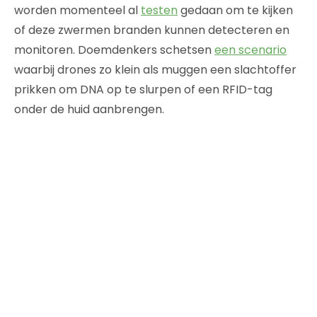
worden momenteel al
testen
gedaan om te kijken
of deze zwermen branden kunnen detecteren en
monitoren. Doemdenkers schetsen
een scenario
waarbij drones zo klein als muggen een slachtoffer
prikken om DNA op te slurpen of een RFID-tag
onder de huid aanbrengen.