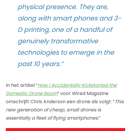
physical presence. They are,
along with smart phones and 3-
D printing, one of a handful of
genuinely transformative
technologies to emerge in the
past 10 years.”
In het artikel “
How I Accidentally Kickstarted the
Domestic Drone Boom
” voor Wired Magazine
omschrijft Chris Anderson een drone als volgt: “
This
new generation of cheap, small drones is
essentially a fleet of flying smartphones.
”