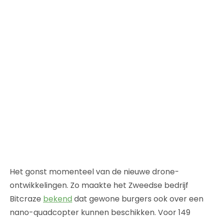
Het gonst momenteel van de nieuwe drone-
ontwikkelingen. Zo maakte het Zweedse bedrijf
Bitcraze
bekend
dat gewone burgers ook over een
nano-quadcopter kunnen beschikken. Voor 149