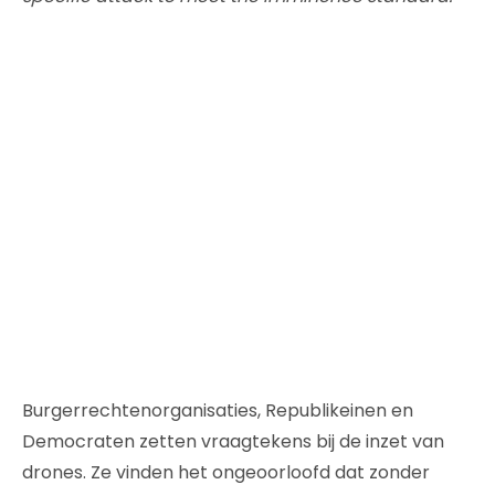
Burgerrechtenorganisaties, Republikeinen en
Democraten zetten vraagtekens bij de inzet van
drones. Ze vinden het ongeoorloofd dat zonder