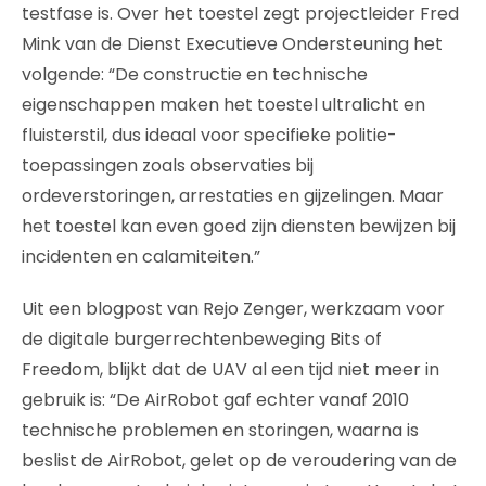
testfase is. Over het toestel zegt projectleider Fred
Mink van de Dienst Executieve Ondersteuning het
volgende: “De constructie en technische
eigenschappen maken het toestel ultralicht en
fluisterstil, dus ideaal voor specifieke politie-
toepassingen zoals observaties bij
ordeverstoringen, arrestaties en gijzelingen. Maar
het toestel kan even goed zijn diensten bewijzen bij
incidenten en calamiteiten.”
Uit een blogpost van Rejo Zenger, werkzaam voor
de digitale burgerrechtenbeweging Bits of
Freedom, blijkt dat de UAV al een tijd niet meer in
gebruik is: “De AirRobot gaf echter vanaf 2010
technische problemen en storingen, waarna is
beslist de AirRobot, gelet op de veroudering van de