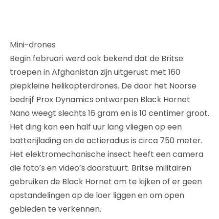
Mini-drones
Begin februari werd ook bekend dat de Britse
troepen in Afghanistan zijn uitgerust met 160
piepkleine helikopterdrones. De door het Noorse
bedrijf Prox Dynamics ontworpen Black Hornet
Nano weegt slechts 16 gram en is 10 centimer groot.
Het ding kan een half uur lang vliegen op een
batterijlading en de actieradius is circa 750 meter.
Het elektromechanische insect heeft een camera
die foto’s en video’s doorstuurt. Britse militairen
gebruiken de Black Hornet om te kijken of er geen
opstandelingen op de loer liggen en om open
gebieden te verkennen.