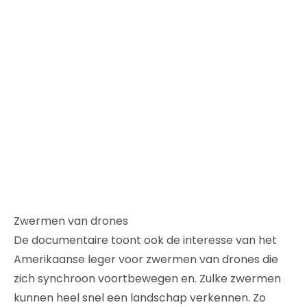
Zwermen van drones
De documentaire toont ook de interesse van het
Amerikaanse leger voor zwermen van drones die
zich synchroon voortbewegen en. Zulke zwermen
kunnen heel snel een landschap verkennen. Zo