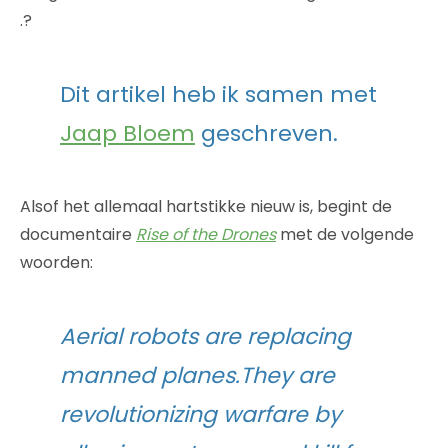
.?
Dit artikel heb ik samen met
Jaap Bloem
geschreven.
Alsof het allemaal hartstikke nieuw is, begint de
documentaire
Rise of the Drones
met de volgende
woorden:
Aerial robots are replacing
manned planes.They are
revolutionizing warfare by