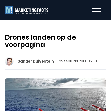
Drones landen op de
voorpagina
Sander Duivestein
25 februari 2013, 05:58