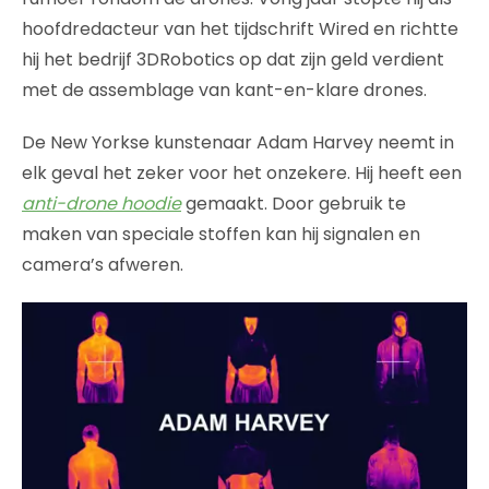
hoofdredacteur van het tijdschrift Wired en richtte
hij het bedrijf 3DRobotics op dat zijn geld verdient
met de assemblage van kant-en-klare drones.
De New Yorkse kunstenaar Adam Harvey neemt in
elk geval het zeker voor het onzekere. Hij heeft een
anti-drone hoodie
gemaakt. Door gebruik te
maken van speciale stoffen kan hij signalen en
camera’s afweren.