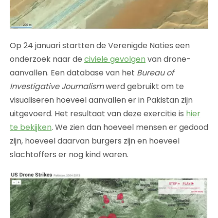
Op 24 januari startten de Verenigde Naties een
onderzoek naar de
civiele gevolgen
van drone-
aanvallen. Een database van het
Bureau of
Investigative Journalism
werd gebruikt om te
visualiseren hoeveel aanvallen er in Pakistan zijn
uitgevoerd. Het resultaat van deze exercitie is
hier
te bekijken
. We zien dan hoeveel mensen er gedood
zijn, hoeveel daarvan burgers zijn en hoeveel
slachtoffers er nog kind waren.