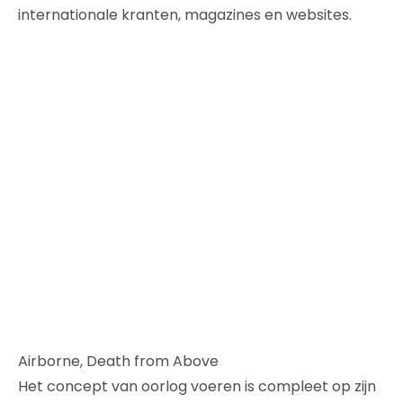
internationale kranten, magazines en websites.
Airborne, Death from Above
Het concept van oorlog voeren is compleet op zijn