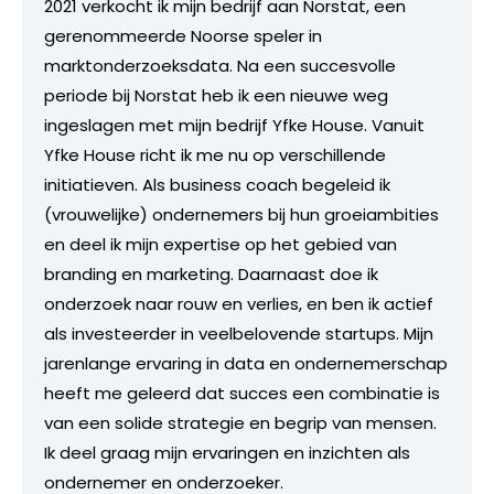
2021 verkocht ik mijn bedrijf aan Norstat, een
gerenommeerde Noorse speler in
marktonderzoeksdata. Na een succesvolle
periode bij Norstat heb ik een nieuwe weg
ingeslagen met mijn bedrijf Yfke House. Vanuit
Yfke House richt ik me nu op verschillende
initiatieven. Als business coach begeleid ik
(vrouwelijke) ondernemers bij hun groeiambities
en deel ik mijn expertise op het gebied van
branding en marketing. Daarnaast doe ik
onderzoek naar rouw en verlies, en ben ik actief
als investeerder in veelbelovende startups. Mijn
jarenlange ervaring in data en ondernemerschap
heeft me geleerd dat succes een combinatie is
van een solide strategie en begrip van mensen.
Ik deel graag mijn ervaringen en inzichten als
ondernemer en onderzoeker.