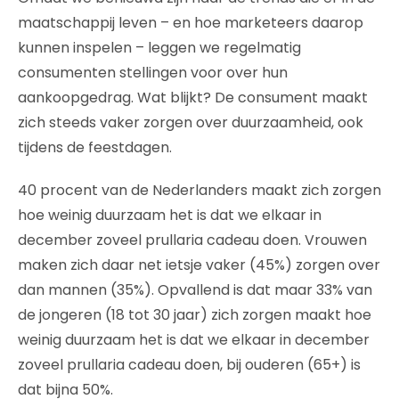
maatschappij leven – en hoe marketeers daarop
kunnen inspelen – leggen we regelmatig
consumenten stellingen voor over hun
aankoopgedrag. Wat blijkt? De consument maakt
zich steeds vaker zorgen over duurzaamheid, ook
tijdens de feestdagen.
40 procent van de Nederlanders maakt zich zorgen
hoe weinig duurzaam het is dat we elkaar in
december zoveel prullaria cadeau doen. Vrouwen
maken zich daar net ietsje vaker (45%) zorgen over
dan mannen (35%). Opvallend is dat maar 33% van
de jongeren (18 tot 30 jaar) zich zorgen maakt hoe
weinig duurzaam het is dat we elkaar in december
zoveel prullaria cadeau doen, bij ouderen (65+) is
dat bijna 50%.