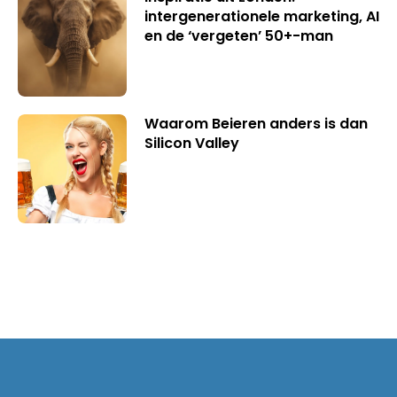
intergenerationele marketing, AI
en de ‘vergeten’ 50+-man
Waarom Beieren anders is dan
Silicon Valley