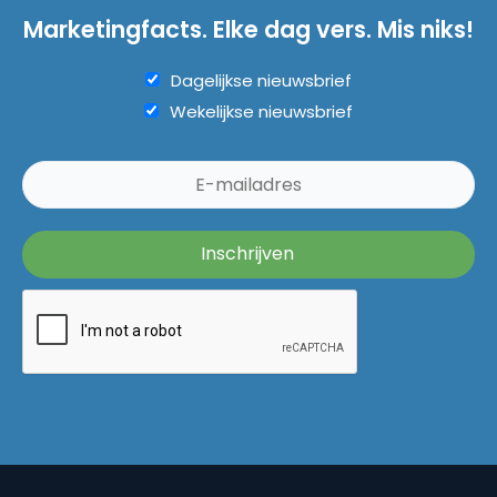
Marketingfacts. Elke dag vers. Mis niks!
Dagelijkse nieuwsbrief
Wekelijkse nieuwsbrief