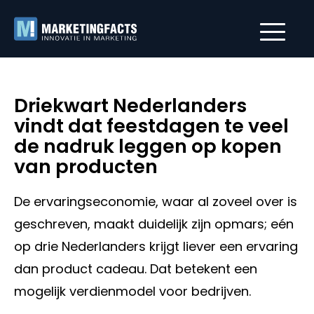
Driekwart Nederlanders
vindt dat feestdagen te veel
de nadruk leggen op kopen
van producten
De ervaringseconomie, waar al zoveel over is
geschreven, maakt duidelijk zijn opmars; eén
op drie Nederlanders krijgt liever een ervaring
dan product cadeau. Dat betekent een
mogelijk verdienmodel voor bedrijven.