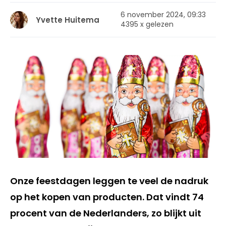
6 november 2024, 09:33
Yvette Huitema
4395 x gelezen
Onze feestdagen leggen te veel de nadruk
op het kopen van producten. Dat vindt 74
procent van de Nederlanders, zo blijkt uit