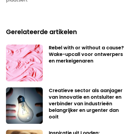
Gerelateerde artikelen
Rebel with or without a cause?
Wake-upcall voor ontwerpers
en merkeigenaren
Creatieve sector als aanjager
van innovatie en ontsluiter en
verbinder van industrieën
belangrijker en urgenter dan
ooit
Inspiratie uit Londen: