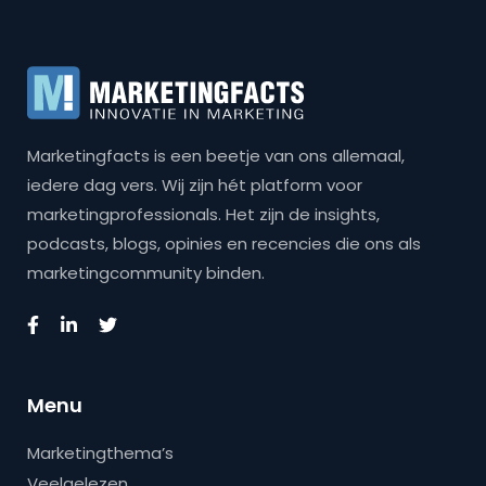
Marketingfacts is een beetje van ons allemaal,
iedere dag vers. Wij zijn hét platform voor
marketingprofessionals. Het zijn de insights,
podcasts, blogs, opinies en recencies die ons als
marketingcommunity binden.
Menu
Marketingthema’s
Veelgelezen