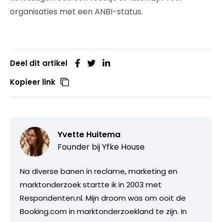
organisaties met een ANBI-status.
Deel dit artikel
Kopieer link
Yvette Huitema
Founder bij Yfke House
Na diverse banen in reclame, marketing en
marktonderzoek startte ik in 2003 met
Respondenten.nl. Mijn droom was om ooit de
Booking.com in marktonderzoekland te zijn. In