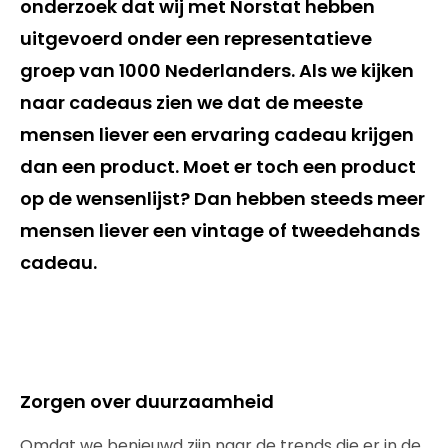
onderzoek dat wij met Norstat hebben
uitgevoerd onder een representatieve
groep van 1000 Nederlanders. Als we kijken
naar cadeaus zien we dat de meeste
mensen liever een ervaring cadeau krijgen
dan een product. Moet er toch een product
op de wensenlijst? Dan hebben steeds meer
mensen liever een vintage of tweedehands
cadeau.
Zorgen over duurzaamheid
Omdat we benieuwd zijn naar de trends die er in de