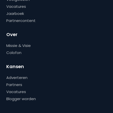
Vacatures
Jaarboek
Partnercontent
Over
Missie & Visie
Colofon
Kansen
Adverteren
Partners
Vacatures
Blogger worden