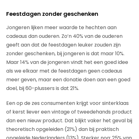
Feestdagen zonder geschenken
Jongeren lijken meer waarde te hechten aan
cadeaus dan ouderen. Zo’n 40% van de ouderen
geeft aan dat de feestdagen leuker zouden zijn
zonder geschenken, bij jongeren is dat maar 10%.
Maar 14% van de jongeren vindt het een goed idee
als we elkaar met de feestdagen geen cadeaus
meer geven, maar een donatie doen aan een goed
doel, bij 60-plussers is dat 21%.
Een op de zes consumenten krijgt voor sinterklaas
of kerst liever een vintage of tweedehands product
dan een nieuw product. Dat blijkt vaker het geval bij
theoretisch opgeleiden (21%) dan bij praktisch
opgeleide Nederlanders (13%). Sterker nog: 25% van