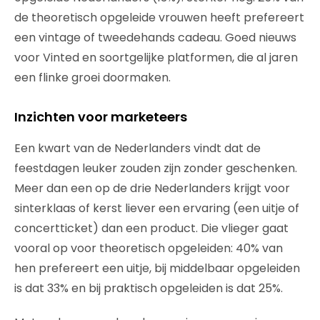
de theoretisch opgeleide vrouwen heeft prefereert
een vintage of tweedehands cadeau. Goed nieuws
voor Vinted en soortgelijke platformen, die al jaren
een flinke groei doormaken.
Inzichten voor marketeers
Een kwart van de Nederlanders vindt dat de
feestdagen leuker zouden zijn zonder geschenken.
Meer dan een op de drie Nederlanders krijgt voor
sinterklaas of kerst liever een ervaring (een uitje of
concertticket) dan een product. Die vlieger gaat
vooral op voor theoretisch opgeleiden: 40% van
hen prefereert een uitje, bij middelbaar opgeleiden
is dat 33% en bij praktisch opgeleiden is dat 25%.