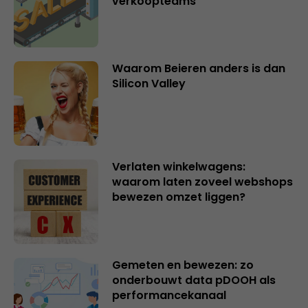
verkoopteams
Waarom Beieren anders is dan
Silicon Valley
Verlaten winkelwagens:
waarom laten zoveel webshops
bewezen omzet liggen?
Gemeten en bewezen: zo
onderbouwt data pDOOH als
performancekanaal