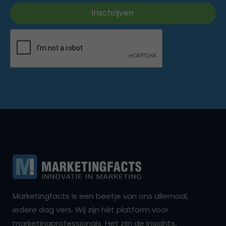
Marketingfacts is een beetje van ons allemaal,
iedere dag vers. Wij zijn hét platform voor
marketingprofessionals. Het zijn de insights,