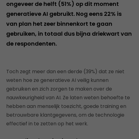
ongeveer de helft (51%) op dit moment
generatieve AI gebruikt. Nog eens 22% is
van plan het zeer binnenkort te gaan
gebruiken, in totaal dus bijna driekwart van
de respondenten.
Toch zegt meer dan een derde (39%) dat ze niet
weten hoe ze generatieve AI veilig kunnen
gebruiken en zich zorgen te maken over de
nauwkeurigheid van AI. Ze laten weten behoefte te
hebben aan menselijk toezicht, goede training en
betrouwbare klantgegevens, om de technologie
effectief in te zetten op het werk.