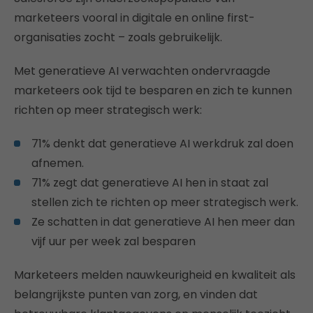
marketeers vooral in digitale en online first-
organisaties zocht – zoals gebruikelijk.
Met generatieve AI verwachten ondervraagde
marketeers ook tijd te besparen en zich te kunnen
richten op meer strategisch werk:
71% denkt dat generatieve AI werkdruk zal doen
afnemen.
71% zegt dat generatieve AI hen in staat zal
stellen zich te richten op meer strategisch werk.
Ze schatten in dat generatieve AI hen meer dan
vijf uur per week zal besparen
Marketeers melden nauwkeurigheid en kwaliteit als
belangrijkste punten van zorg, en vinden dat