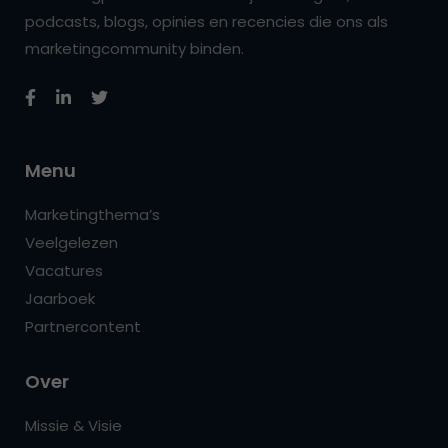
podcasts, blogs, opinies en recencies die ons als
marketingcommunity binden.
Menu
Marketingthema’s
Veelgelezen
Vacatures
Jaarboek
Partnercontent
Over
Missie & Visie