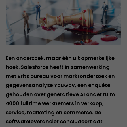
Een onderzoek, maar één uit opmerkelijke
hoek. Salesforce heeft in samenwerking
met Brits bureau voor marktonderzoek en
gegevensanalyse YouGov, een enquête
gehouden over generatieve AI onder ruim
4000 fulltime werknemers in verkoop,
service, marketing en commerce. De
softwareleverancier concludeert dat