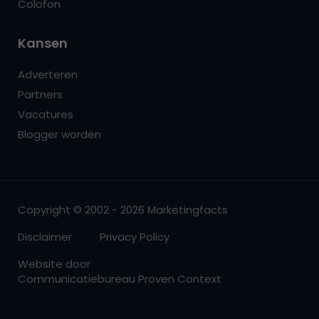
Colofon
Kansen
Adverteren
Partners
Vacatures
Blogger worden
Copyright © 2002 - 2026 Marketingfacts
Disclaimer
Privacy Policy
Website door
Communicatiebureau Proven Context