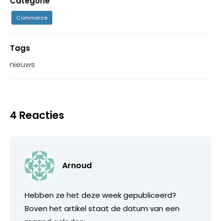
Categorie
Commerce
Tags
nieuws
4 Reacties
Arnoud
Hebben ze het deze week gepubliceerd?
Boven het artikel staat de datum van een