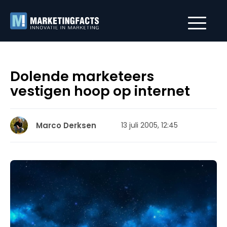
Dolende marketeers
vestigen hoop op internet
Marco Derksen
13 juli 2005, 12:45