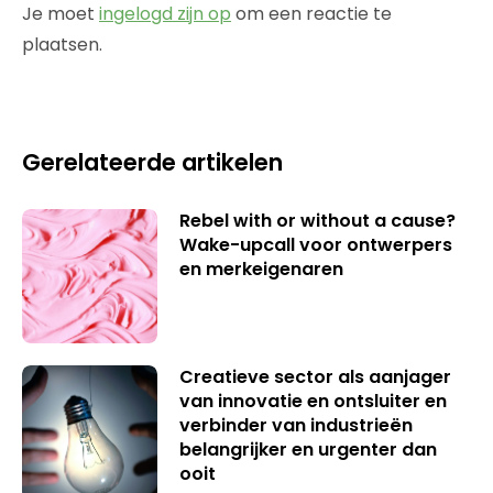
Je moet
ingelogd zijn op
om een reactie te
plaatsen.
Gerelateerde artikelen
Rebel with or without a cause?
Wake-upcall voor ontwerpers
en merkeigenaren
Creatieve sector als aanjager
van innovatie en ontsluiter en
verbinder van industrieën
belangrijker en urgenter dan
ooit