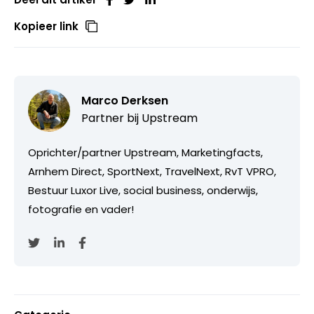
Kopieer link
Marco Derksen
Partner bij
Upstream
Oprichter/partner Upstream, Marketingfacts,
Arnhem Direct, SportNext, TravelNext, RvT VPRO,
Bestuur Luxor Live, social business, onderwijs,
fotografie en vader!