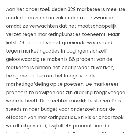
Aan het onderzoek deden 329 marketeers mee. De
marketeers zien hun vak onder meer zwaar in
omdat ze verwachten dat het maatschappelijk
verzet tegen marketingkunstjes toeneemt. Maar
liefst 79 procent vreest groeiende weerstand
tegen marketingacties In pogingen zichzelf
geloofwaardig te maken is 86 procent van de
marketeers binnen het bedrijf waar zij werken,
bezig met acties om het imago van de
marketingafdeling op te poetsen. De marketeer
probeert te bewijzen dat zijn afdeling toegevoegde
waarde heeft. Dit is echter moeilijk te staven. Er is
steeds minder budget voor onderzoek naar de
effecten van marketingacties. En ?ls er onderzoek
wordt uitgevoerd, twijfelt 45 procent aan de