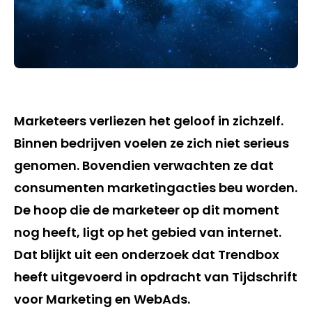
Marketeers verliezen het geloof in zichzelf.
Binnen bedrijven voelen ze zich niet serieus
genomen. Bovendien verwachten ze dat
consumenten marketingacties beu worden.
De hoop die de marketeer op dit moment
nog heeft, ligt op het gebied van internet.
Dat blijkt uit een onderzoek dat Trendbox
heeft uitgevoerd in opdracht van Tijdschrift
voor Marketing en WebAds.