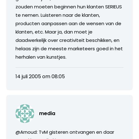
zouden moeten beginnen hun klanten SERIEUS
te nemen. Luisteren naar de klanten,
producten aanpassen aan de wensen van de
klanten, etc. Maar ja, dan moet je
daadwerkelijk over creativiteit beschikken, en
helaas zijn de meeste marketeers goed in het
herhalen van kunstjes.
14 juli 2005 om 08:05
media
@Arnoud: TvM gisteren ontvangen en daar