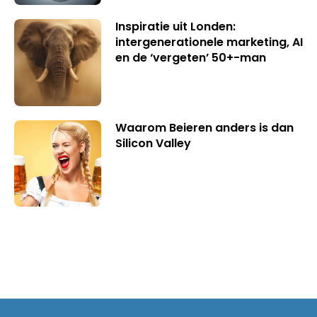
Inspiratie uit Londen:
intergenerationele marketing, AI
en de ‘vergeten’ 50+-man
Waarom Beieren anders is dan
Silicon Valley