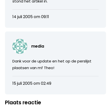
stond het artikel in.
14 juli 2005 om 09:11
media
Dank voor de update en het op de perslijst
plaatsen van mf Theo!
15 juli 2005 om 02:49
Plaats reactie