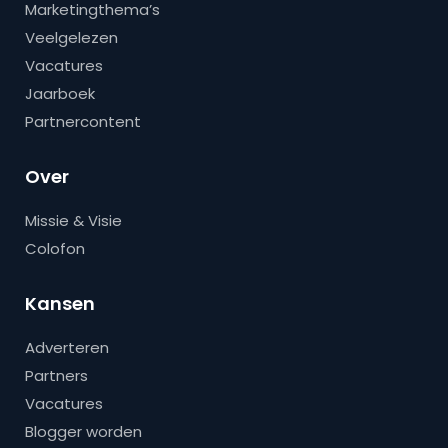
Marketingthema’s
Veelgelezen
Vacatures
Jaarboek
Partnercontent
Over
Missie & Visie
Colofon
Kansen
Adverteren
Partners
Vacatures
Blogger worden