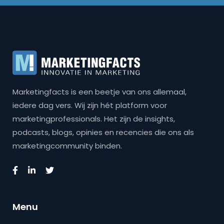
Marketingfacts is een beetje van ons allemaal,
iedere dag vers. Wij zijn hét platform voor
marketingprofessionals. Het zijn de insights,
podcasts, blogs, opinies en recencies die ons als
marketingcommunity binden.
Menu