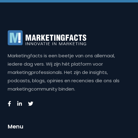
Marketingfacts is een beetje van ons allemaal,
iedere dag vers. Wij zijn hét platform voor
marketingprofessionals. Het zijn de insights,
podcasts, blogs, opinies en recencies die ons als
marketingcommunity binden.
Menu