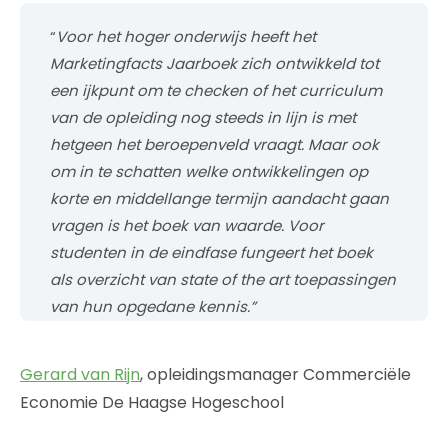
“
Voor het hoger onderwijs heeft het
Marketingfacts Jaarboek zich ontwikkeld tot
een ijkpunt om te checken of het curriculum
van de opleiding nog steeds in lijn is met
hetgeen het beroepenveld vraagt. Maar ook
om in te schatten welke ontwikkelingen op
korte en middellange termijn aandacht gaan
vragen is het boek van waarde. Voor
studenten in de eindfase fungeert het boek
als overzicht van state of the art toepassingen
van hun opgedane kennis.”
Gerard van Rijn
, opleidingsmanager Commerciële
Economie De Haagse Hogeschool