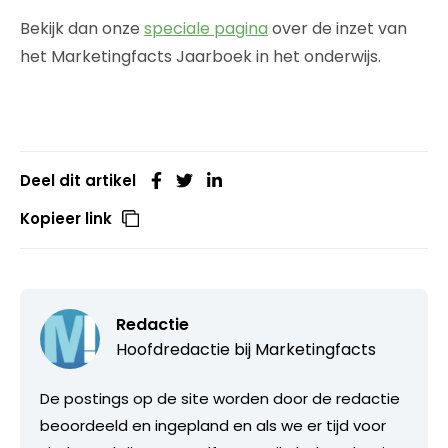
Bekijk dan onze
speciale pagina
over de inzet van
het Marketingfacts Jaarboek in het onderwijs.
Deel dit artikel
Kopieer link
Redactie
Hoofdredactie bij
Marketingfacts
De postings op de site worden door de redactie
beoordeeld en ingepland en als we er tijd voor