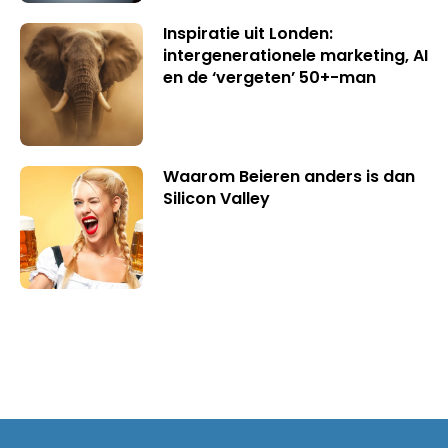
Inspiratie uit Londen:
intergenerationele marketing, AI
en de ‘vergeten’ 50+-man
Waarom Beieren anders is dan
Silicon Valley