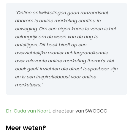
“Online ontwikkelingen gaan ranzendsnel,
daarom is online marketing continu in
beweging. Om een eigen koers te varen is het
belangrijk om de waan van de dag te
ontstijgen. Dit boek biedt op een
overzichtelijke manier achtergrondkennis
over relevante online marketing thema’s. Het
boek geeft inzichten die direct toepasbaar zijn
en is een inspiratieboost voor online
marketeers.”
Dr. Guda van Noort
, directeur van SWOCCC
Meer weten?