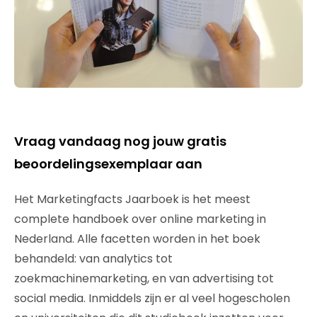
Vraag vandaag nog jouw gratis
beoordelingsexemplaar aan
Het Marketingfacts Jaarboek is het meest
complete handboek over online marketing in
Nederland. Alle facetten worden in het boek
behandeld: van analytics tot
zoekmachinemarketing, en van advertising tot
social media. Inmiddels zijn er al veel hogescholen