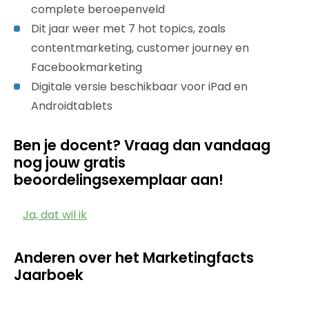
complete beroepenveld
Dit jaar weer met 7 hot topics, zoals
contentmarketing, customer journey en
Facebookmarketing
Digitale versie beschikbaar voor iPad en
Androidtablets
Ben je docent? Vraag dan vandaag
nog jouw gratis
beoordelingsexemplaar aan!
Ja, dat wil ik
Anderen over het Marketingfacts
Jaarboek