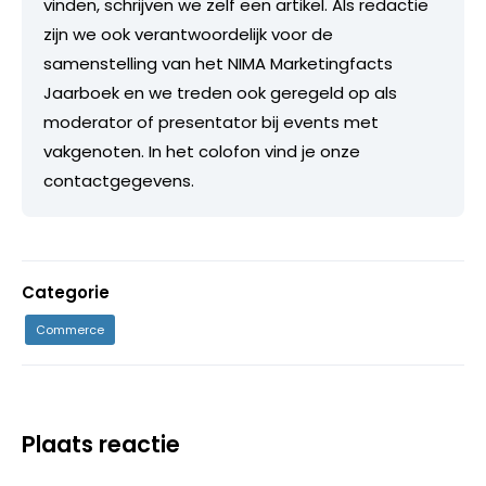
vinden, schrijven we zelf een artikel. Als redactie
zijn we ook verantwoordelijk voor de
samenstelling van het NIMA Marketingfacts
Jaarboek en we treden ook geregeld op als
moderator of presentator bij events met
vakgenoten. In het colofon vind je onze
contactgegevens.
Categorie
Commerce
Plaats reactie