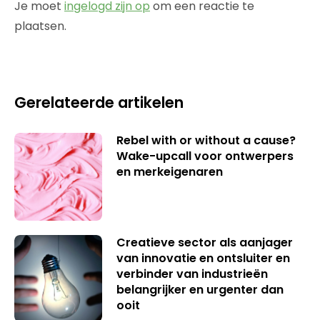
Je moet
ingelogd zijn op
om een reactie te
plaatsen.
Gerelateerde artikelen
Rebel with or without a cause?
Wake-upcall voor ontwerpers
en merkeigenaren
Creatieve sector als aanjager
van innovatie en ontsluiter en
verbinder van industrieën
belangrijker en urgenter dan
ooit