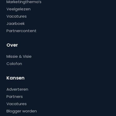
Marketingthema’s
Veelgelezen
Vacatures
Jaarboek
Partnercontent
Over
Missie & Visie
Colofon
Kansen
Adverteren
Partners
Vacatures
Blogger worden