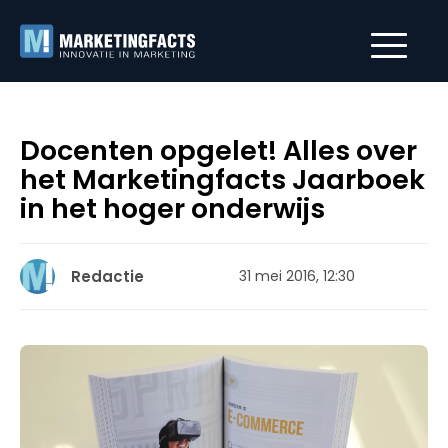
Docenten opgelet! Alles over
het Marketingfacts Jaarboek
in het hoger onderwijs
Redactie
31 mei 2016, 12:30