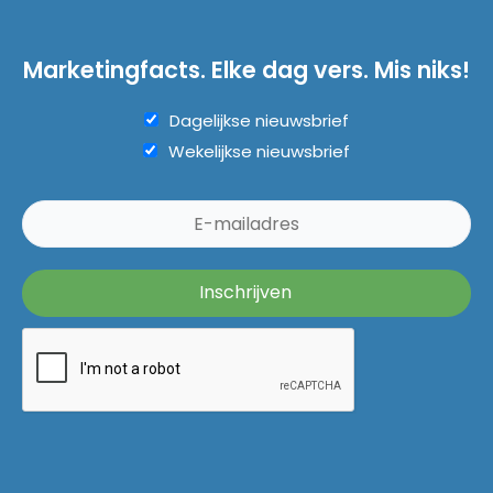
Marketingfacts. Elke dag vers. Mis niks!
Dagelijkse nieuwsbrief
Wekelijkse nieuwsbrief