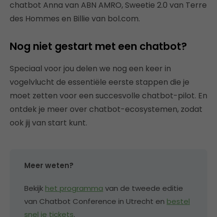
chatbot Anna van ABN AMRO, Sweetie 2.0 van Terre
des Hommes en Billie van bol.com.
Nog niet gestart met een chatbot?
Speciaal voor jou delen we nog een keer in
vogelvlucht de essentiële eerste stappen die je
moet zetten voor een succesvolle chatbot-pilot. En
ontdek je meer over chatbot-ecosystemen, zodat
ook jij van start kunt.
Meer weten?
Bekijk
het programma
van de tweede editie
van Chatbot Conference in Utrecht en
bestel
snel je tickets
.