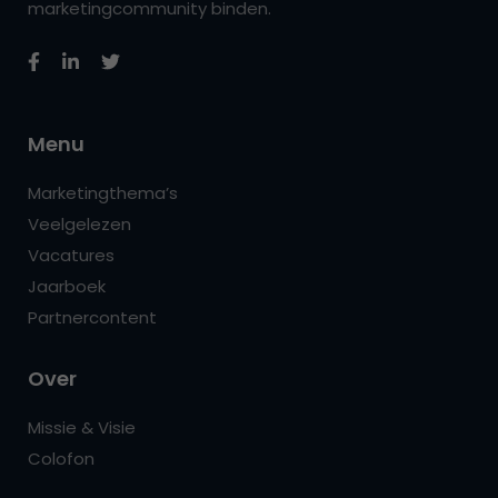
marketingcommunity binden.
Menu
Marketingthema’s
Veelgelezen
Vacatures
Jaarboek
Partnercontent
Over
Missie & Visie
Colofon