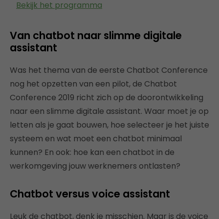
Bekijk het programma
Van chatbot naar slimme digitale
assistant
Was het thema van de eerste Chatbot Conference
nog het opzetten van een pilot, de Chatbot
Conference 2019 richt zich op de doorontwikkeling
naar een slimme digitale assistant. Waar moet je op
letten als je gaat bouwen, hoe selecteer je het juiste
systeem en wat moet een chatbot minimaal
kunnen? En ook: hoe kan een chatbot in de
werkomgeving jouw werknemers ontlasten?
Chatbot versus voice assistant
Leuk de chatbot, denk je misschien. Maar is de voice