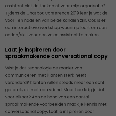
assistent niet de toekomst voor mijn organisatie?
Tijdens de Chatbot Conference 2019 leer je wat de
voor- en nadelen van beide kanalen zijn. Ook is er
een interactieve workshop waarin je leert om een
action/skill voor een voice assistant te maken.
Laat je inspireren door
spraakmakende conversational copy
Wist je dat technologie de manier van
communiceren met klanten sterk heeft
veranderd? Klanten willen steeds meer een echt
gesprek, als met een vriend. Maar hoe krijg je dat
voor elkaar? Aan de hand van een aantal
spraakmakende voorbeelden maak je kennis met
conversational copy. Laat je inspireren door