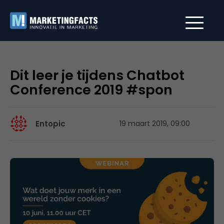
Dit leer je tijdens Chatbot
Conference 2019 #spon
Entopic
19 maart 2019, 09:00