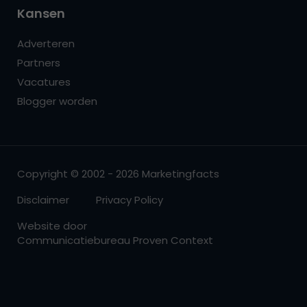
Kansen
Adverteren
Partners
Vacatures
Blogger worden
Copyright © 2002 - 2026 Marketingfacts
Disclaimer
Privacy Policy
Website door
Communicatiebureau Proven Context