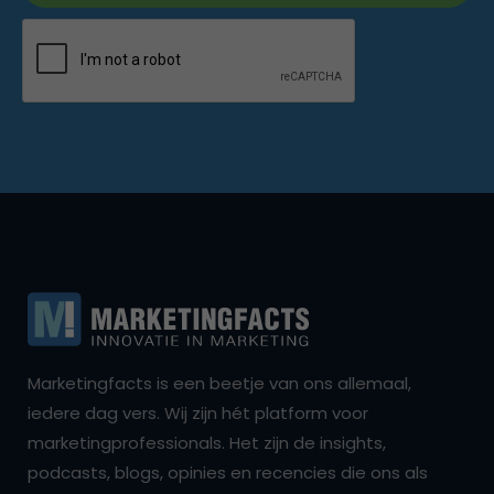
Marketingfacts is een beetje van ons allemaal,
iedere dag vers. Wij zijn hét platform voor
marketingprofessionals. Het zijn de insights,
podcasts, blogs, opinies en recencies die ons als