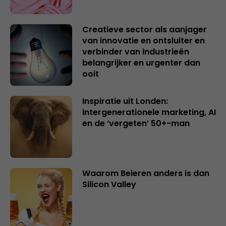
Creatieve sector als aanjager
van innovatie en ontsluiter en
verbinder van industrieën
belangrijker en urgenter dan
ooit
Inspiratie uit Londen:
intergenerationele marketing, AI
en de ‘vergeten’ 50+-man
Waarom Beieren anders is dan
Silicon Valley