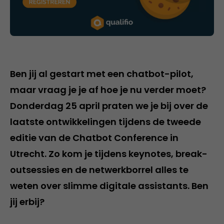
Ben jij al gestart met een chatbot-pilot,
maar vraag je je af hoe je nu verder moet?
Donderdag 25 april praten we je bij over de
laatste ontwikkelingen tijdens de tweede
editie van de Chatbot Conference in
Utrecht. Zo kom je tijdens keynotes, break-
outsessies en de netwerkborrel alles te
weten over slimme digitale assistants. Ben
jij erbij?