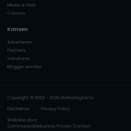
Missie & Visie
Colofon
Kansen
Adverteren
Partners
Vacatures
Blogger worden
Copyright © 2002 - 2026 Marketingfacts
Disclaimer
Privacy Policy
Website door
Communicatiebureau Proven Context