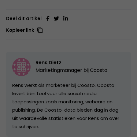
Deel dit artikel
Kopieer link
Rens Dietz
Marketingmanager bij
Coosto
Rens werkt als marketeer bij Coosto. Coosto
levert één tool voor alle social media
toepassingen zoals monitoring, webcare en
publishing. De Coosto-data bieden dag in dag
uit waardevolle statistieken voor Rens om over
te schrijven.