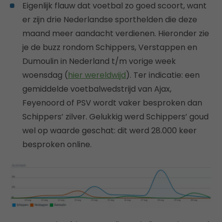
Eigenlijk flauw dat voetbal zo goed scoort, want
er zijn drie Nederlandse sporthelden die deze
maand meer aandacht verdienen. Hieronder zie
je de buzz rondom Schippers, Verstappen en
Dumoulin in Nederland t/m vorige week
woensdag (
hier wereldwijd
). Ter indicatie: een
gemiddelde voetbalwedstrijd van Ajax,
Feyenoord of PSV wordt vaker besproken dan
Schippers’ zilver. Gelukkig werd Schippers’ goud
wel op waarde geschat: dit werd 28.000 keer
besproken online.