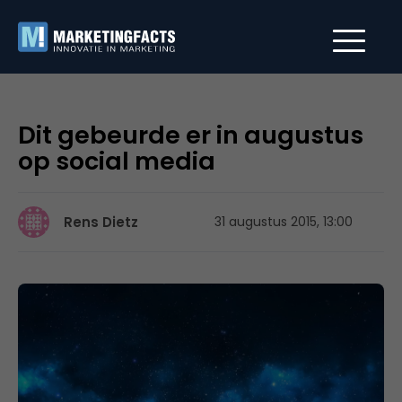
Dit gebeurde er in augustus
op social media
Rens Dietz
31 augustus 2015, 13:00