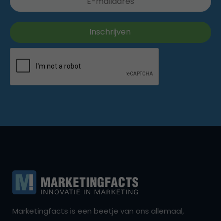
Marketingfacts is een beetje van ons allemaal,