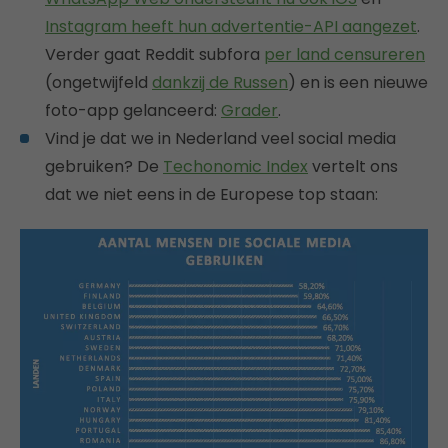
Instagram heeft hun advertentie-API aangezet
.
Verder gaat Reddit subfora
per land censureren
(ongetwijfeld
dankzij de Russen
) en is een nieuwe
foto-app gelanceerd:
Grader
.
Vind je dat we in Nederland veel social media
gebruiken? De
Techonomic Index
vertelt ons
dat we niet eens in de Europese top staan: