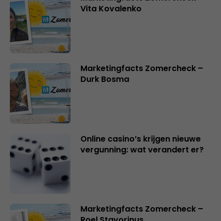
Vita Kovalenko
Marketingfacts Zomercheck –
Durk Bosma
Online casino’s krijgen nieuwe
vergunning: wat verandert er?
Marketingfacts Zomercheck –
Roel Stavorinus