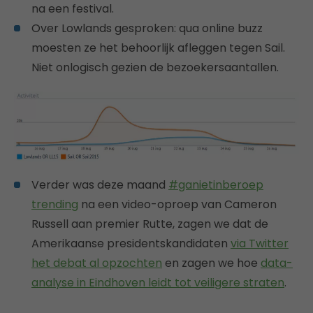
na een festival.
Over Lowlands gesproken: qua online buzz
moesten ze het behoorlijk afleggen tegen Sail.
Niet onlogisch gezien de bezoekersaantallen.
Verder was deze maand
#ganietinberoep
trending
na een video-oproep van Cameron
Russell aan premier Rutte, zagen we dat de
Amerikaanse presidentskandidaten
via Twitter
het debat al opzochten
en zagen we hoe
data-
analyse in Eindhoven leidt tot veiligere straten
.