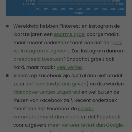
Wereldwijd hebben Pinterest en Instagram de
laatste jaren een
enorme groei
doorgemaakt,
maar recent onderzoek toont aan dat de
groei
op Instagram stagneert
. Zou Instagram daarom
breedbeeld toestaan
? Snapchat groeit ook
hard, maar maakt
veel verlies
.
Video’s op Facebook zijn
hot
(al dan niet omdat
ze er
zelf een duwtje aan geven
) en dus worden
videoadvertenties uitgebreid
en wel buiten de
muren van Facebook zelf. Recent onderzoek
toont aan dat Facebook de
social-
commercemarkt domineert
en dat Facebook
voor uitgevers
meer verkeer levert dan Google
.