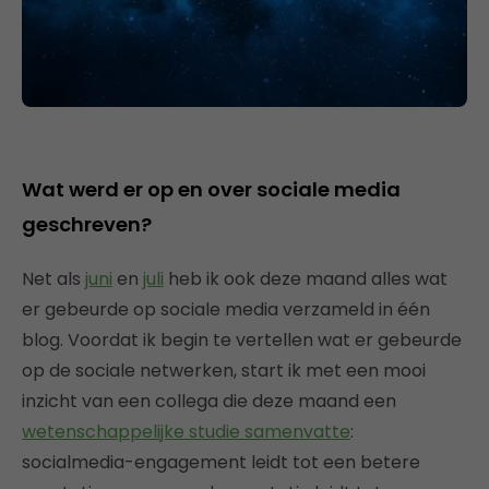
Wat werd er op en over sociale media
geschreven?
Net als
juni
en
juli
heb ik ook deze maand alles wat
er gebeurde op sociale media verzameld in één
blog. Voordat ik begin te vertellen wat er gebeurde
op de sociale netwerken, start ik met een mooi
inzicht van een collega die deze maand een
wetenschappelijke studie samenvatte
:
socialmedia-engagement leidt tot een betere