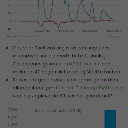
Ook voor Shell was augustus een negatieve
maand wat sociale media betreft: dankzij
Greenpeace geven
ruim 6.300 mensen
aan
minimaal 40 dagen niet meer bij Shell te tanken.
Er was ook goed nieuws voor sommige merken,
allereerst een
pr-stunt van Tinder op Twitter
die
veel buzz opleverde. Of was het geen stunt?