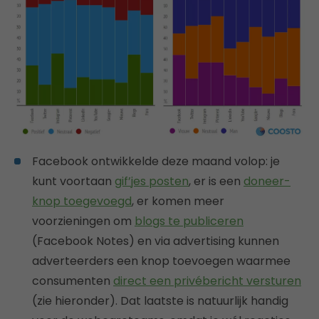
Facebook ontwikkelde deze maand volop: je
kunt voortaan
gif’jes posten
, er is een
doneer-
knop toegevoegd
, er komen meer
voorzieningen om
blogs te publiceren
(Facebook Notes) en via advertising kunnen
adverteerders een knop toevoegen waarmee
consumenten
direct een privébericht versturen
(zie hieronder). Dat laatste is natuurlijk handig