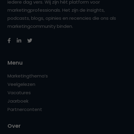
iedere dag vers. Wij zijn hét platform voor
marketingprofessionals. Het zijn de insights,
podcasts, blogs, opinies en recencies die ons als
marketingcommunity binden.
Menu
Marketingthema’s
Veelgelezen
Vacatures
Jaarboek
Partnercontent
Over