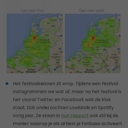
Het festivalseizoen zit erop. Tijdens een festival
Instagrammen we wat af, maar na het festival is
het vooral Twitter en Facebook wat de klok
staat. Dat onderzochten Lowlands en Spotify
vorig jaar. Ze staan in
hun rapport
ook stil bij de
manier waarop je als artiest je fanbase activeert