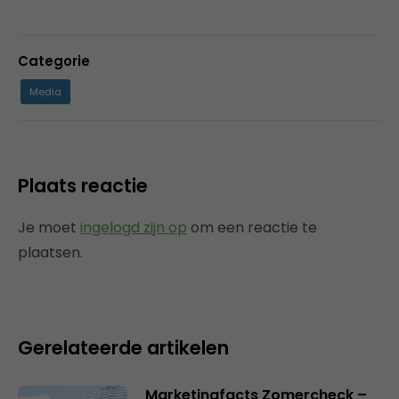
Categorie
Media
Plaats reactie
Je moet
ingelogd zijn op
om een reactie te
plaatsen.
Gerelateerde artikelen
Marketingfacts Zomercheck –