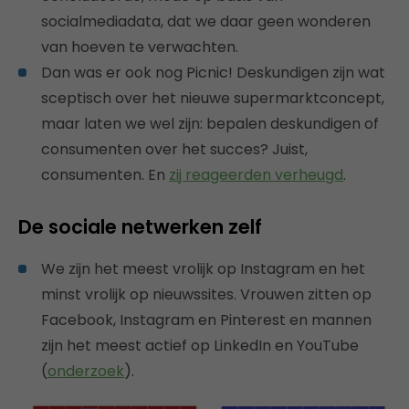
socialmediadata, dat we daar geen wonderen
van hoeven te verwachten.
Dan was er ook nog Picnic! Deskundigen zijn wat
sceptisch over het nieuwe supermarktconcept,
maar laten we wel zijn: bepalen deskundigen of
consumenten over het succes? Juist,
consumenten. En
zij reageerden verheugd
.
De sociale netwerken zelf
We zijn het meest vrolijk op Instagram en het
minst vrolijk op nieuwssites. Vrouwen zitten op
Facebook, Instagram en Pinterest en mannen
zijn het meest actief op LinkedIn en YouTube
(
onderzoek
).