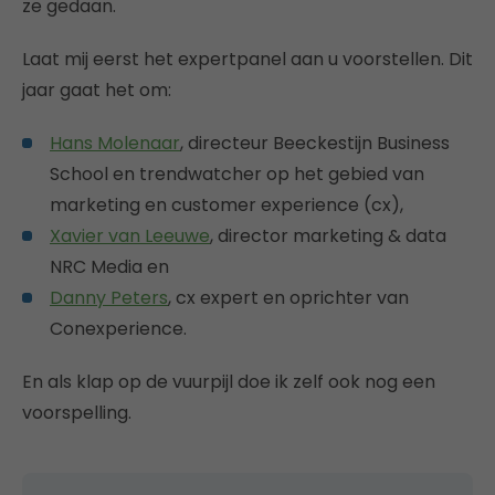
ze gedaan.
Laat mij eerst het expertpanel aan u voorstellen. Dit
jaar gaat het om:
Hans Molenaar
, directeur Beeckestijn Business
School en trendwatcher op het gebied van
marketing en customer experience (cx),
Xavier van Leeuwe
, director marketing & data
NRC Media en
Danny Peters
, cx expert en oprichter van
Conexperience.
En als klap op de vuurpijl doe ik zelf ook nog een
voorspelling.