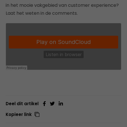
in het mooie vakgebied van customer experience?
Laat het weten in de comments.
Deel dit artikel
Kopieer link