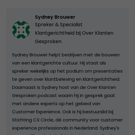
Sydney Brouwer
Spreker & Specialist
Klantgerichtheid bij
Over Klanten
Gesproken
Sydney Brouwer helpt bedrijven met de bouwen
van een klantgerichte cultuur. Hij staat als
spreker wekelijks op het podium om presentaties
te geven over klantbeleving en klantgerichtheid.
Daarnaast is Sydney host van de Over Klanten
Gesproken podcast waarin hij in gesprek gaat
met andere experts op het gebied van
Customer Experience. Ook is hij bestuurslid bij
Stichting CX Circle, dé community voor customer
experience professionals in Nederland. Sydney's