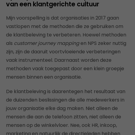
van een klantgerichte cultuur
Mijn voorspelling is dat organisaties in 2017 gaan
vastlopen met de methoden die ze gebruiken om
de klantbeleving te verbeteren. Hoewel methoden
als
customer journey mapping
en NPS zeker nuttig
zijn, zijn de daaruit voortvloeiende verbeteringen
vaak instrumenteel. Daarnaast
worden deze
methoden vaak toegepast door een klein groepje
mensen binnen een organisatie.
De klantbeleving is daarentegen het resultaat van
de duizenden beslissingen die alle medewerkers in
jouw organisatie elke dag maken. Niet alleen de
mensen die aan de telefoon zitten, niet alleen de
mensen op de winkelvloer. Nee, ook HR, inkoop,
marketing en natuurlijk de directieleden hebben