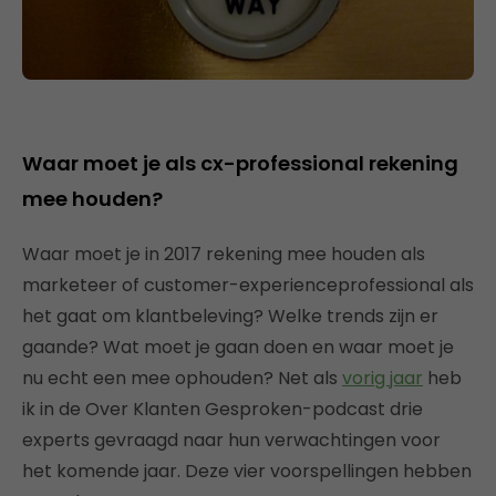
Waar moet je als cx-professional rekening
mee houden?
Waar moet je in 2017 rekening mee houden als
marketeer of customer-experienceprofessional als
het gaat om klantbeleving? Welke trends zijn er
gaande? Wat moet je gaan doen en waar moet je
nu echt een mee ophouden? Net als
vorig jaar
heb
ik in de Over Klanten Gesproken-podcast drie
experts gevraagd naar hun verwachtingen voor
het komende jaar. Deze vier voorspellingen hebben