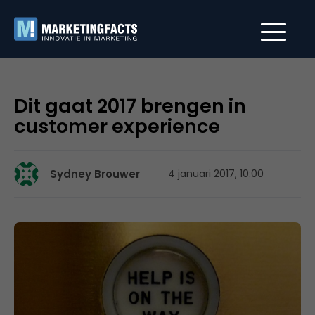
Dit gaat 2017 brengen in
customer experience
Sydney Brouwer
4 januari 2017, 10:00