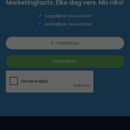
Marketingfacts. Elke dag vers. Mis niks!
Dagelijkse nieuwsbrief
Wekelijkse nieuwsbrief