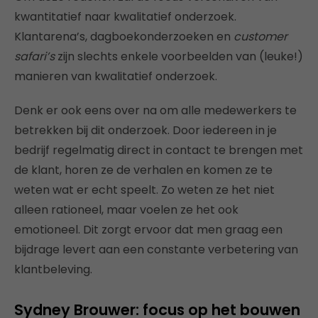
kwantitatief naar kwalitatief onderzoek.
Klantarena’s, dagboekonderzoeken en
customer
safari’s
zijn slechts enkele voorbeelden van (leuke!)
manieren van kwalitatief onderzoek.
Denk er ook eens over na om alle medewerkers te
betrekken bij dit onderzoek. Door iedereen in je
bedrijf regelmatig direct in contact te brengen met
de klant, horen ze de verhalen en komen ze te
weten wat er echt speelt. Zo weten ze het niet
alleen rationeel, maar voelen ze het ook
emotioneel. Dit zorgt ervoor dat men graag een
bijdrage levert aan een constante verbetering van
klantbeleving.
Sydney Brouwer: focus op het bouwen