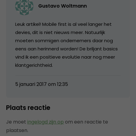
Gustavo Woltmann
Leuk artikel! Mobile first is al veel langer het
devies, dit is niet nieuws meer. Natuurlijk
moeten sommigen ondernemers daar nog
eens aan herinnerd worden! De briljant basics
vind ik een positieve evolutie naar nog meer
klantgerichtheid.
5 januari 2017 om 12:35
Plaats reactie
Je moet
ingelogd zijn op
om een reactie te
plaatsen.