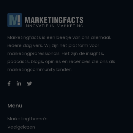
Marketingfacts is een beetje van ons allemaal,
iedere dag vers. Wij zijn hét platform voor
marketingprofessionals. Het zijn de insights,
podcasts, blogs, opinies en recencies die ons als
marketingcommunity binden.
Menu
Marketingthema’s
Veelgelezen