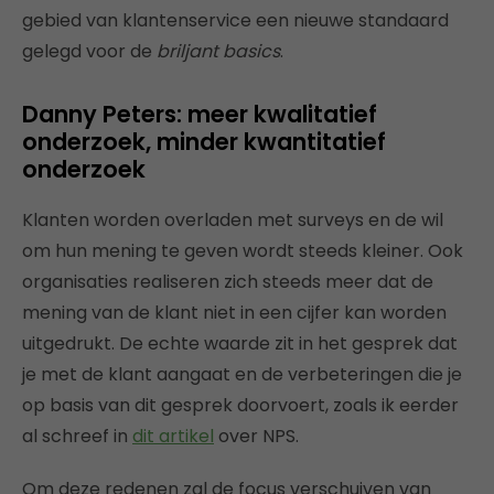
gebied van klantenservice een nieuwe standaard
gelegd voor de
briljant basics
.
Danny Peters: meer kwalitatief
onderzoek, minder kwantitatief
onderzoek
Klanten worden overladen met surveys en de wil
om hun mening te geven wordt steeds kleiner. Ook
organisaties realiseren zich steeds meer dat de
mening van de klant niet in een cijfer kan worden
uitgedrukt. De echte waarde zit in het gesprek dat
je met de klant aangaat en de verbeteringen die je
op basis van dit gesprek doorvoert, zoals ik eerder
al schreef in
dit artikel
over NPS.
Om deze redenen zal de focus verschuiven van