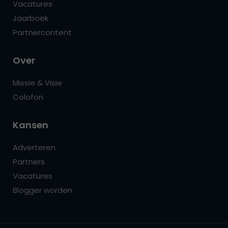
Vacatures
Jaarboek
Partnercontent
Over
Missie & Visie
Colofon
Kansen
Adverteren
Partners
Vacatures
Blogger worden