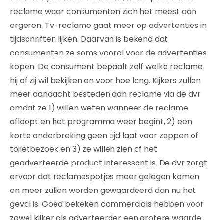
reclame waar consumenten zich het meest aan
ergeren. Tv-reclame gaat meer op advertenties in
tijdschriften lijken. Daarvan is bekend dat
consumenten ze soms vooral voor de advertenties
kopen. De consument bepaalt zelf welke reclame
hij of zij wil bekijken en voor hoe lang. Kijkers zullen
meer aandacht besteden aan reclame via de dvr
omdat ze 1) willen weten wanneer de reclame
afloopt en het programma weer begint, 2) een
korte onderbreking geen tijd laat voor zappen of
toiletbezoek en 3) ze willen zien of het
geadverteerde product interessant is. De dvr zorgt
ervoor dat reclamespotjes meer gelegen komen
en meer zullen worden gewaardeerd dan nu het
geval is. Goed bekeken commercials hebben voor
zowel kijker als adverteerder een grotere waarde.