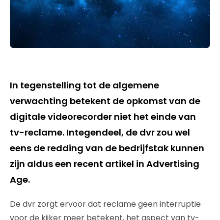
In tegenstelling tot de algemene
verwachting betekent de opkomst van de
digitale videorecorder niet het einde van
tv-reclame. Integendeel, de dvr zou wel
eens de redding van de bedrijfstak kunnen
zijn aldus een recent artikel in Advertising
Age.
De dvr zorgt ervoor dat reclame geen interruptie
voor de kijker meer betekent, het aspect van tv-