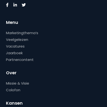
Menu
Marketingthema’s
Veelgelezen
Vacatures
Jaarboek
Partnercontent
Over
Missie & Visie
Colofon
Kansen