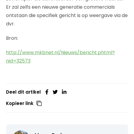
Er zal zelfs een nieuwe generatie commercials
ontstaan die specifiek gericht is op weergave via de
dvr.
Bron:
http://www.mkbnet.nl/Nieuws/bericht.phtml?
nid=32573
Deel dit artikel
Kopieer link