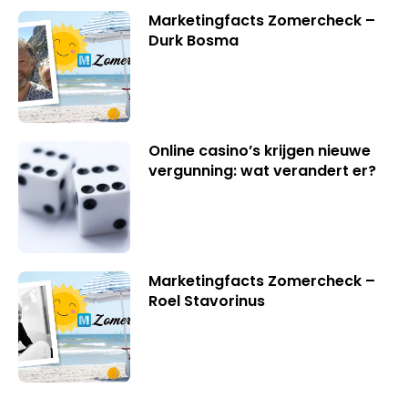
Marketingfacts Zomercheck –
Durk Bosma
Online casino’s krijgen nieuwe
vergunning: wat verandert er?
Marketingfacts Zomercheck –
Roel Stavorinus