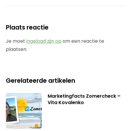
Plaats reactie
Je moet
ingelogd zijn op
om een reactie te
plaatsen.
Gerelateerde artikelen
Marketingfacts Zomercheck –
Vita Kovalenko