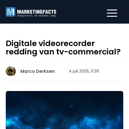
Digitale videorecorder
redding van tv-commercial?
Marco Derksen
4 juli 2005, 11:39