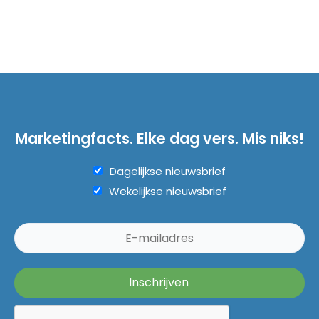
Marketingfacts. Elke dag vers. Mis niks!
Dagelijkse nieuwsbrief
Wekelijkse nieuwsbrief