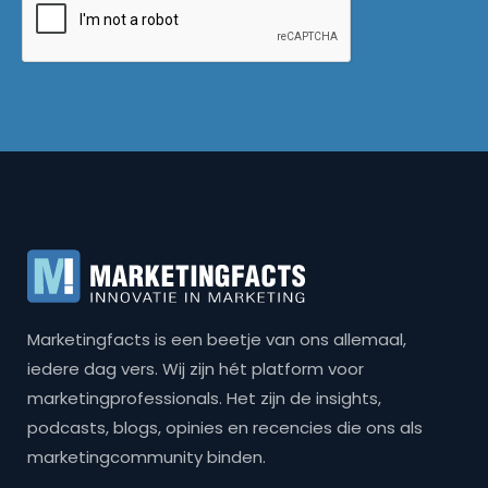
Marketingfacts is een beetje van ons allemaal,
iedere dag vers. Wij zijn hét platform voor
marketingprofessionals. Het zijn de insights,
podcasts, blogs, opinies en recencies die ons als
marketingcommunity binden.