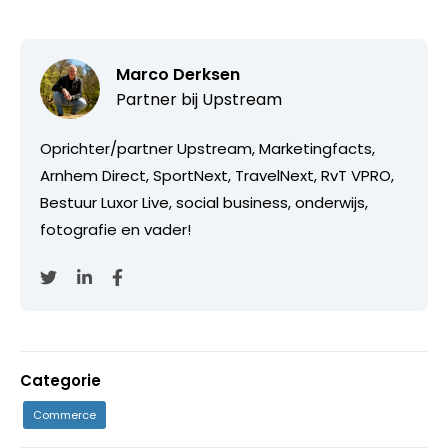
Marco Derksen
Partner bij
Upstream
Oprichter/partner Upstream, Marketingfacts,
Arnhem Direct, SportNext, TravelNext, RvT VPRO,
Bestuur Luxor Live, social business, onderwijs,
fotografie en vader!
Categorie
Commerce