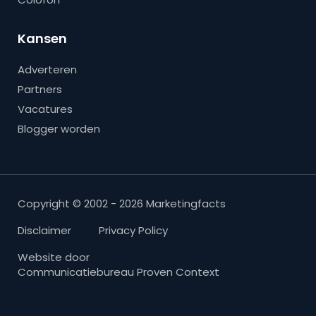
Kansen
Adverteren
Partners
Vacatures
Blogger worden
Copyright © 2002 - 2026 Marketingfacts
Disclaimer
Privacy Policy
Website door
Communicatiebureau Proven Context