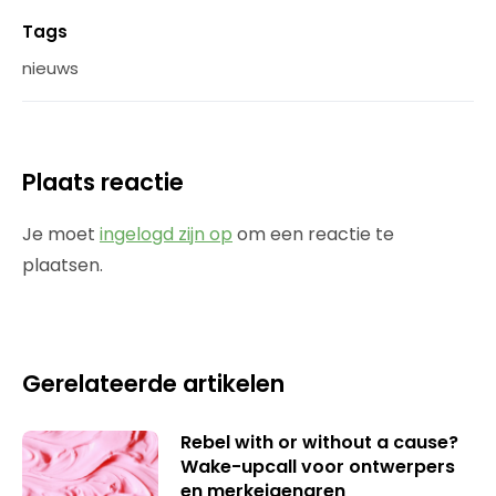
Tags
nieuws
Plaats reactie
Je moet
ingelogd zijn op
om een reactie te
plaatsen.
Gerelateerde artikelen
Rebel with or without a cause?
Wake-upcall voor ontwerpers
en merkeigenaren