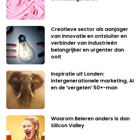
Creatieve sector als aanjager
van innovatie en ontsluiter en
verbinder van industrieën
belangrijker en urgenter dan
ooit
Inspiratie uit Londen:
intergenerationele marketing, AI
en de ‘vergeten’ 50+-man
Waarom Beieren anders is dan
Silicon Valley