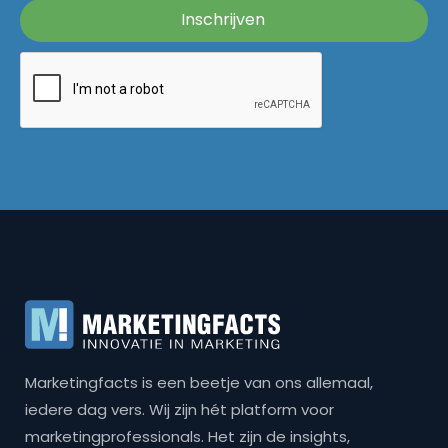
Marketingfacts is een beetje van ons allemaal,
iedere dag vers. Wij zijn hét platform voor
marketingprofessionals. Het zijn de insights,