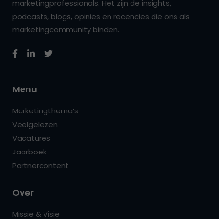
marketingprofessionals. Het zijn de insights,
podcasts, blogs, opinies en recencies die ons als
marketingcommunity binden.
Menu
Marketingthema’s
Veelgelezen
Vacatures
Jaarboek
Partnercontent
Over
Missie & Visie