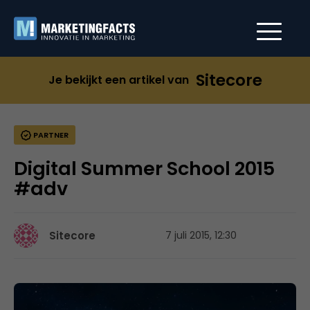
Sitecore
Je bekijkt een artikel van
PARTNER
Digital Summer School 2015
#adv
Sitecore
7 juli 2015, 12:30