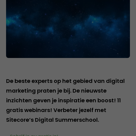
De beste experts op het gebied van digital
marketing praten je bij. De nieuwste
inzichten geven je inspiratie een boost! 11
gratis webinars! Verbeter jezelf met
Sitecore’s Digital Summerschool.