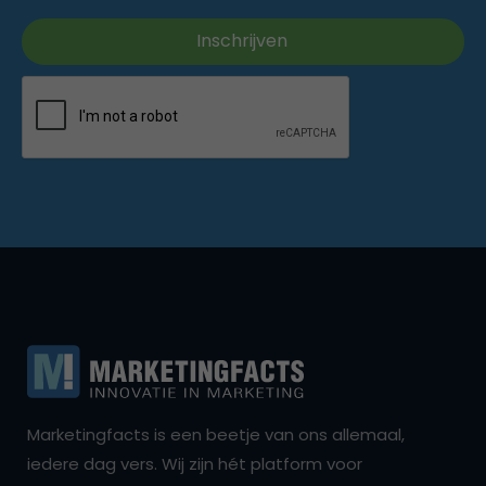
Marketingfacts is een beetje van ons allemaal,
iedere dag vers. Wij zijn hét platform voor