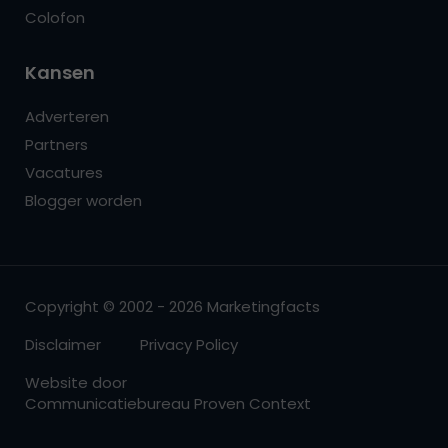
Colofon
Kansen
Adverteren
Partners
Vacatures
Blogger worden
Copyright © 2002 - 2026 Marketingfacts
Disclaimer
Privacy Policy
Website door
Communicatiebureau Proven Context