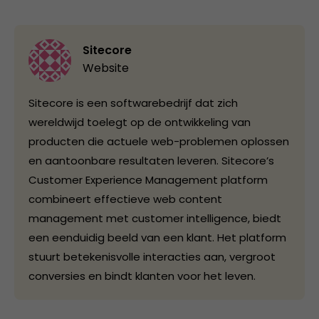
Sitecore
Website
Sitecore is een softwarebedrijf dat zich
wereldwijd toelegt op de ontwikkeling van
producten die actuele web-problemen oplossen
en aantoonbare resultaten leveren. Sitecore’s
Customer Experience Management platform
combineert effectieve web content
management met customer intelligence, biedt
een eenduidig beeld van een klant. Het platform
stuurt betekenisvolle interacties aan, vergroot
conversies en bindt klanten voor het leven.