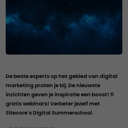
De beste experts op het gebied van digital
marketing praten je bij. De nieuwste
inzichten geven je inspiratie een boost! 11
gratis webinars! Verbeter jezelf met
Sitecore’s Digital Summerschool.