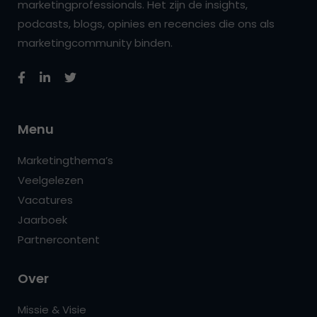
marketingprofessionals. Het zijn de insights,
podcasts, blogs, opinies en recencies die ons als
marketingcommunity binden.
Menu
Marketingthema’s
Veelgelezen
Vacatures
Jaarboek
Partnercontent
Over
Missie & Visie