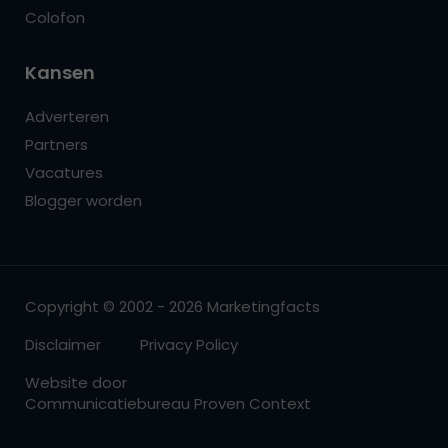
Colofon
Kansen
Adverteren
Partners
Vacatures
Blogger worden
Copyright © 2002 - 2026 Marketingfacts
Disclaimer
Privacy Policy
Website door
Communicatiebureau Proven Context