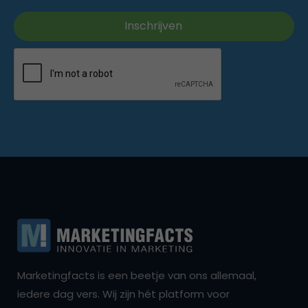
Marketingfacts is een beetje van ons allemaal,
iedere dag vers. Wij zijn hét platform voor