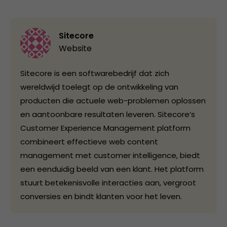
Sitecore
Website
Sitecore is een softwarebedrijf dat zich
wereldwijd toelegt op de ontwikkeling van
producten die actuele web-problemen oplossen
en aantoonbare resultaten leveren. Sitecore’s
Customer Experience Management platform
combineert effectieve web content
management met customer intelligence, biedt
een eenduidig beeld van een klant. Het platform
stuurt betekenisvolle interacties aan, vergroot
conversies en bindt klanten voor het leven.