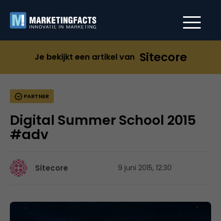
Sitecore
Je bekijkt een artikel van
PARTNER
Digital Summer School 2015
#adv
Sitecore
9 juni 2015, 12:30