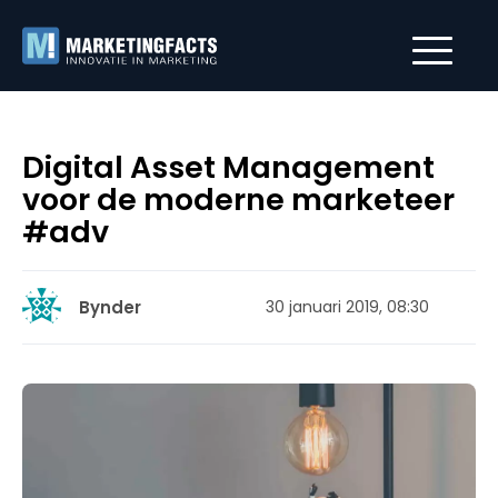
Digital Asset Management
voor de moderne marketeer
#adv
Bynder
30 januari 2019, 08:30