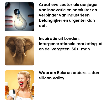
Creatieve sector als aanjager
van innovatie en ontsluiter en
verbinder van industrieën
belangrijker en urgenter dan
ooit
Inspiratie uit Londen:
intergenerationele marketing, AI
en de ‘vergeten’ 50+-man
Waarom Beieren anders is dan
Silicon Valley