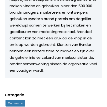
maken, vinden en gebruiken. Meer dan 500.000
brandmanagers, marketeers en ontwerpers
gebruiken Bynder’s brand portals om dagelijks
wereldwijd samen te werken bij het maken en
goedkeuren van marketingmateriaal. Branded
content kan zo met één druk op de knop in de
omloop worden gebracht. Klanten van Bynder
hebben een kortere time to market en zijn over
de gehele linie verzekerd van merkconsistentie,
omdat samenwerking binnen de organisatie veel
eenvoudiger wordt.
Categorie
Commerce