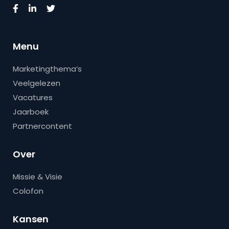
Menu
Marketingthema’s
Veelgelezen
Vacatures
Jaarboek
Partnercontent
Over
Missie & Visie
Colofon
Kansen