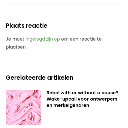
Plaats reactie
Je moet
ingelogd zijn op
om een reactie te
plaatsen.
Gerelateerde artikelen
Rebel with or without a cause?
Wake-upcall voor ontwerpers
en merkeigenaren