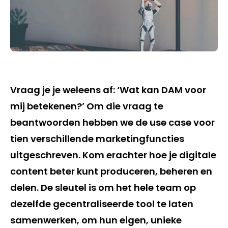
Vraag je je weleens af: ‘Wat kan DAM voor
mij betekenen?’ Om die vraag te
beantwoorden hebben we de use case voor
tien verschillende marketingfuncties
uitgeschreven. Kom erachter hoe je digitale
content beter kunt produceren, beheren en
delen. De sleutel is om het hele team op
dezelfde gecentraliseerde tool te laten
samenwerken, om hun eigen, unieke