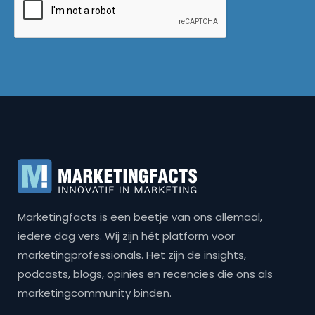
Marketingfacts is een beetje van ons allemaal,
iedere dag vers. Wij zijn hét platform voor
marketingprofessionals. Het zijn de insights,
podcasts, blogs, opinies en recencies die ons als
marketingcommunity binden.