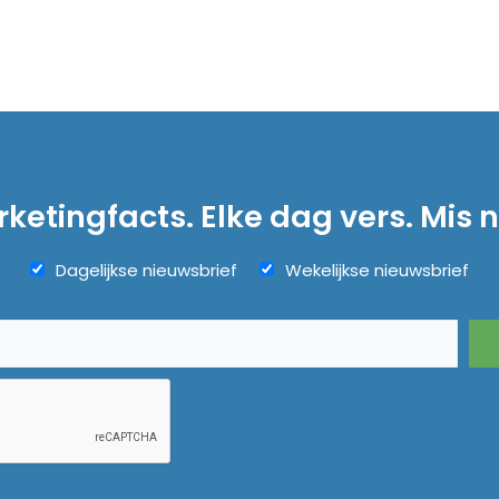
ketingfacts. Elke dag vers. Mis n
Dagelijkse nieuwsbrief
Wekelijkse nieuwsbrief