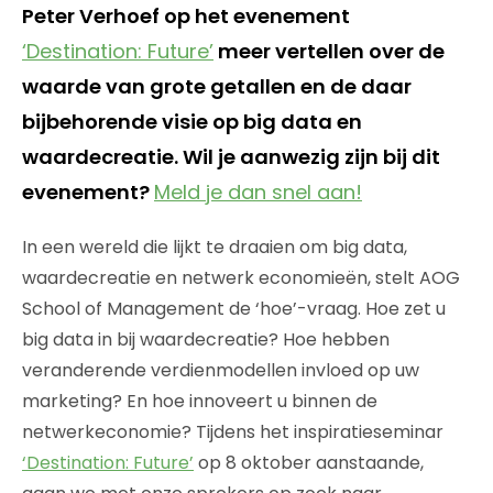
Peter Verhoef op het evenement
‘Destination: Future’
meer vertellen over de
waarde van grote getallen en de daar
bijbehorende visie op big data en
waardecreatie. Wil je aanwezig zijn bij dit
evenement?
Meld je dan snel aan!
In een wereld die lijkt te draaien om big data,
waardecreatie en netwerk economieën, stelt AOG
School of Management de ‘hoe’-vraag. Hoe zet u
big data in bij waardecreatie? Hoe hebben
veranderende verdienmodellen invloed op uw
marketing? En hoe innoveert u binnen de
netwerkeconomie? Tijdens het inspiratieseminar
‘Destination: Future’
op 8 oktober aanstaande,