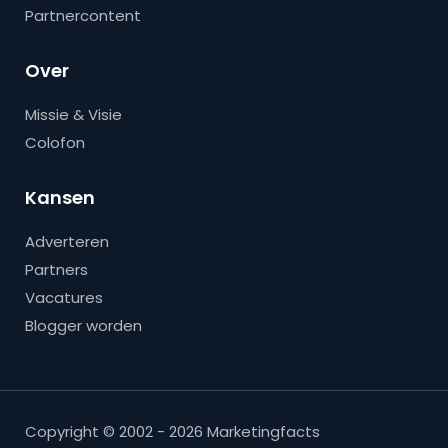
Partnercontent
Over
Missie & Visie
Colofon
Kansen
Adverteren
Partners
Vacatures
Blogger worden
Copyright © 2002 - 2026 Marketingfacts