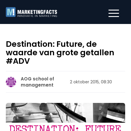
Destination: Future, de
waarde van grote getallen
#ADV
AOG school of
2 oktober 2015, 08:30
management