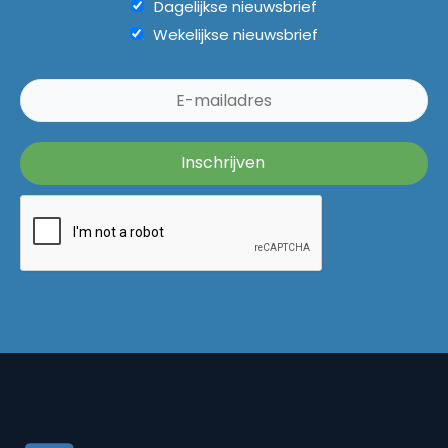
Dagelijkse nieuwsbrief
Wekelijkse nieuwsbrief