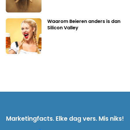
Waarom Beieren anders is dan
Silicon Valley
Marketingfacts. Elke dag vers. Mis niks!