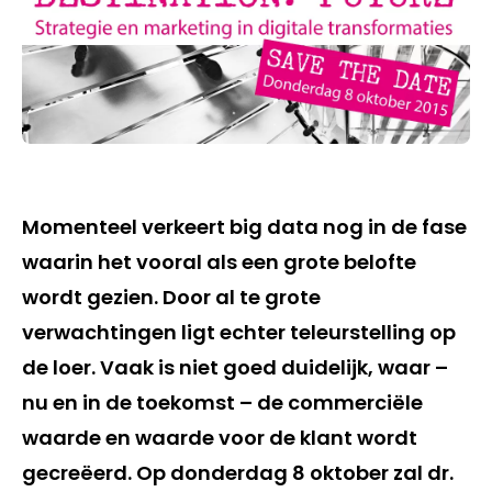
Momenteel verkeert big data nog in de fase
waarin het vooral als een grote belofte
wordt gezien. Door al te grote
verwachtingen ligt echter teleurstelling op
de loer. Vaak is niet goed duidelijk, waar –
nu en in de toekomst – de commerciële
waarde en waarde voor de klant wordt
gecreëerd. Op donderdag 8 oktober zal dr.