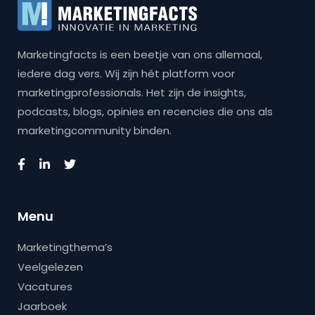
Marketingfacts is een beetje van ons allemaal,
iedere dag vers. Wij zijn hét platform voor
marketingprofessionals. Het zijn de insights,
podcasts, blogs, opinies en recencies die ons als
marketingcommunity binden.
Menu
Marketingthema’s
Veelgelezen
Vacatures
Jaarboek