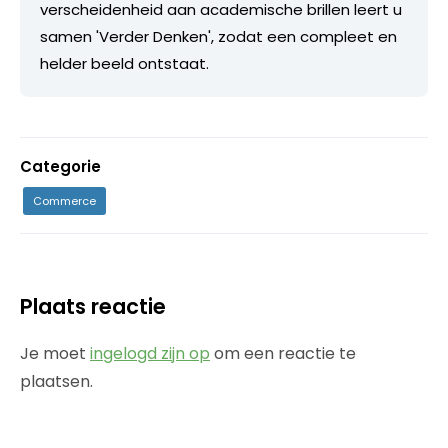
verscheidenheid aan academische brillen leert u
samen 'Verder Denken', zodat een compleet en
helder beeld ontstaat.
Categorie
Commerce
Plaats reactie
Je moet
ingelogd zijn op
om een reactie te
plaatsen.