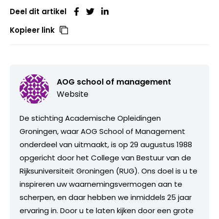
Deel dit artikel
Kopieer link
AOG school of management
Website
De stichting Academische Opleidingen
Groningen, waar AOG School of Management
onderdeel van uitmaakt, is op 29 augustus 1988
opgericht door het College van Bestuur van de
Rijksuniversiteit Groningen (RUG). Ons doel is u te
inspireren uw waarnemingsvermogen aan te
scherpen, en daar hebben we inmiddels 25 jaar
ervaring in. Door u te laten kijken door een grote