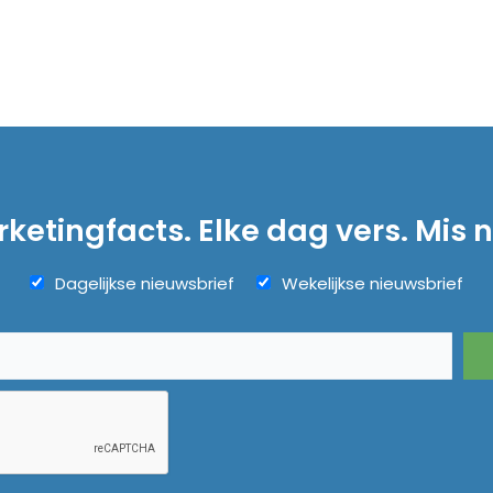
ketingfacts. Elke dag vers. Mis n
Dagelijkse nieuwsbrief
Wekelijkse nieuwsbrief