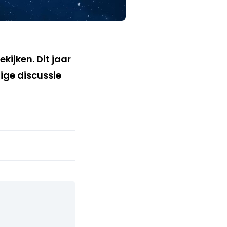
ekijken. Dit jaar
dige discussie