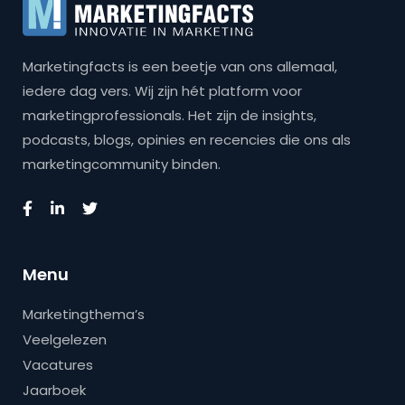
Marketingfacts is een beetje van ons allemaal,
iedere dag vers. Wij zijn hét platform voor
marketingprofessionals. Het zijn de insights,
podcasts, blogs, opinies en recencies die ons als
marketingcommunity binden.
Menu
Marketingthema’s
Veelgelezen
Vacatures
Jaarboek