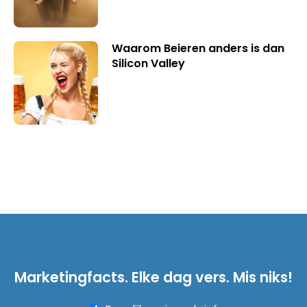
Waarom Beieren anders is dan
Silicon Valley
Marketingfacts. Elke dag vers. Mis niks!