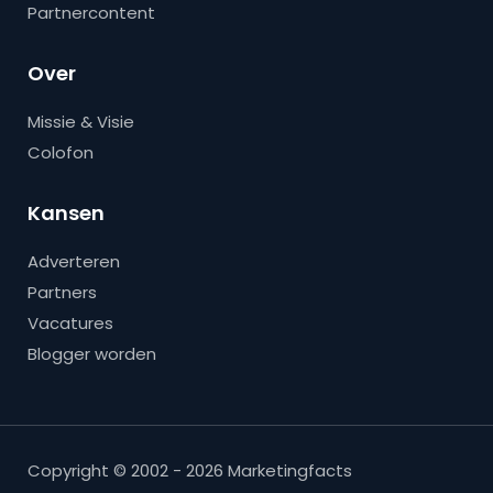
Partnercontent
Over
Missie & Visie
Colofon
Kansen
Adverteren
Partners
Vacatures
Blogger worden
Copyright © 2002 - 2026 Marketingfacts