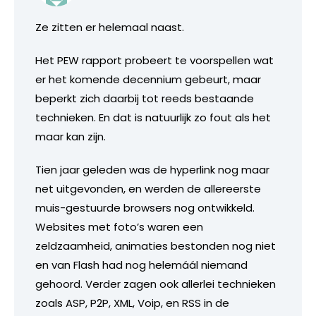
Ze zitten er helemaal naast.
Het PEW rapport probeert te voorspellen wat
er het komende decennium gebeurt, maar
beperkt zich daarbij tot reeds bestaande
technieken. En dat is natuurlijk zo fout als het
maar kan zijn.
Tien jaar geleden was de hyperlink nog maar
net uitgevonden, en werden de allereerste
muis-gestuurde browsers nog ontwikkeld.
Websites met foto’s waren een
zeldzaamheid, animaties bestonden nog niet
en van Flash had nog helemáál niemand
gehoord. Verder zagen ook allerlei technieken
zoals ASP, P2P, XML, Voip, en RSS in de