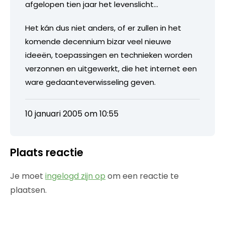
afgelopen tien jaar het levenslicht…
Het kán dus niet anders, of er zullen in het
komende decennium bizar veel nieuwe
ideeën, toepassingen en technieken worden
verzonnen en uitgewerkt, die het internet een
ware gedaanteverwisseling geven.
10 januari 2005 om 10:55
Plaats reactie
Je moet
ingelogd zijn op
om een reactie te
plaatsen.