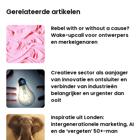
Gerelateerde artikelen
Rebel with or without a cause?
Wake-upcall voor ontwerpers
en merkeigenaren
Creatieve sector als aanjager
van innovatie en ontsluiter en
verbinder van industrieën
belangrijker en urgenter dan
ooit
Inspiratie uit Londen:
intergenerationele marketing, AI
en de ‘vergeten’ 50+-man