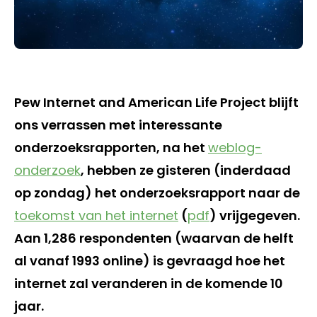
Pew Internet and American Life Project blijft
ons verrassen met interessante
onderzoeksrapporten, na het
weblog-
onderzoek
, hebben ze gisteren (inderdaad
op zondag) het onderzoeksrapport naar de
toekomst van het internet
(
pdf
) vrijgegeven.
Aan 1,286 respondenten (waarvan de helft
al vanaf 1993 online) is gevraagd hoe het
internet zal veranderen in de komende 10
jaar.