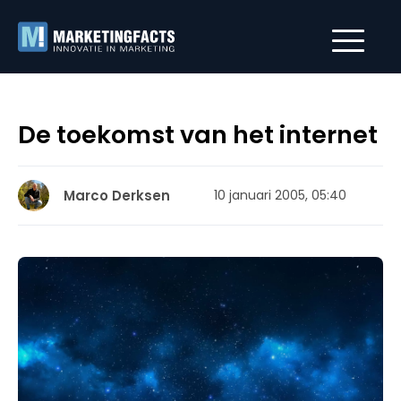
De toekomst van het internet
Marco Derksen
10 januari 2005, 05:40