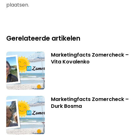
plaatsen.
Gerelateerde artikelen
Marketingfacts Zomercheck –
Vita Kovalenko
Marketingfacts Zomercheck –
Durk Bosma