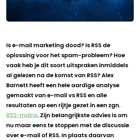
Is e-mail marketing dood? Is RSS de
oplossing voor het spam-probleem? Hoe
vaak heb je dit soort uitspraken inmiddels
al gelezen na de komst van RSS? Alex
Barnett heeft een hele aardige analyse
gemaakt van e-mail vs RSS en alle
resultaten op een rijtje gezet in een zgn.
RSS-matrix
. Zijn belangrijkste advies is om
nu maar eens te stoppen met de discussie
over e-mail of RSS. In plaats daarvan