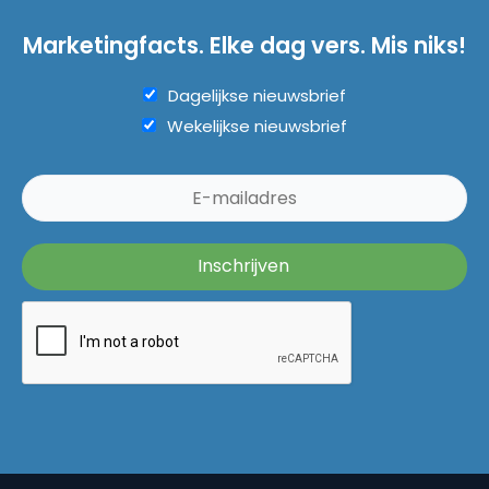
Marketingfacts. Elke dag vers. Mis niks!
Dagelijkse nieuwsbrief
Wekelijkse nieuwsbrief