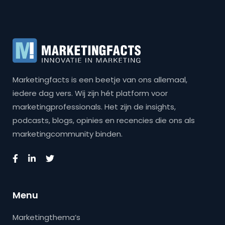
Marketingfacts is een beetje van ons allemaal,
iedere dag vers. Wij zijn hét platform voor
marketingprofessionals. Het zijn de insights,
podcasts, blogs, opinies en recencies die ons als
marketingcommunity binden.
Menu
Marketingthema’s