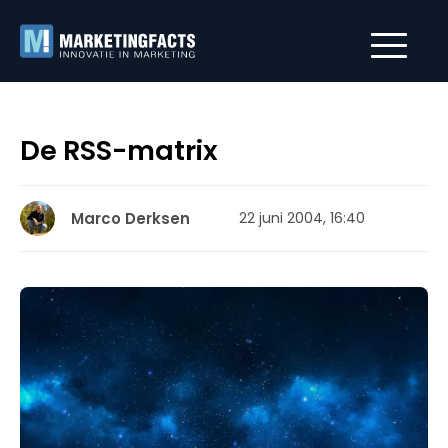
De RSS-matrix
Marco Derksen
22 juni 2004, 16:40