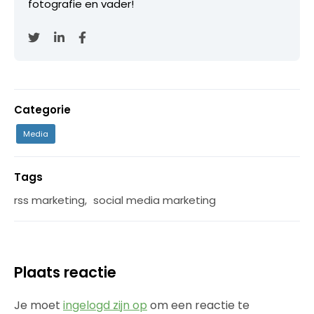
fotografie en vader!
Categorie
Media
Tags
rss marketing
,
social media marketing
Plaats reactie
Je moet
ingelogd zijn op
om een reactie te