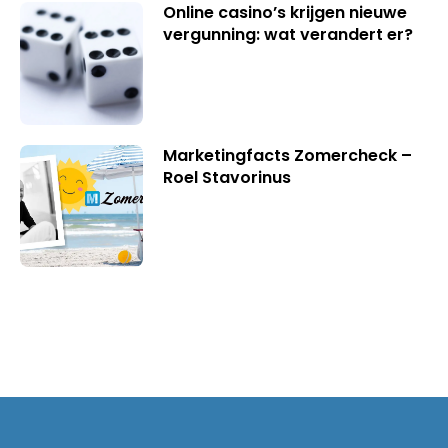
Online casino’s krijgen nieuwe
vergunning: wat verandert er?
Marketingfacts Zomercheck –
Roel Stavorinus