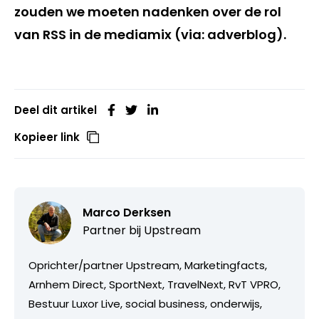
zouden we moeten nadenken over de rol
van RSS in de mediamix (via: adverblog).
Deel dit artikel
Kopieer link
Marco Derksen
Partner bij
Upstream
Oprichter/partner Upstream, Marketingfacts,
Arnhem Direct, SportNext, TravelNext, RvT VPRO,
Bestuur Luxor Live, social business, onderwijs,