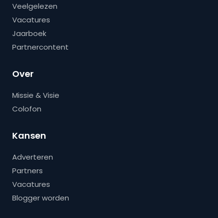
Veelgelezen
Vacatures
Jaarboek
Partnercontent
Over
Missie & Visie
Colofon
Kansen
Adverteren
Partners
Vacatures
Blogger worden