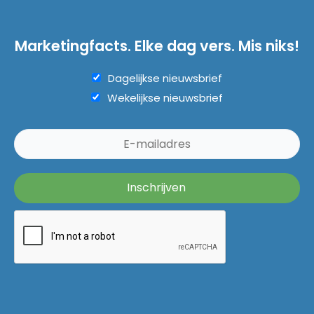
Marketingfacts. Elke dag vers. Mis niks!
Dagelijkse nieuwsbrief
Wekelijkse nieuwsbrief