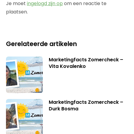
Je moet
ingelogd zijn op
om een reactie te
plaatsen.
Gerelateerde artikelen
Marketingfacts Zomercheck –
Vita Kovalenko
Marketingfacts Zomercheck –
Durk Bosma