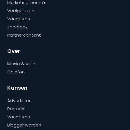
Marketingthema’s
Veelgelezen
Vacatures
Jaarboek
Partnercontent
Over
Missie & Visie
Colofon
Kansen
Adverteren
Partners
Vacatures
Blogger worden