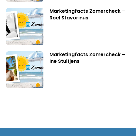
Marketingfacts Zomercheck –
Roel Stavorinus
Marketingfacts Zomercheck –
Ine Stultjens