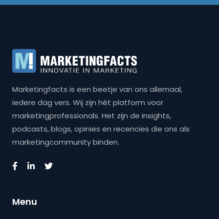
Marketingfacts is een beetje van ons allemaal,
iedere dag vers. Wij zijn hét platform voor
marketingprofessionals. Het zijn de insights,
podcasts, blogs, opinies en recencies die ons als
marketingcommunity binden.
Menu