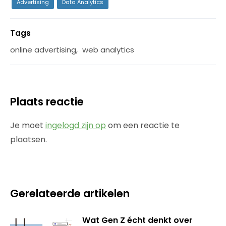
Advertising
Data Analytics
Tags
online advertising
,
web analytics
Plaats reactie
Je moet
ingelogd zijn op
om een reactie te
plaatsen.
Gerelateerde artikelen
Wat Gen Z écht denkt over