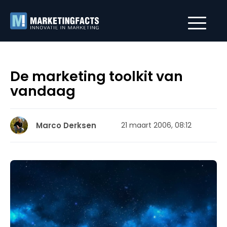
De marketing toolkit van
vandaag
Marco Derksen
21 maart 2006, 08:12