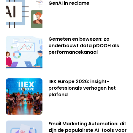
GenAI in reclame
Gemeten en bewezen: zo
onderbouwt data pDOOH als
performancekanaal
IIEX Europe 2026: insight-
professionals verhogen het
plafond
Email Marketing Automation: dit
zijn de populairste AI-tools voor