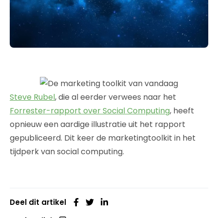
Steve Rubel
, die al eerder verwees naar het
Forrester-rapport over Social Computing
, heeft
opnieuw een aardige illustratie uit het rapport
gepubliceerd. Dit keer de marketingtoolkit in het
tijdperk van social computing.
Deel dit artikel