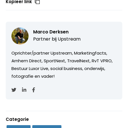
Kopieer link
Marco Derksen
Partner bij
Upstream
Oprichter/partner Upstream, Marketingfacts,
Arnhem Direct, SportNext, TravelNext, RvT VPRO,
Bestuur Luxor Live, social business, onderwijs,
fotografie en vader!
Categorie