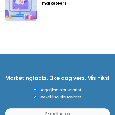
marketeers
Marketingfacts. Elke dag vers. Mis niks!
Dagelijkse nieuwsbrief
Wekelijkse nieuwsbrief