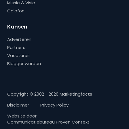
Missie & Visie
Colofon
Kansen
Adverteren
Partners
Vacatures
Blogger worden
Copyright © 2002 - 2026 Marketingfacts
Disclaimer
Privacy Policy
Website door
Communicatiebureau Proven Context