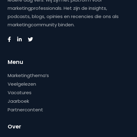
marketingprofessionals. Het zijn de insights,
podcasts, blogs, opinies en recencies die ons als
marketingcommunity binden.
Menu
Marketingthema’s
Veelgelezen
Vacatures
Jaarboek
Partnercontent
Over