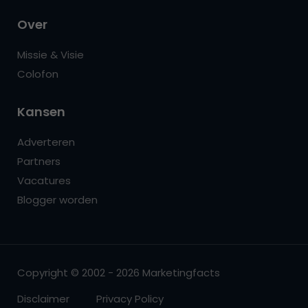
Over
Missie & Visie
Colofon
Kansen
Adverteren
Partners
Vacatures
Blogger worden
Copyright © 2002 - 2026 Marketingfacts
Disclaimer
Privacy Policy