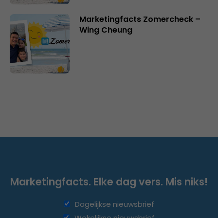
Marketingfacts Zomercheck –
Wing Cheung
Marketingfacts. Elke dag vers. Mis niks!
Dagelijkse nieuwsbrief
Wekelijkse nieuwsbrief