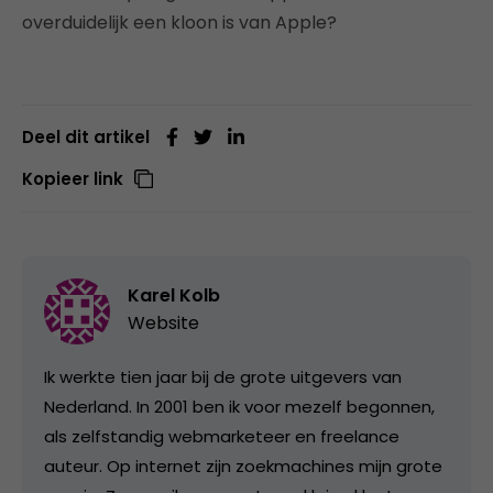
overduidelijk een kloon is van Apple?
Deel dit artikel
Kopieer link
Karel Kolb
Website
Ik werkte tien jaar bij de grote uitgevers van
Nederland. In 2001 ben ik voor mezelf begonnen,
als zelfstandig webmarketeer en freelance
auteur. Op internet zijn zoekmachines mijn grote