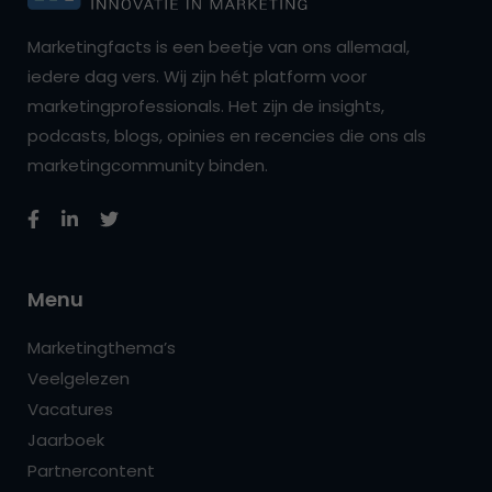
Marketingfacts is een beetje van ons allemaal,
iedere dag vers. Wij zijn hét platform voor
marketingprofessionals. Het zijn de insights,
podcasts, blogs, opinies en recencies die ons als
marketingcommunity binden.
Menu
Marketingthema’s
Veelgelezen
Vacatures
Jaarboek
Partnercontent