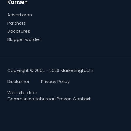
Kansen
Adverteren
Partners
Vacatures
Blogger worden
Copyright © 2002 - 2026 Marketingfacts
Disclaimer
Privacy Policy
Website door
Communicatiebureau Proven Context