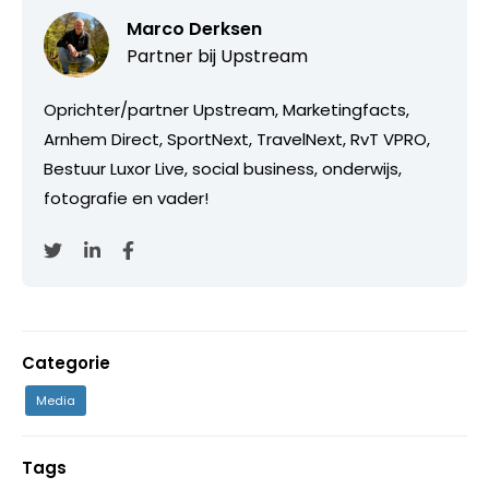
Marco Derksen
Partner bij
Upstream
Oprichter/partner Upstream, Marketingfacts,
Arnhem Direct, SportNext, TravelNext, RvT VPRO,
Bestuur Luxor Live, social business, onderwijs,
fotografie en vader!
Categorie
Media
Tags