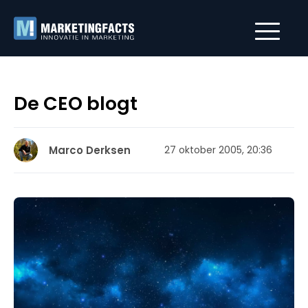
De CEO blogt
Marco Derksen
27 oktober 2005, 20:36