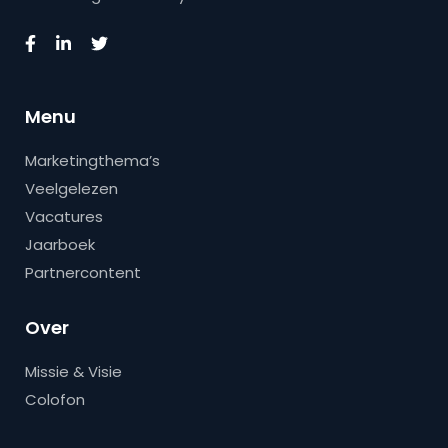
Menu
Marketingthema’s
Veelgelezen
Vacatures
Jaarboek
Partnercontent
Over
Missie & Visie
Colofon