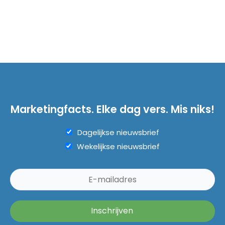
Marketingfacts. Elke dag vers. Mis niks!
Dagelijkse nieuwsbrief
Wekelijkse nieuwsbrief