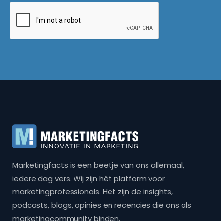
Marketingfacts is een beetje van ons allemaal,
iedere dag vers. Wij zijn hét platform voor
marketingprofessionals. Het zijn de insights,
podcasts, blogs, opinies en recencies die ons als
marketingcommunity binden.