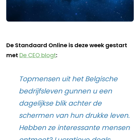
De Standaard Online is deze week gestart
met
De CEO blogt
:
Topmensen uit het Belgische
bedrijfsleven gunnen u een
dagelijkse blik achter de
schermen van hun drukke leven.
Hebben ze interessante mensen
ontmoet? Lucratieve deals