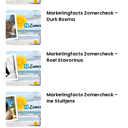
Marketingfacts Zomercheck –
Durk Bosma
Marketingfacts Zomercheck –
Roel Stavorinus
Marketingfacts Zomercheck –
Ine Stultjens