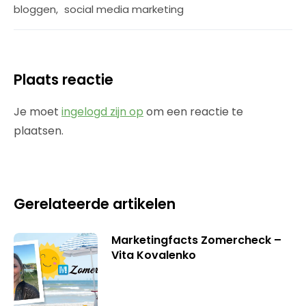
bloggen
,
social media marketing
Plaats reactie
Je moet
ingelogd zijn op
om een reactie te
plaatsen.
Gerelateerde artikelen
Marketingfacts Zomercheck –
Vita Kovalenko