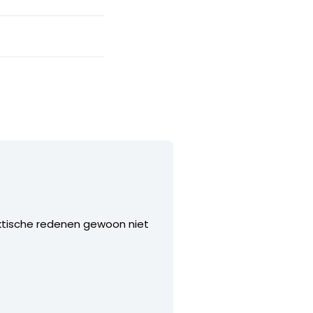
aktische redenen gewoon niet