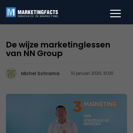
De wijze marketinglessen
van NN Group
Michel Schrama
10 januari 2020, 10:00