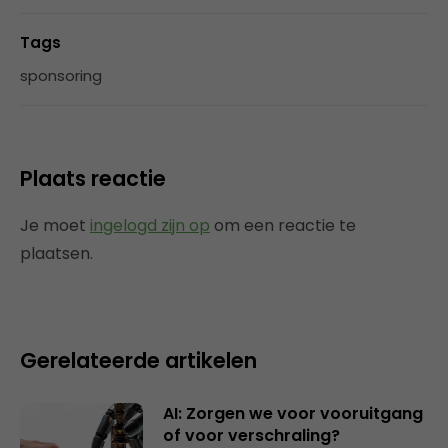
Tags
sponsoring
Plaats reactie
Je moet
ingelogd zijn op
om een reactie te
plaatsen.
Gerelateerde artikelen
AI: Zorgen we voor vooruitgang
of voor verschraling?