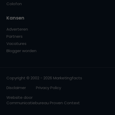
Colofon
Kansen
Adverteren
Partners
Vacatures
Blogger worden
Copyright © 2002 - 2026 Marketingfacts
Disclaimer
Privacy Policy
Website door
Communicatiebureau Proven Context