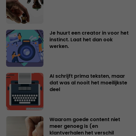
Je huurt een creator in voor het
instinct. Laat het dan ook
werken.
AI schrijft prima teksten, maar
dat was al nooit het moeilijkste
deel
Waarom goede content niet
meer genoeg is (en
klantverhalen het verschil