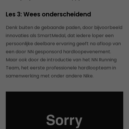
Les 3: Wees onderscheidend
Denk buiten de gebaande paden, door bijvoorbeeld
innovaties als SmartMedal, dat iedere loper een
persoonlijke deelbare ervaring geeft na afloop van
een door NN gesponsord hardloopevenement.
Maar ook door de introductie van het NN Running
Team, het eerste professionele hardloopteam in
samenwerking met onder andere Nike.