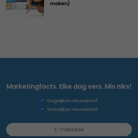
maken)
Marketingfacts. Elke dag vers. Mis niks!
Dagelijkse nieuwsbrief
Wekelijkse nieuwsbrief