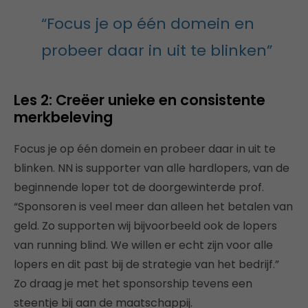
“Focus je op één domein en
probeer daar in uit te blinken”
Les 2: Creëer unieke en consistente
merkbeleving
Focus je op één domein en probeer daar in uit te
blinken. NN is supporter van alle hardlopers, van de
beginnende loper tot de doorgewinterde prof.
“Sponsoren is veel meer dan alleen het betalen van
geld. Zo supporten wij bijvoorbeeld ook de lopers
van running blind. We willen er echt zijn voor alle
lopers en dit past bij de strategie van het bedrijf.”
Zo draag je met het sponsorship tevens een
steentje bij aan de maatschappij.