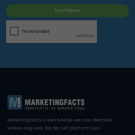
Marketingfacts is een beetje van ons allemaal,
iedere dag vers. Wij zijn hét platform voor