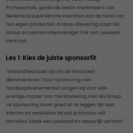
Professionals, geven de beste marketeers van
Nederland superslimme inzichten aan de hand van
hun eigen producten. In deze aflevering staat NN
Group en sponsorshipmanager Erik van Leeuwen
centraal.
Les 1: Kies de juiste sponsorfit
“Gezondheid past bij ons als financieel
dienstverlener. Door sponsoring van
hardloopevenementen zorgen wij voor een
prettige manier van merkbeleving met NN Group.
Je sponsoring moet goed uit te leggen zijn aan
klanten en aansluiten bij wat je klanten wilt
vertellen. Maak een passend en natuurlijk verhaal.”