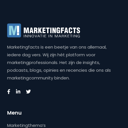
Marketingfacts is een beetje van ons allemaal,
iedere dag vers. Wij zijn hét platform voor
marketingprofessionals. Het zijn de insights,
podcasts, blogs, opinies en recencies die ons als
marketingcommunity binden.
Menu
Marketingthema’s