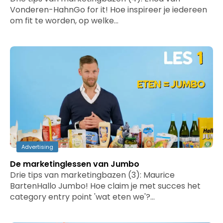
Vonderen-HahnGo for it! Hoe inspireer je iedereen
om fit te worden, op welke…
Advertising
De marketinglessen van Jumbo
Drie tips van marketingbazen (3): Maurice
BartenHallo Jumbo! Hoe claim je met succes het
category entry point 'wat eten we'?…