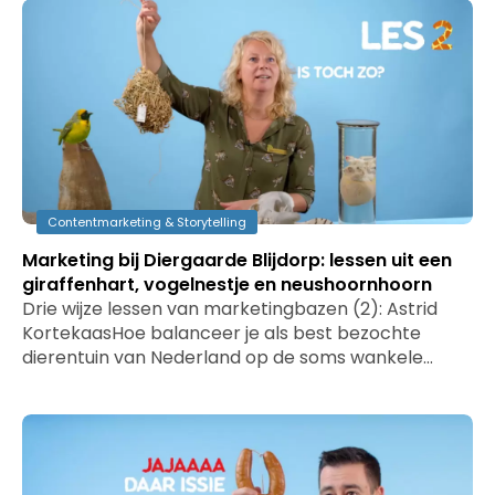
Contentmarketing & Storytelling
Marketing bij Diergaarde Blijdorp: lessen uit een
giraffenhart, vogelnestje en neushoornhoorn
Drie wijze lessen van marketingbazen (2): Astrid
KortekaasHoe balanceer je als best bezochte
dierentuin van Nederland op de soms wankele…