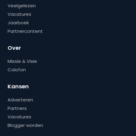
Veelgelezen
Vacatures
Jaarboek
Partnercontent
Over
Missie & Visie
Colofon
Kansen
Adverteren
Partners
Vacatures
Blogger worden