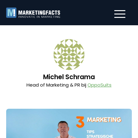
Michel Schrama
Head of Marketing & PR bij
OppoSuits