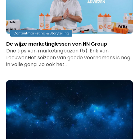
Contentmarketing & Storytelling
De wijze marketinglessen van NN Group
Drie tips van marketingbazen (5): Erik van
LeeuwenHet seizoen van goede voornemens is nog
in volle gang. Zo ook het…