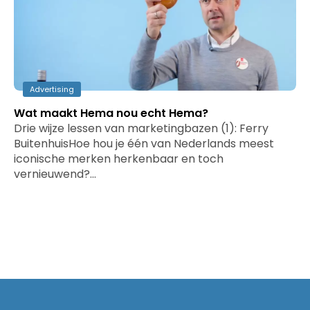
Advertising
Wat maakt Hema nou echt Hema?
Drie wijze lessen van marketingbazen (1): Ferry
BuitenhuisHoe hou je één van Nederlands meest
iconische merken herkenbaar en toch
vernieuwend?…