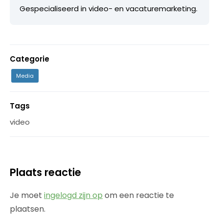
Gespecialiseerd in video- en vacaturemarketing.
Categorie
Media
Tags
video
Plaats reactie
Je moet
ingelogd zijn op
om een reactie te
plaatsen.