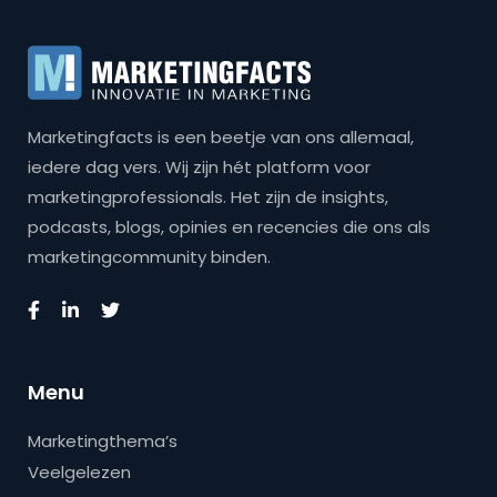
Marketingfacts is een beetje van ons allemaal,
iedere dag vers. Wij zijn hét platform voor
marketingprofessionals. Het zijn de insights,
podcasts, blogs, opinies en recencies die ons als
marketingcommunity binden.
Menu
Marketingthema’s
Veelgelezen