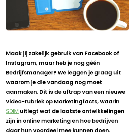
Maak jij zakelijk gebruik van Facebook of
Instagram, maar heb je nog géén
Bedrijfsmanager? We leggen je graag uit
waarom je die vandaag nog moet
aanmaken. Dit is de aftrap van een nieuwe
video-rubriek op Marketingfacts, waarin
SDIM
uitlegt wat de laatste ontwikkelingen
zijn in online marketing en hoe bedrijven
daar hun voordeel mee kunnen doen.