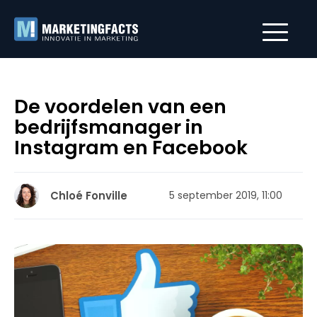
De voordelen van een
bedrijfsmanager in
Instagram en Facebook
Chloé Fonville
5 september 2019, 11:00