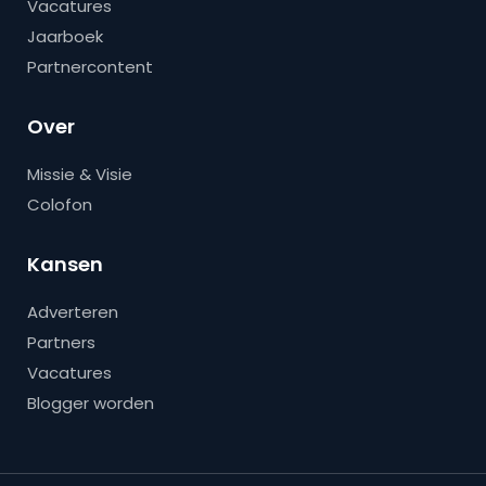
Vacatures
Jaarboek
Partnercontent
Over
Missie & Visie
Colofon
Kansen
Adverteren
Partners
Vacatures
Blogger worden