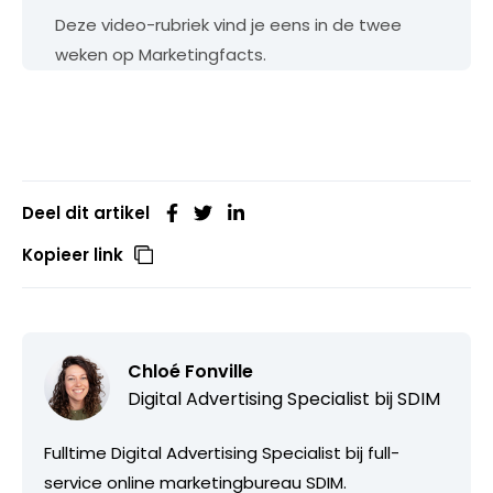
Deze video-rubriek vind je eens in de twee
weken op Marketingfacts.
Deel dit artikel
Kopieer link
Chloé Fonville
Digital Advertising Specialist bij
SDIM
Fulltime Digital Advertising Specialist bij full-
service online marketingbureau SDIM.