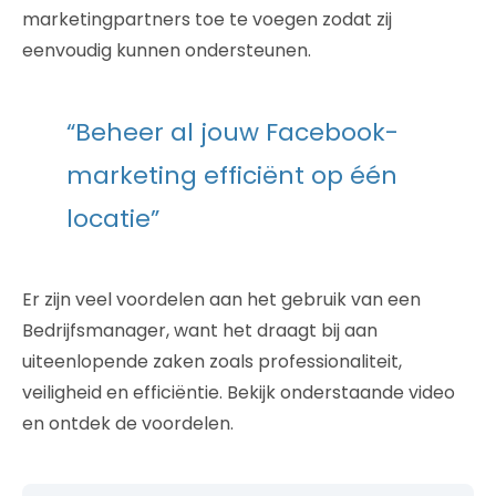
marketingpartners toe te voegen zodat zij
eenvoudig kunnen ondersteunen.
“Beheer al jouw Facebook-
marketing efficiënt op één
locatie”
Er zijn veel voordelen aan het gebruik van een
Bedrijfsmanager, want het draagt bij aan
uiteenlopende zaken zoals professionaliteit,
veiligheid en efficiëntie. Bekijk onderstaande video
en ontdek de voordelen.