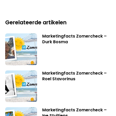
Gerelateerde artikelen
Marketingfacts Zomercheck –
Durk Bosma
Marketingfacts Zomercheck –
Roel Stavorinus
Marketingfacts Zomercheck –
Ine Stultjens