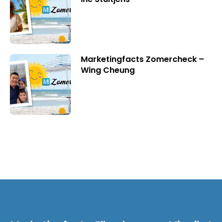
Marketingfacts Zomercheck –
Wing Cheung