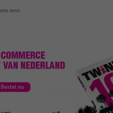
2018, 08:55