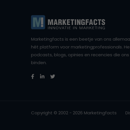
Marketingfacts is een beetje van ons allemaal,
hét platform voor marketingprofessionals. Het 
podcasts, blogs, opinies en recencies die o
binden.
Copyright © 2002 - 2026 Marketingfacts
Di