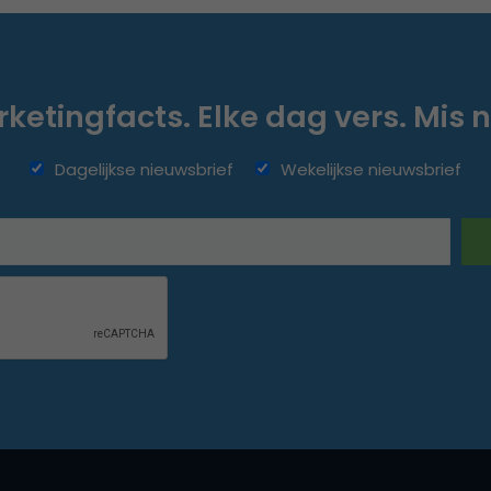
ketingfacts. Elke dag vers. Mis n
Dagelijkse nieuwsbrief
Wekelijkse nieuwsbrief