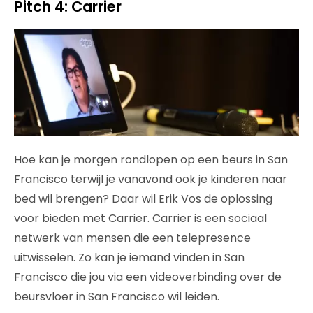
Pitch 4: Carrier
Hoe kan je morgen rondlopen op een beurs in San
Francisco terwijl je vanavond ook je kinderen naar
bed wil brengen? Daar wil Erik Vos de oplossing
voor bieden met Carrier. Carrier is een sociaal
netwerk van mensen die een telepresence
uitwisselen. Zo kan je iemand vinden in San
Francisco die jou via een videoverbinding over de
beursvloer in San Francisco wil leiden.