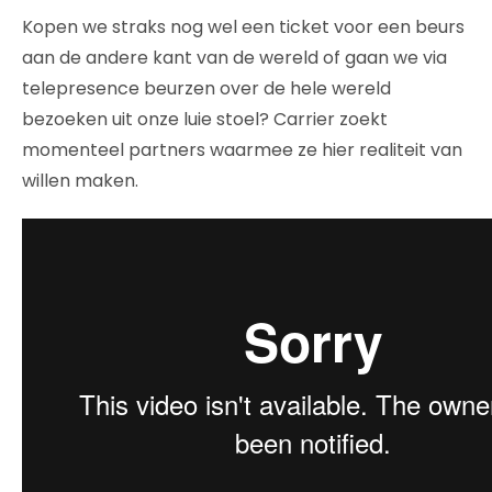
Kopen we straks nog wel een ticket voor een beurs
aan de andere kant van de wereld of gaan we via
telepresence beurzen over de hele wereld
bezoeken uit onze luie stoel? Carrier zoekt
momenteel partners waarmee ze hier realiteit van
willen maken.