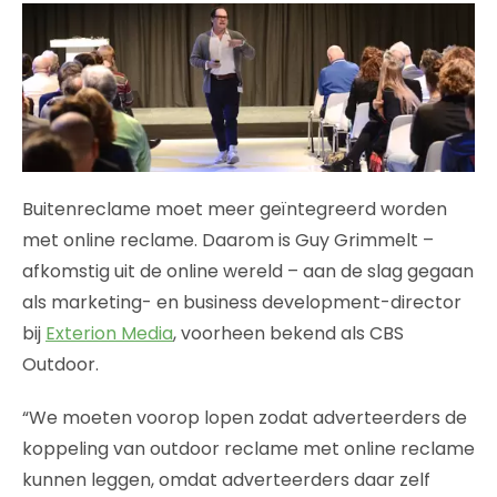
Buitenreclame moet meer geïntegreerd worden
met online reclame. Daarom is Guy Grimmelt –
afkomstig uit de online wereld – aan de slag gegaan
als marketing- en business development-director
bij
Exterion Media
, voorheen bekend als CBS
Outdoor.
“We moeten voorop lopen zodat adverteerders de
koppeling van outdoor reclame met online reclame
kunnen leggen, omdat adverteerders daar zelf