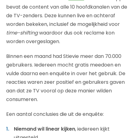
bevat de content van alle 10 hoofdkanalen van de
de TV-zenders. Deze kunnen live en achteraf
worden bekeken, inclusief de mogelijkheid voor
time-shifting
waardoor dus ook reclame kon
worden overgeslagen.
Binnen een maand had Stievie meer dan 70.000
gebruikers. Iedereen mocht gratis meedoen en
vulde daarna een enquête in over het gebruik. De
reacties waren zeer positief en gebruikers gaven
aan dat ze TV vooral op deze manier wilden
consumeren.
Een aantal conclusies die uit de enquête:
Niemand wil linear kijken
, iedereen kijkt
uitgesteld.