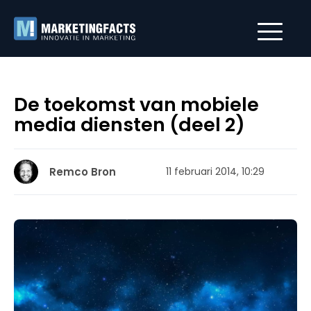
De toekomst van mobiele
media diensten (deel 2)
Remco Bron
11 februari 2014, 10:29