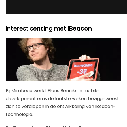
Interest sensing met iBeacon
Bij Mirabeau werkt Floris Benniks in mobile
development en is de laatste weken beziggeweest
zich te verdiepen in de ontwikkeling van iBeacon-
technologie.