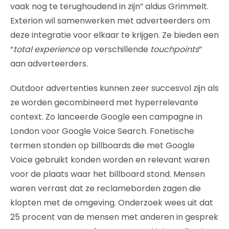
vaak nog te terughoudend in zijn” aldus Grimmelt.
Exterion wil samenwerken met adverteerders om
deze integratie voor elkaar te krijgen. Ze bieden een
“
total experience
op verschillende
touchpoints
”
aan adverteerders.
Outdoor advertenties kunnen zeer succesvol zijn als
ze worden gecombineerd met hyperrelevante
context. Zo lanceerde Google een campagne in
London voor Google Voice Search. Fonetische
termen stonden op billboards die met Google
Voice gebruikt konden worden en relevant waren
voor de plaats waar het billboard stond. Mensen
waren verrast dat ze reclameborden zagen die
klopten met de omgeving. Onderzoek wees uit dat
25 procent van de mensen met anderen in gesprek