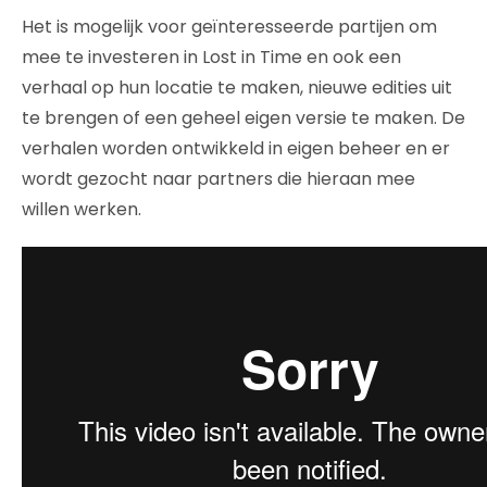
Het is mogelijk voor geïnteresseerde partijen om
mee te investeren in Lost in Time en ook een
verhaal op hun locatie te maken, nieuwe edities uit
te brengen of een geheel eigen versie te maken. De
verhalen worden ontwikkeld in eigen beheer en er
wordt gezocht naar partners die hieraan mee
willen werken.