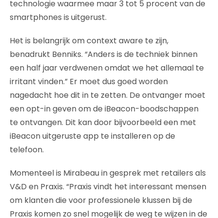
technologie waarmee maar 3 tot 5 procent van de
smartphones is uitgerust.
Het is belangrijk om context aware te zijn,
benadrukt Benniks. “Anders is de techniek binnen
een half jaar verdwenen omdat we het allemaal te
irritant vinden.” Er moet dus goed worden
nagedacht hoe dit in te zetten. De ontvanger moet
een opt-in geven om de iBeacon-boodschappen
te ontvangen. Dit kan door bijvoorbeeld een met
iBeacon uitgeruste app te installeren op de
telefoon.
Momenteel is Mirabeau in gesprek met retailers als
V&D en Praxis. “Praxis vindt het interessant mensen
om klanten die voor professionele klussen bij de
Praxis komen zo snel mogelijk de weg te wijzen in de