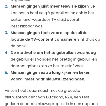
Mensen gingen juist meer televisie kijken
. Je
kon het in heel België gebruiken en ook in het
buitenland, waardoor TV altijd overal
beschikbaar was.
Mensen gingen toch vooral op dezelfde
locatie de TV-content consumeren
, nl. thuis op
de bank.
De motivatie om het te gebruiken was hoog
:
de gebruikers vonden het prettig in gebruik en
daarom gebruikten ze het relatief vaak.
Mensen gingen extra lang kijken en keken
vooral meer naar nieuwsuitzendingen
.
Vinson heeft daarnaast met de grootste
nieuwsproducent van Duitsland, N24, een test
gedaan door een nieuwspropositie in een app aan