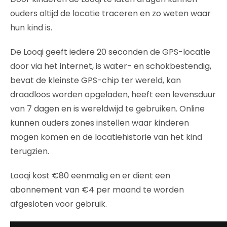
ouders altijd de locatie traceren en zo weten waar
hun kind is.
De Looqi geeft iedere 20 seconden de GPS-locatie
door via het internet, is water- en schokbestendig,
bevat de kleinste GPS-chip ter wereld, kan
draadloos worden opgeladen, heeft een levensduur
van 7 dagen en is wereldwijd te gebruiken. Online
kunnen ouders zones instellen waar kinderen
mogen komen en de locatiehistorie van het kind
terugzien.
Looqi kost €80 eenmalig en er dient een
abonnement van €4 per maand te worden
afgesloten voor gebruik.