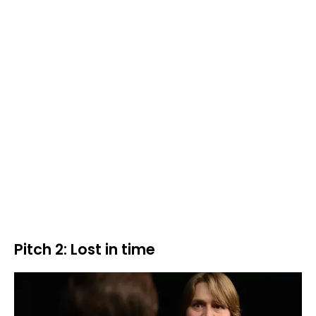
Pitch 2: Lost in time