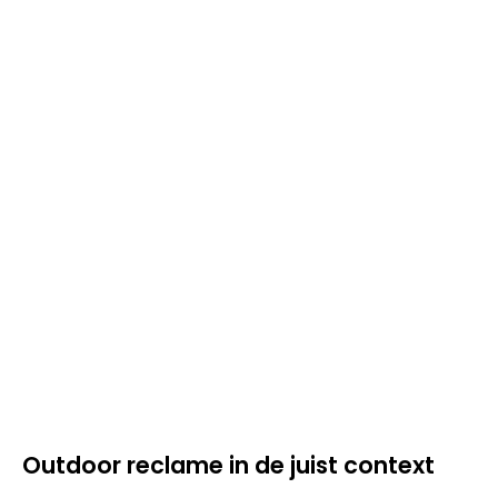
Outdoor reclame in de juist context