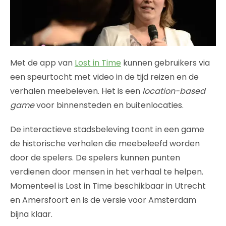
Met de app van
Lost in Time
kunnen gebruikers via
een speurtocht met video in de tijd reizen en de
verhalen meebeleven. Het is een
location-based
game
voor binnensteden en buitenlocaties.
De interactieve stadsbeleving toont in een game
de historische verhalen die meebeleefd worden
door de spelers. De spelers kunnen punten
verdienen door mensen in het verhaal te helpen.
Momenteel is Lost in Time beschikbaar in Utrecht
en Amersfoort en is de versie voor Amsterdam
bijna klaar.