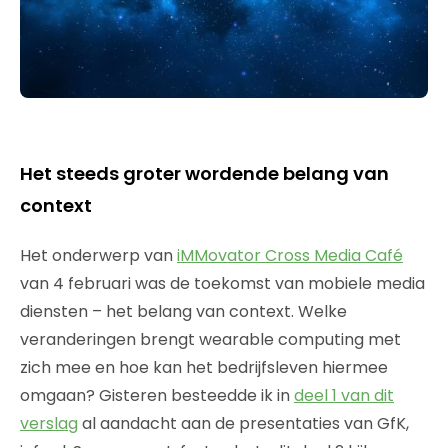
Het steeds groter wordende belang van
context
Het onderwerp van
iMMovator Cross Media Café
van 4 februari was de toekomst van mobiele media
diensten – het belang van context. Welke
veranderingen brengt wearable computing met
zich mee en hoe kan het bedrijfsleven hiermee
omgaan? Gisteren besteedde ik in
deel 1 van dit
verslag
al aandacht aan de presentaties van GfK,