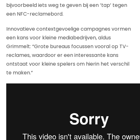
bijvoorbeeld iets weg te geven bij een ’tap’ tegen
een NFC-reclamebord.
Innovatieve contextgevoelige campagnes vormen
een kans voor kleine mediabedrijven, aldus
Grimmelt: “Grote bureaus focussen vooral op TV-
reclames, waardoor er een interessante kans
ontstaat voor kleine spelers om hierin het verschil
te maken.”