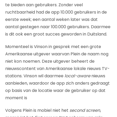
te bieden aan gebruikers. Zonder veel
ruchtbaarheid had de app 10.000 gebruikers in de
eerste week; een aantal weken later was dat
aantal gestegen naar 100.000 gebruikers. Daarmee
is dit ook een groot succes geworden in Duitsland.
Momenteel is Vinson in gesprek met een grote
Amerikaanse uitgever waarvan Plein de naam nog
niet kon noemen. Deze uitgever beheert de
nieuwscontent van Amerikaanse lokale nieuws TV-
stations. Vinson wil daarmee
local-aware
nieuws
aanbieden, waardoor de app zich anders gedraagt
op basis van de locatie waar de gebruiker op dat
moment is
Volgens Plein is mobiel niet het
second screen
,