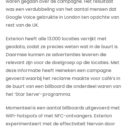
waren gegaan over de campagne. Het resultaat
was een verdubbeling van het aantal mensen dat
Google Voice gebruikte in London ten opzichte van
rest van de UK.
Exterion heeft alle 13.000 locaties verrijkt met
geodata, zodat ze precies weten wat in de buurt is.
Daarmee kunnen ze advertenties leveren die
relevant zijn voor de doelgroep op die locaties. Met
deze informatie heeft Heineken een campagne
gevoerd waarbij het reclame maakte voor café’s in
de buurt van een billboard die onderdeel waren van
het ‘Star Serve’-programma.
Momenteel is een aantal billboards uitgevoerd met
WiFi-hotspots of met NFC-ontvangers. Exterion
experimenteert met de effectiviteit hiervan door