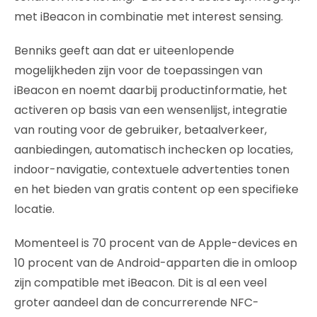
met iBeacon in combinatie met interest sensing.
Benniks geeft aan dat er uiteenlopende
mogelijkheden zijn voor de toepassingen van
iBeacon en noemt daarbij productinformatie, het
activeren op basis van een wensenlijst, integratie
van routing voor de gebruiker, betaalverkeer,
aanbiedingen, automatisch inchecken op locaties,
indoor-navigatie, contextuele advertenties tonen
en het bieden van gratis content op een specifieke
locatie.
Momenteel is 70 procent van de Apple-devices en
10 procent van de Android-apparten die in omloop
zijn compatible met iBeacon. Dit is al een veel
groter aandeel dan de concurrerende NFC-