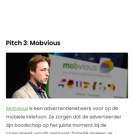
Pitch 3: Mobvious
Mobvious
is een advertentienetwerk voor op de
mobiele telefoon. Ze zorgen dat de adverteerder
zijn boodschap op het juiste moment bij de
consument wordt getoond. Daarbij maken ze