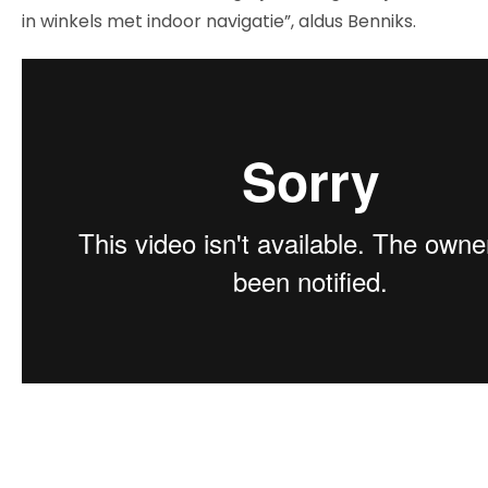
in winkels met indoor navigatie”, aldus Benniks.