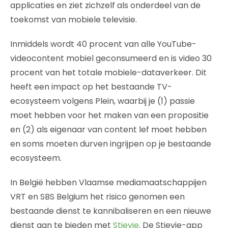
applicaties en ziet zichzelf als onderdeel van de
toekomst van mobiele televisie.
Inmiddels wordt 40 procent van alle YouTube-
videocontent mobiel geconsumeerd en is video 30
procent van het totale mobiele-dataverkeer. Dit
heeft een impact op het bestaande TV-
ecosysteem volgens Plein, waarbij je (1) passie
moet hebben voor het maken van een propositie
en (2) als eigenaar van content lef moet hebben
en soms moeten durven ingrijpen op je bestaande
ecosysteem.
In België hebben Vlaamse mediamaatschappijen
VRT en SBS Belgium het risico genomen een
bestaande dienst te kannibaliseren en een nieuwe
dienst aan te bieden met
Stievie
. De Stievie-app