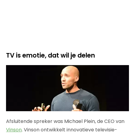
TV is emotie, dat wil je delen
Afsluitende spreker was Michael Plein, de CEO van
Vinson
. Vinson ontwikkelt innovatieve televisie-