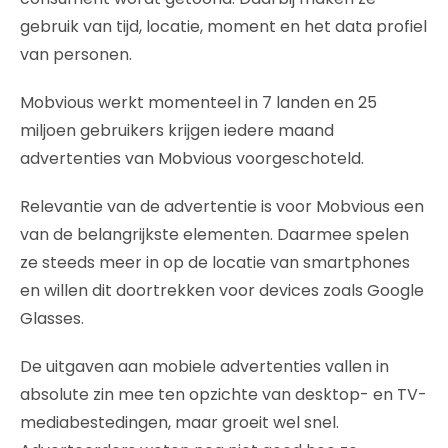
gebruik van tijd, locatie, moment en het data profiel
van personen.
Mobvious werkt momenteel in 7 landen en 25
miljoen gebruikers krijgen iedere maand
advertenties van Mobvious voorgeschoteld.
Relevantie van de advertentie is voor Mobvious een
van de belangrijkste elementen. Daarmee spelen
ze steeds meer in op de locatie van smartphones
en willen dit doortrekken voor devices zoals Google
Glasses.
De uitgaven aan mobiele advertenties vallen in
absolute zin mee ten opzichte van desktop- en TV-
mediabestedingen, maar groeit wel snel.