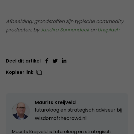
Afbeelding: grondstoffen zijn typische commodity
producten. by
Jandira Sonnendeck
on
Unsplash.
Deel dit artikel
Kopieer link
Maurits Kreijveld
futuroloog en strategisch adviseur bij
Wisdomofthecrowd.nl
Maurits Kreijveld is futuroloog en strategisch