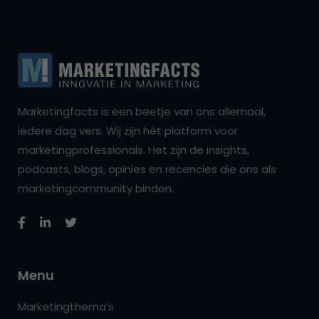
Marketingfacts is een beetje van ons allemaal,
iedere dag vers. Wij zijn hét platform voor
marketingprofessionals. Het zijn de insights,
podcasts, blogs, opinies en recencies die ons als
marketingcommunity binden.
Menu
Marketingthema’s