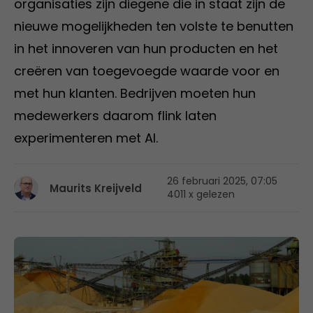
organisaties zijn diegene die in staat zijn de
nieuwe mogelijkheden ten volste te benutten
in het innoveren van hun producten en het
creëren van toegevoegde waarde voor en
met hun klanten. Bedrijven moeten hun
medewerkers daarom flink laten
experimenteren met AI.
26 februari 2025, 07:05
Maurits Kreijveld
4011 x gelezen