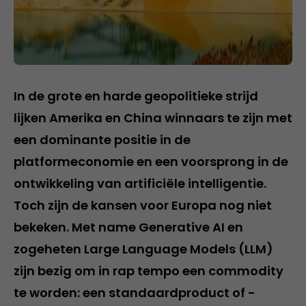
In de grote en harde geopolitieke strijd
lijken Amerika en China winnaars te zijn met
een dominante positie in de
platformeconomie en een voorsprong in de
ontwikkeling van artificiële intelligentie.
Toch zijn de kansen voor Europa nog niet
bekeken. Met name Generative AI en
zogeheten Large Language Models (LLM)
zijn bezig om in rap tempo een commodity
te worden: een standaardproduct of -