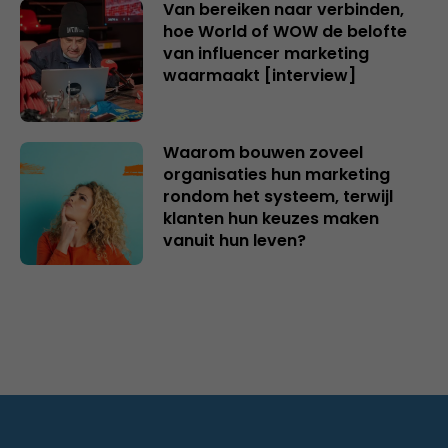
Van bereiken naar verbinden,
hoe World of WOW de belofte
van influencer marketing
waarmaakt [interview]
Waarom bouwen zoveel
organisaties hun marketing
rondom het systeem, terwijl
klanten hun keuzes maken
vanuit hun leven?