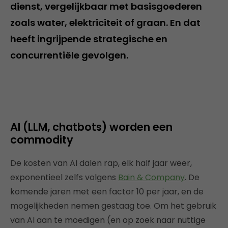
dienst, vergelijkbaar met basisgoederen
zoals water, elektriciteit of graan. En dat
heeft ingrijpende strategische en
concurrentiële gevolgen.
AI (LLM, chatbots) worden een
commodity
De kosten van AI dalen rap, elk half jaar weer,
exponentieel zelfs volgens
Bain & Company
. De
komende jaren met een factor 10 per jaar, en de
mogelijkheden nemen gestaag toe. Om het gebruik
van AI aan te moedigen (en op zoek naar nuttige