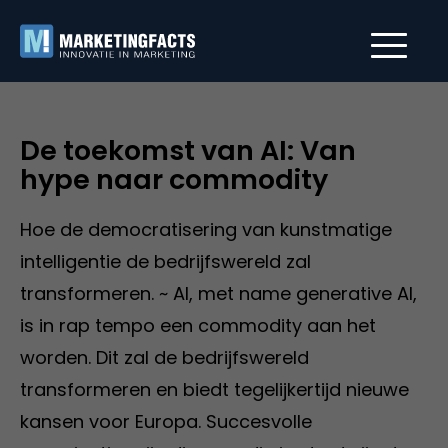
De toekomst van AI: Van
hype naar commodity
Hoe de democratisering van kunstmatige
intelligentie de bedrijfswereld zal
transformeren. ~ AI, met name generative AI,
is in rap tempo een commodity aan het
worden. Dit zal de bedrijfswereld
transformeren en biedt tegelijkertijd nieuwe
kansen voor Europa. Succesvolle