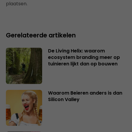
plaatsen.
Gerelateerde artikelen
De Living Helix: waarom
ecosystem branding meer op
tuinieren lijkt dan op bouwen
Waarom Beieren anders is dan
Silicon Valley