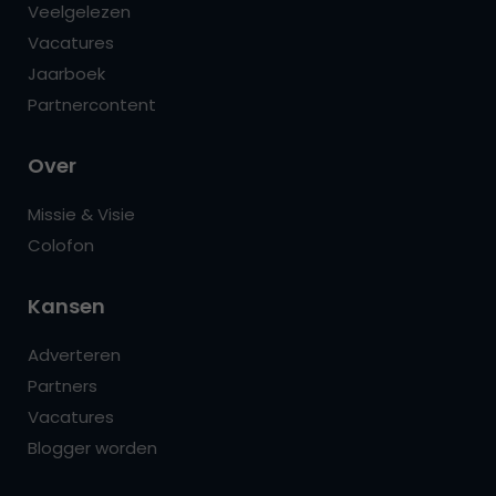
Veelgelezen
Vacatures
Jaarboek
Partnercontent
Over
Missie & Visie
Colofon
Kansen
Adverteren
Partners
Vacatures
Blogger worden