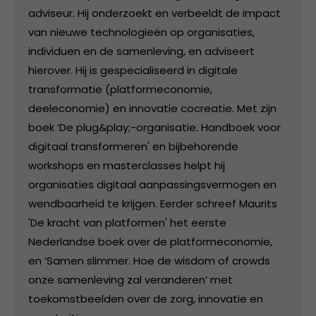
adviseur. Hij onderzoekt en verbeeldt de impact
van nieuwe technologieën op organisaties,
individuen en de samenleving, en adviseert
hierover. Hij is gespecialiseerd in digitale
transformatie (platformeconomie,
deeleconomie) en innovatie cocreatie. Met zijn
boek ‘De plug&play;-organisatie. Handboek voor
digitaal transformeren' en bijbehorende
workshops en masterclasses helpt hij
organisaties digitaal aanpassingsvermogen en
wendbaarheid te krijgen. Eerder schreef Maurits
'De kracht van platformen' het eerste
Nederlandse boek over de platformeconomie,
en ‘Samen slimmer. Hoe de wisdom of crowds
onze samenleving zal veranderen’ met
toekomstbeelden over de zorg, innovatie en