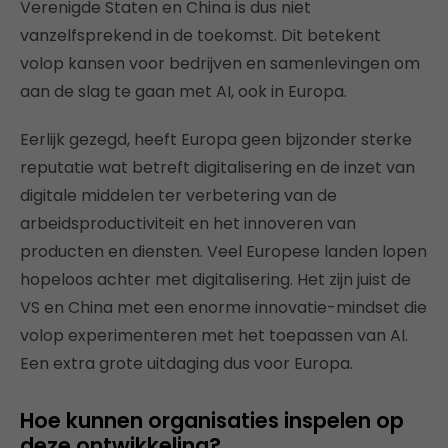
Verenigde Staten en China is dus niet
vanzelfsprekend in de toekomst. Dit betekent
volop kansen voor bedrijven en samenlevingen om
aan de slag te gaan met AI, ook in Europa.
Eerlijk gezegd, heeft Europa geen bijzonder sterke
reputatie wat betreft digitalisering en de inzet van
digitale middelen ter verbetering van de
arbeidsproductiviteit en het innoveren van
producten en diensten. Veel Europese landen lopen
hopeloos achter met digitalisering. Het zijn juist de
VS en China met een enorme innovatie-mindset die
volop experimenteren met het toepassen van AI.
Een extra grote uitdaging dus voor Europa.
Hoe kunnen organisaties inspelen op
deze ontwikkeling?