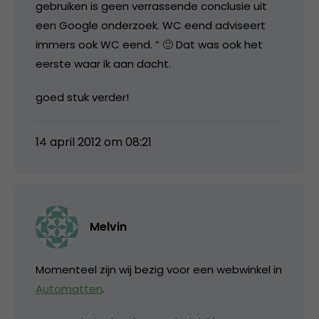
gebruiken is geen verrassende conclusie uit
een Google onderzoek. WC eend adviseert
immers ook WC eend. ” 🙂 Dat was ook het
eerste waar ik aan dacht.
goed stuk verder!
14 april 2012 om 08:21
Melvin
Momenteel zijn wij bezig voor een webwinkel in
Automatten
.