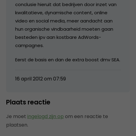
conclusie hieruit dat bedrijven door inzet van
kwalitatieve, dynamische content, online
video en social media, meer aandacht aan
hun organische vindbaarheid moeten gaan
besteden ipv aan kostbare AdWords-
campagnes.
Eerst de basis en dan de extra boost dmv SEA.
16 april 2012 om 07:59
Plaats reactie
Je moet
ingelogd zijn op
om een reactie te
plaatsen.