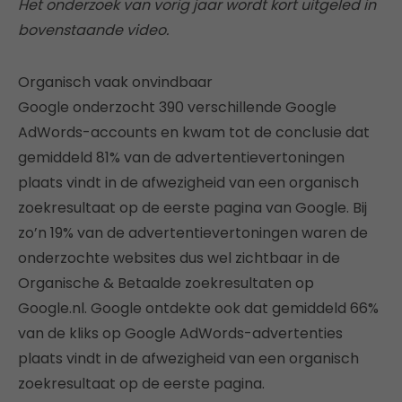
Het onderzoek van vorig jaar wordt kort uitgeled in
bovenstaande video.
Organisch vaak onvindbaar
Google onderzocht 390 verschillende Google
AdWords-accounts en kwam tot de conclusie dat
gemiddeld 81% van de advertentievertoningen
plaats vindt in de afwezigheid van een organisch
zoekresultaat op de eerste pagina van Google. Bij
zo’n 19% van de advertentievertoningen waren de
onderzochte websites dus wel zichtbaar in de
Organische & Betaalde zoekresultaten op
Google.nl. Google ontdekte ook dat gemiddeld 66%
van de kliks op Google AdWords-advertenties
plaats vindt in de afwezigheid van een organisch
zoekresultaat op de eerste pagina.