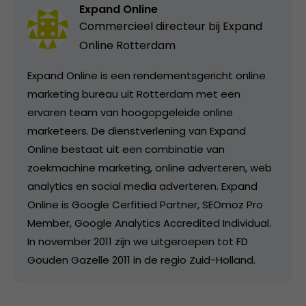
Expand Online
Commercieel directeur bij
Expand
Online Rotterdam
Expand Online is een rendementsgericht online
marketing bureau uit Rotterdam met een
ervaren team van hoogopgeleide online
marketeers. De dienstverlening van Expand
Online bestaat uit een combinatie van
zoekmachine marketing, online adverteren, web
analytics en social media adverteren. Expand
Online is Google Cerfitied Partner, SEOmoz Pro
Member, Google Analytics Accredited Individual.
In november 2011 zijn we uitgeroepen tot FD
Gouden Gazelle 2011 in de regio Zuid-Holland.