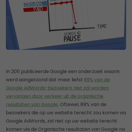
In 2011 publiceerde Google een onderzoek waarin
werd aangetoond dat maar liefst
89% van de
Google AdWords-bezoekers niet zal worden
vervangen door verkeer uit de organische
resultaten van Google
. Oftewel, 89% van de
bezoekers die op uw website terecht zou komen via
Google AdWords, zal niet op uw website terecht
komen via de Organische resultaten van Google na