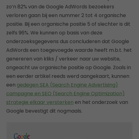
zo’n 82% van de Google AdWords bezoekers
verloren gaan bij een nummer 2 tot 4 organische
positie. Bij een organische positie 5 of slechter is dit
zelfs 96%. We kunnen op basis van deze
onderzoeksgegevens dus concluderen dat Google
AdWords een toegevoegde waarde heeft m.b.t. het
genereren van kliks / verkeer naar uw website,
ongeacht uw organische positie op Google. Zoals in
een eerder artikel reeds werd aangekaart, kunnen
een
gedegen SEA (Search Engine Advertising)
campagne en SEO (Search Engine Optimization)
strategie elkaar versterken
en het onderzoek van
Google bevestigt dit nogmaals.