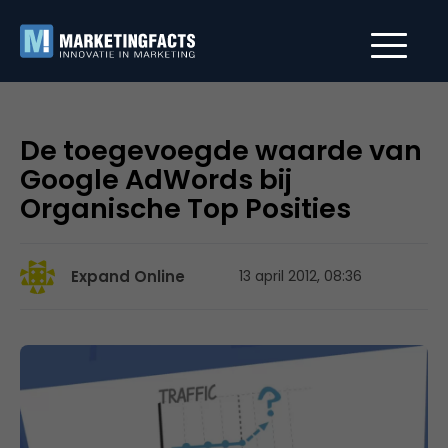
De toegevoegde waarde van
Google AdWords bij
Organische Top Posities
Expand Online
13 april 2012, 08:36