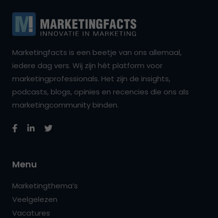
Marketingfacts is een beetje van ons allemaal,
iedere dag vers. Wij zijn hét platform voor
marketingprofessionals. Het zijn de insights,
podcasts, blogs, opinies en recencies die ons als
marketingcommunity binden.
Menu
Marketingthema’s
Veelgelezen
Vacatures