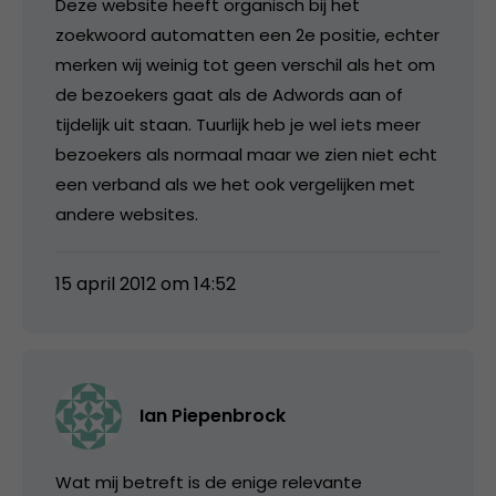
Deze website heeft organisch bij het
zoekwoord automatten een 2e positie, echter
merken wij weinig tot geen verschil als het om
de bezoekers gaat als de Adwords aan of
tijdelijk uit staan. Tuurlijk heb je wel iets meer
bezoekers als normaal maar we zien niet echt
een verband als we het ook vergelijken met
andere websites.
15 april 2012 om 14:52
Ian Piepenbrock
Wat mij betreft is de enige relevante