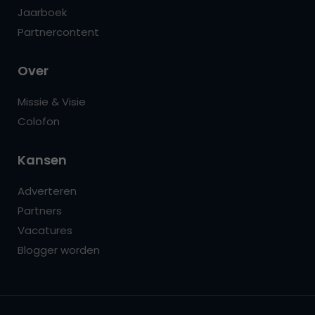
Jaarboek
Partnercontent
Over
Missie & Visie
Colofon
Kansen
Adverteren
Partners
Vacatures
Blogger worden