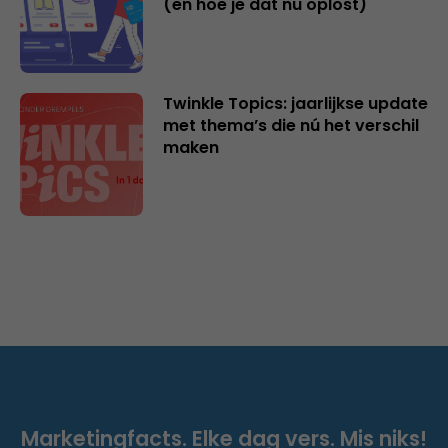
(en hoe je dat nu oplost)
Twinkle Topics: jaarlijkse update
met thema’s die nú het verschil
maken
Marketingfacts. Elke dag vers. Mis niks!