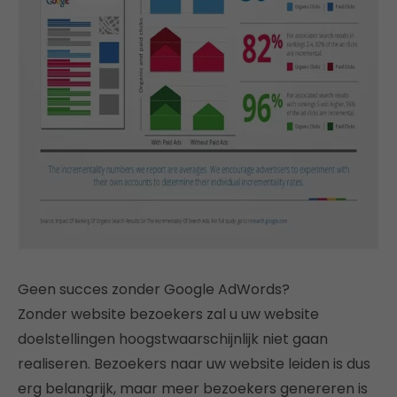
Geen succes zonder Google AdWords?
Zonder website bezoekers zal u uw website
doelstellingen hoogstwaarschijnlijk niet gaan
realiseren. Bezoekers naar uw website leiden is dus
erg belangrijk, maar meer bezoekers genereren is