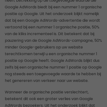
heeft betrekking op de toegevoegde waarde die
Google AdWords biedt bij een nummer 1 organische
positie op Google. Uit het onderzoek blijkt namelijk
dat bij een Google AdWords-advertentie die wordt
vertoond bij een nummer 1 organische positie, 50%
van de kliks incrementeel is. Dit betekent dat bij
pauzering van de Google AdWords-campagne, 50%
minder Google-gebruikers op uw website
terechtkomen terwijl u een organische nummer 1
positie op Google heeft. Google AdWords blijkt dus
zelfs bij een organische nummer 1 positie op Google
nog steeds een toegevoegde waarde te hebben bij
het genereren van verkeer naar uw website.
Wanneer de organische positie verslechtert,
betekent dit ook een groter verlies van Google
AdWords bezoekers. Uit het onderzoek blijkt dat