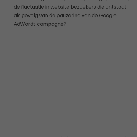
de fluctuatie in website bezoekers die ontstaat
als gevolg van de pauzering van de Google
AdWords campagne?