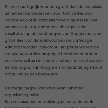
Dit verklaart gelijk voor een groot deel de conclusie
uit het eerste onderzoek waar 89% verlies aan
Google AdWords-bezoekers werd gemeten. Veel
websites zijn niet vindbaar in de organische
resultaten op de eerst pagina van Google met een
groot deel van de zoekwoorden die via Google
AdWords worden ingekocht. Het pauzeren van de
Google AdWords-campagne betekent daardoor
dat de websites niet meer vindbaar zullen zijn op de
eerste pagina van Google en vandaar dit significant
grote verlies aan bezoekers.
De toegevoegde waarde bij een nummer 1
organische positie
Een verrassende ontdekking uit het onderzoek