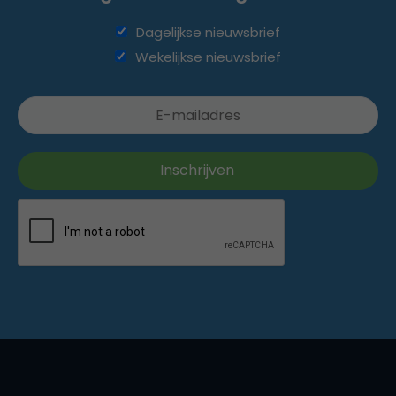
Dagelijkse nieuwsbrief
Wekelijkse nieuwsbrief