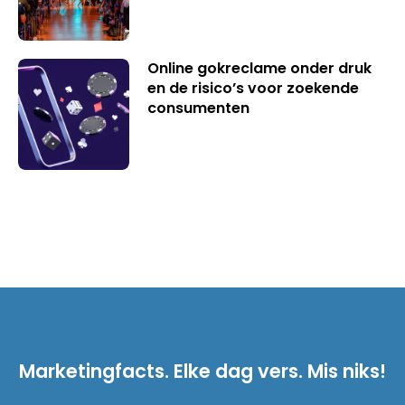
Online gokreclame onder druk
en de risico’s voor zoekende
consumenten
Marketingfacts. Elke dag vers. Mis niks!