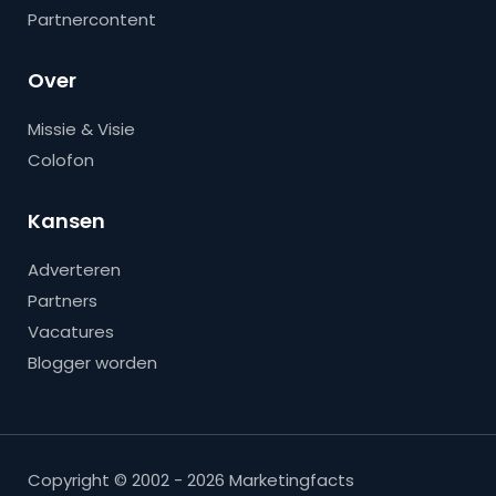
Partnercontent
Over
Missie & Visie
Colofon
Kansen
Adverteren
Partners
Vacatures
Blogger worden
Copyright © 2002 - 2026 Marketingfacts