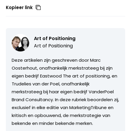
Kopieer link
Art of Positioning
Art of Positioning
Deze artikelen zijn geschreven door Marc
Oosterhout, onafhankelijk merkstrateeg bij zijn
eigen bedrijf Eastwood The art of positioning, en
Trudelies van der Poel, onafhankelijk
merkstrateeg bij haar eigen bedrijf VanderPoel
Brand Consultancy. In deze rubriek beoordelen zij,
exclusief in elke editie van MarketingTribune en
kritisch en opbouwend, de merkstrategie van
bekende en minder bekende merken.