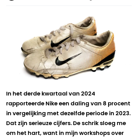
In het derde kwartaal van 2024
rapporteerde Nike een daling van 8 procent
in vergelijking met dezelfde periode in 2023.
Dat zijn serieuze cijfers. De schrik sloeg me
om het hart, want in mijn workshops over