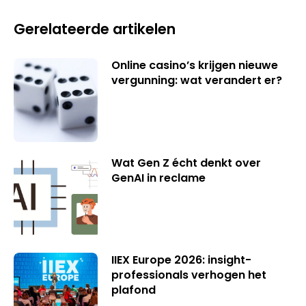
Gerelateerde artikelen
Online casino’s krijgen nieuwe
vergunning: wat verandert er?
Wat Gen Z écht denkt over
GenAI in reclame
IIEX Europe 2026: insight-
professionals verhogen het
plafond