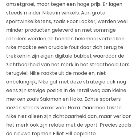
omzetgroei, maar tegen een hoge prijs. Er lagen
steeds minder Nikes in winkels. Aan grote
sportwinkelketens, zoals Foot Locker, werden veel
minder producten geleverd en met sommige
retailers werden de banden helemaal verbroken.
Nike maakte een cruciale fout door zich terug te
trekken in zijn eigen digitale bubbel, waardoor de
zichtbaarheid van het merk in het straatbeeld fors
terugviel. Nike raakte uit de mode en, niet
onbelangrijk, Nike gaf met deze strategie ook nog
eens zijn stevige positie in de retail weg aan kleine
merken zoals Salomon en Hoka. Echte sporters
kiezen steeds vaker voor Hoka. Daarmee tastte
Nike niet alleen zijn zichtbaarheid aan, maar verloor
het merk ook zijn relatie met de sport. Precies zoals
de nieuwe topman Elliot Hill bepleitte.