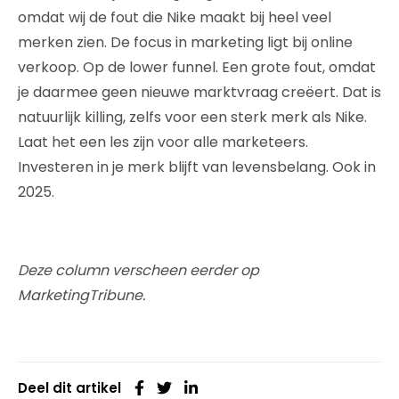
omdat wij de fout die Nike maakt bij heel veel
merken zien. De focus in marketing ligt bij online
verkoop. Op de lower funnel. Een grote fout, omdat
je daarmee geen nieuwe marktvraag creëert. Dat is
natuurlijk killing, zelfs voor een sterk merk als Nike.
Laat het een les zijn voor alle marketeers.
Investeren in je merk blijft van levensbelang. Ook in
2025.
Deze column verscheen eerder op
MarketingTribune.
Deel dit artikel