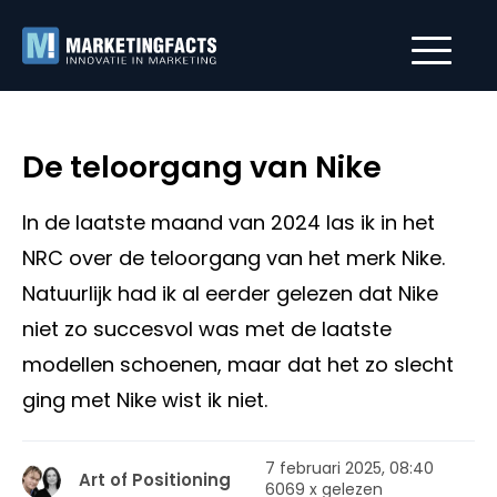
De teloorgang van Nike
In de laatste maand van 2024 las ik in het
NRC over de teloorgang van het merk Nike.
Natuurlijk had ik al eerder gelezen dat Nike
niet zo succesvol was met de laatste
modellen schoenen, maar dat het zo slecht
ging met Nike wist ik niet.
7 februari 2025, 08:40
Art of Positioning
6069 x gelezen