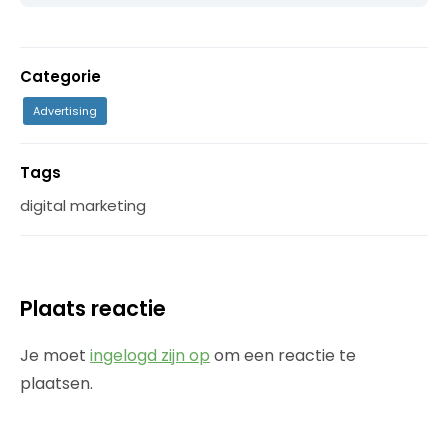
Categorie
Advertising
Tags
digital marketing
Plaats reactie
Je moet
ingelogd zijn op
om een reactie te
plaatsen.