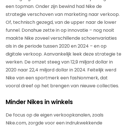
een topman. Onder zijn bewind had Nike de
strategie verschoven van marketing naar verkoop.
Of, technisch gezegd, van de upper naar de lower
funnel. Donahue zette in op innovatie – nog nooit
maakte Nike zoveel verschillende schoenvariaties
als in de periode tussen 2020 en 2024 – en op
digitale verkoop. Aanvankelijk leek deze strategie te
werken. De omzet steeg van 12,9 miljard dollar in
2020 naar 22,4 miljard dollar in 2024. Feitelijk werd
Nike van een sportmerk een fashionmerk, dat
vooral dreef op het brengen van nieuwe collecties.
Minder Nikes in winkels
De focus op de eigen verkoopkanalen, zoals
Nike.com, zorgde voor een indrukwekkende