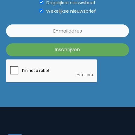
Dagelijkse nieuwsbrief
Wekelijkse nieuwsbrief