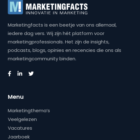
Marketingfacts is een beetje van ons allemaal,
iedere dag vers. Wij zijn hét platform voor
marketingprofessionals. Het zijn de insights,
podcasts, blogs, opinies en recencies die ons als
marketingcommunity binden.
Menu
Marketingthema’s
Veelgelezen
Vacatures
Jaarboek