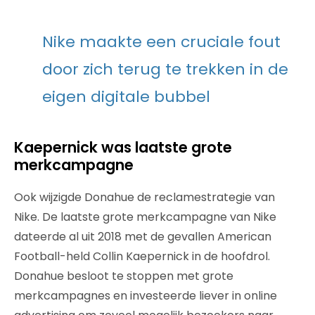
Nike maakte een cruciale fout
door zich terug te trekken in de
eigen digitale bubbel
Kaepernick was laatste grote
merkcampagne
Ook wijzigde Donahue de reclamestrategie van
Nike. De laatste grote merkcampagne van Nike
dateerde al uit 2018 met de gevallen American
Football-held Collin Kaepernick in de hoofdrol.
Donahue besloot te stoppen met grote
merkcampagnes en investeerde liever in online