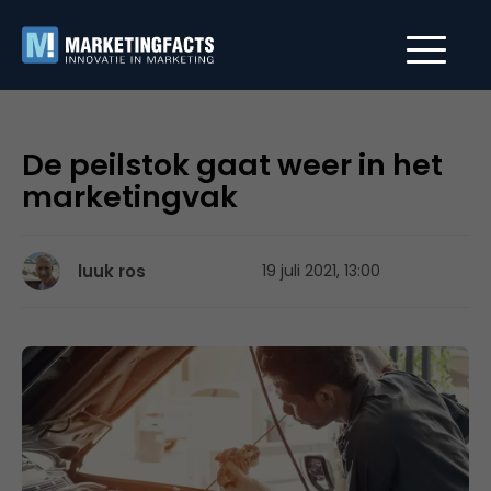
De peilstok gaat weer in het
marketingvak
luuk ros
19 juli 2021, 13:00