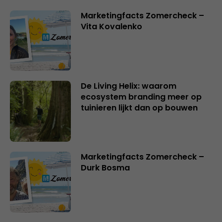
Marketingfacts Zomercheck –
Vita Kovalenko
De Living Helix: waarom
ecosystem branding meer op
tuinieren lijkt dan op bouwen
Marketingfacts Zomercheck –
Durk Bosma