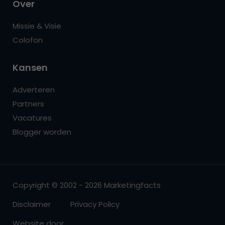
Over
Missie & Visie
Colofon
Kansen
Adverteren
Partners
Vacatures
Blogger worden
Copyright © 2002 - 2026 Marketingfacts
Disclaimer
Privacy Policy
Website door