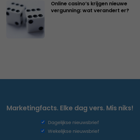
Online casino’s krijgen nieuwe
vergunning: wat verandert er?
Marketingfacts. Elke dag vers. Mis niks!
Dagelijkse nieuwsbrief
Wekelijkse nieuwsbrief