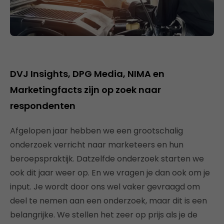
DVJ Insights, DPG Media, NIMA en
Marketingfacts zijn op zoek naar
respondenten
Afgelopen jaar hebben we een grootschalig
onderzoek verricht naar marketeers en hun
beroepspraktijk. Datzelfde onderzoek starten we
ook dit jaar weer op. En we vragen je dan ook om je
input. Je wordt door ons wel vaker gevraagd om
deel te nemen aan een onderzoek, maar dit is een
belangrijke. We stellen het zeer op prijs als je de