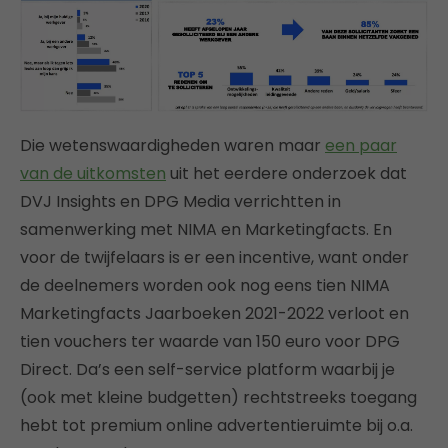
Die wetenswaardigheden waren maar
een paar
van de uitkomsten
uit het eerdere onderzoek dat
DVJ Insights en DPG Media verrichtten in
samenwerking met NIMA en Marketingfacts. En
voor de twijfelaars is er een incentive, want onder
de deelnemers worden ook nog eens tien NIMA
Marketingfacts Jaarboeken 2021-2022 verloot en
tien vouchers ter waarde van 150 euro voor DPG
Direct. Da’s een self-service platform waarbij je
(ook met kleine budgetten) rechtstreeks toegang
hebt tot premium online advertentieruimte bij o.a.