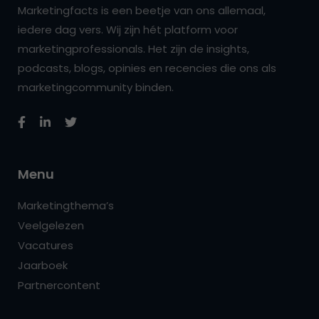
Marketingfacts is een beetje van ons allemaal,
iedere dag vers. Wij zijn hét platform voor
marketingprofessionals. Het zijn de insights,
podcasts, blogs, opinies en recencies die ons als
marketingcommunity binden.
Menu
Marketingthema’s
Veelgelezen
Vacatures
Jaarboek
Partnercontent