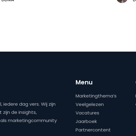
Menu
Marketingthema’s
 iedere dag vers. Wij zijn
Veelgelezen
zijn de insights,
Vacatures
ns als marketingcommunity
Jaarboek
Partnercontent